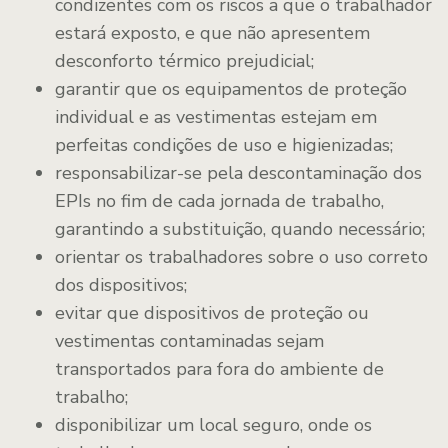
condizentes com os riscos a que o trabalhador
estará exposto, e que não apresentem
desconforto térmico prejudicial;
garantir que os equipamentos de proteção
individual e as vestimentas estejam em
perfeitas condições de uso e higienizadas;
responsabilizar-se pela descontaminação dos
EPIs no fim de cada jornada de trabalho,
garantindo a substituição, quando necessário;
orientar os trabalhadores sobre o uso correto
dos dispositivos;
evitar que dispositivos de proteção ou
vestimentas contaminadas sejam
transportados para fora do ambiente de
trabalho;
disponibilizar um local seguro, onde os