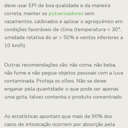
deve usar EPI de boa qualidade e da maneira
correta, manter os
pulverizadores
sem
vazamentos, calibrados e aplicar o agroquímico em
condições favoráveis de clima (temperatura < 30°,
umidade relativa do ar > 50% e ventos inferiores a
10 km/h).
Outras recomendações são: não coma, não beba,
não fume e não pegue objetos pessoais com a luva
contaminada. Proteja os olhos. Não se deixe
enganar pela quantidade: o que pode ser apenas
uma gota, talvez contenha o produto concentrado.
As estatísticas apontam que mais de 90% dos
casos de intoxicação ocorrem por absorção pela