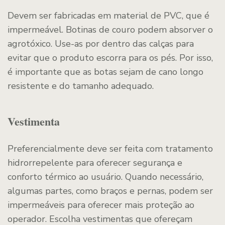
Devem ser fabricadas em material de PVC, que é
impermeável. Botinas de couro podem absorver o
agrotóxico. Use-as por dentro das calças para
evitar que o produto escorra para os pés. Por isso,
é importante que as botas sejam de cano longo
resistente e do tamanho adequado.
Vestimenta
Preferencialmente deve ser feita com tratamento
hidrorrepelente para oferecer segurança e
conforto térmico ao usuário. Quando necessário,
algumas partes, como braços e pernas, podem ser
impermeáveis para oferecer mais proteção ao
operador. Escolha vestimentas que ofereçam