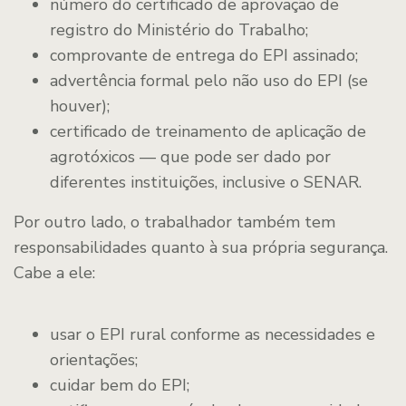
número do certificado de aprovação de
registro do Ministério do Trabalho;
comprovante de entrega do EPI assinado;
advertência formal pelo não uso do EPI (se
houver);
certificado de treinamento de aplicação de
agrotóxicos — que pode ser dado por
diferentes instituições, inclusive o SENAR.
Por outro lado, o trabalhador também tem
responsabilidades quanto à sua própria segurança.
Cabe a ele:
usar o EPI rural conforme as necessidades e
orientações;
cuidar bem do EPI;