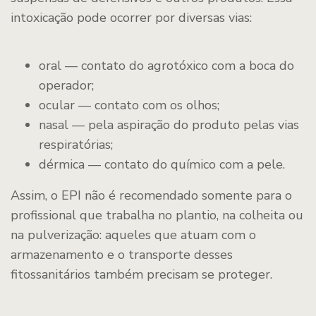
intoxicação pode ocorrer por diversas vias:
oral — contato do agrotóxico com a boca do
operador;
ocular — contato com os olhos;
nasal — pela aspiração do produto pelas vias
respiratórias;
dérmica — contato do químico com a pele.
Assim, o EPI não é recomendado somente para o
profissional que trabalha no plantio, na colheita ou
na pulverização: aqueles que atuam com o
armazenamento e o transporte desses
fitossanitários também precisam se proteger.