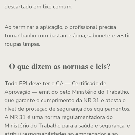
descartado em lixo comum.
Ao terminar a aplicação, o profissional precisa
tomar banho com bastante água, sabonete e vestir
roupas limpas.
O que dizem as normas e leis?
Todo EPI deve ter o CA — Certificado de
Aprovação — emitido pelo Ministério do Trabalho,
que garante o cumprimento da NR 31 e atesta o
nível de proteção de segurança dos equipamentos.
A NR 31 é uma norma regulamentadora do
Ministério do Trabalho para a saúde e segurança, e
atribui responsabilidades ao empregador e ao