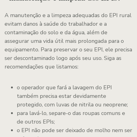
A manutenção e a limpeza adequadas do EPI rural
evitam danos à saúde do trabalhador e a
contaminação do solo e da água, além de
assegurar uma vida útil mais prolongada para o
equipamento. Para preservar o seu EPI, ele precisa
ser descontaminado logo após seu uso. Siga as
recomendações que listamos:
o operador que fará a lavagem do EPI
também precisa estar devidamente
protegido, com luvas de nitrila ou neoprene;
para lavá-lo, separe-o das roupas comuns e
de outros EPIs;
o EPI não pode ser deixado de molho nem ser