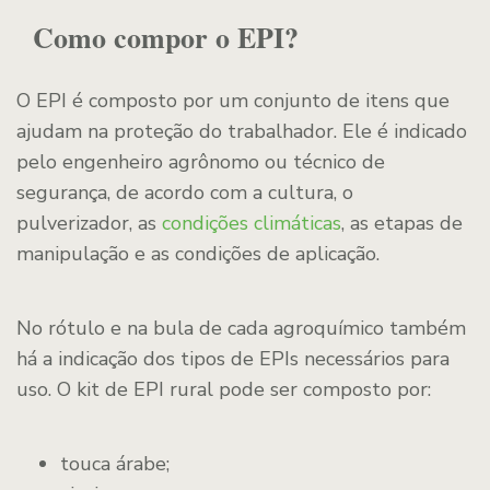
Como compor o EPI?
O EPI é composto por um conjunto de itens que
ajudam na proteção do trabalhador. Ele é indicado
pelo engenheiro agrônomo ou técnico de
segurança, de acordo com a cultura, o
pulverizador, as
condições climáticas
, as etapas de
manipulação e as condições de aplicação.
No rótulo e na bula de cada agroquímico também
há a indicação dos tipos de EPIs necessários para
uso. O kit de EPI rural pode ser composto por:
touca árabe;