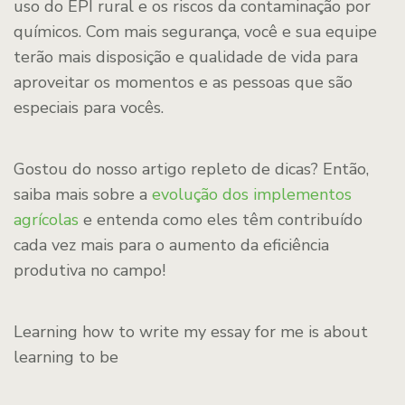
uso do EPI rural e os riscos da contaminação por
químicos. Com mais segurança, você e sua equipe
terão mais disposição e qualidade de vida para
aproveitar os momentos e as pessoas que são
especiais para vocês.
Gostou do nosso artigo repleto de dicas? Então,
saiba mais sobre a
evolução dos implementos
agrícolas
e entenda como eles têm contribuído
cada vez mais para o aumento da eficiência
produtiva no campo!
Learning how to write my essay for me is about
learning to be