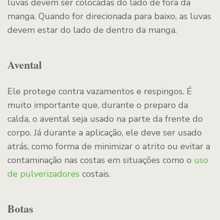
luvas devem ser colocadas do lado de fora da
manga. Quando for direcionada para baixo, as luvas
devem estar do lado de dentro da manga.
Avental
Ele protege contra vazamentos e respingos. É
muito importante que, durante o preparo da
calda, o avental seja usado na parte da frente do
corpo. Já durante a aplicação, ele deve ser usado
atrás, como forma de minimizar o atrito ou evitar a
contaminação nas costas em situações como o
uso
de pulverizadores
costais.
Botas