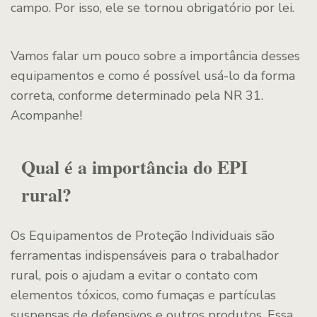
campo. Por isso, ele se tornou obrigatório por lei.
Vamos falar um pouco sobre a importância desses
equipamentos e como é possível usá-lo da forma
correta, conforme determinado pela NR 31.
Acompanhe!
Qual é a importância do EPI
rural?
Os Equipamentos de Proteção Individuais são
ferramentas indispensáveis para o trabalhador
rural, pois o ajudam a evitar o contato com
elementos tóxicos, como fumaças e partículas
suspensas de defensivos e outros produtos. Essa