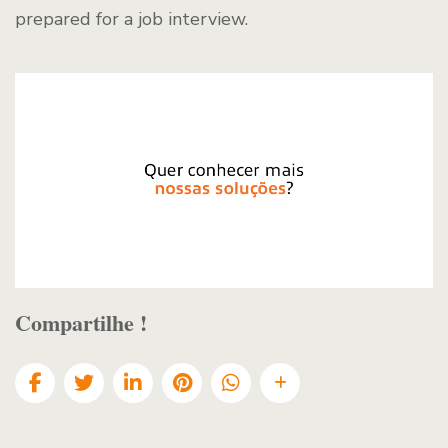
prepared for a job interview.
Compartilhe !