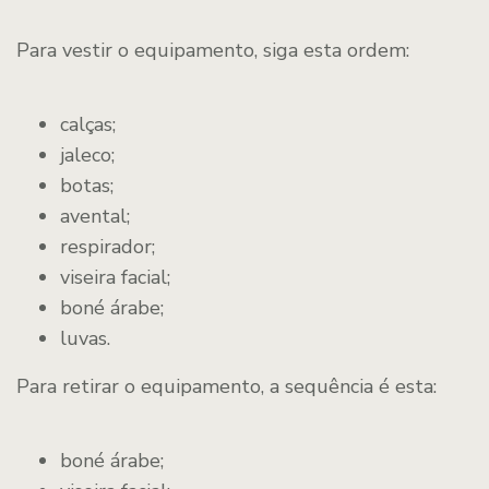
Para vestir o equipamento, siga esta ordem:
calças;
jaleco;
botas;
avental;
respirador;
viseira facial;
boné árabe;
luvas.
Para retirar o equipamento, a sequência é esta:
boné árabe;