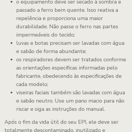
o equipamento deve ser secado à sombra e
passado a ferro bem quente. Isso reativa a
repelência e proporciona uma maior
durabilidade. Não passe o ferro nas partes
impermeáveis do tecido;
luvas e botas precisam ser lavadas com água
e sabão de forma abundante;
os respiradores devem ser tratados conforme
as orientações específicas informadas pelo
fabricante, obedecendo às especificações de
cada modelo;
viseiras faciais também são lavadas com água
e sabão neutro. Use um pano macio para não
riscar e siga as instruções do manual.
Após o fim da vida útil do seu EPI, ele deve ser
totalmente descontaminado, inutilizado e