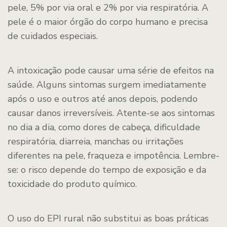
pele, 5% por via oral e 2% por via respiratória. A
pele é o maior órgão do corpo humano e precisa
de cuidados especiais.
A intoxicação pode causar uma série de efeitos na
saúde. Alguns sintomas surgem imediatamente
após o uso e outros até anos depois, podendo
causar danos irreversíveis. Atente-se aos sintomas
no dia a dia, como dores de cabeça, dificuldade
respiratória, diarreia, manchas ou irritações
diferentes na pele, fraqueza e impotência. Lembre-
se: o risco depende do tempo de exposição e da
toxicidade do produto químico.
O uso do EPI rural não substitui as boas práticas