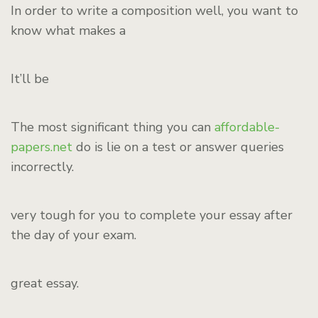
In order to write a composition well, you want to
know what makes a
It’ll be
The most significant thing you can
affordable-
papers.net
do is lie on a test or answer queries
incorrectly.
very tough for you to complete your essay after
the day of your exam.
great essay.