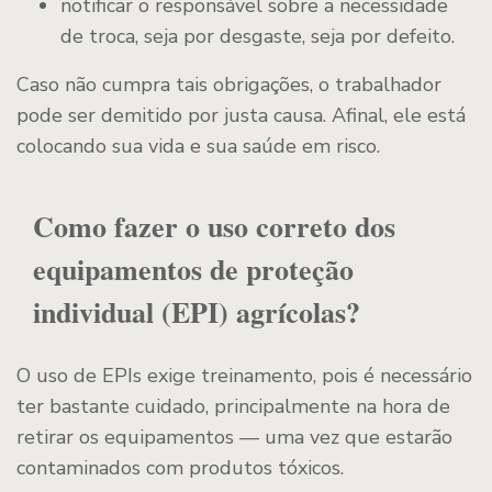
notificar o responsável sobre a necessidade
de troca, seja por desgaste, seja por defeito.
Caso não cumpra tais obrigações, o trabalhador
pode ser demitido por justa causa. Afinal, ele está
colocando sua vida e sua saúde em risco.
Como fazer o uso correto dos
equipamentos de proteção
individual (EPI) agrícolas?
O uso de EPIs exige treinamento, pois é necessário
ter bastante cuidado, principalmente na hora de
retirar os equipamentos — uma vez que estarão
contaminados com produtos tóxicos.