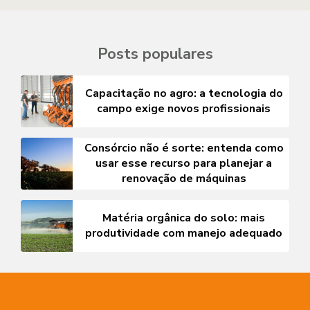
Posts populares
Capacitação no agro: a tecnologia do
campo exige novos profissionais
Consórcio não é sorte: entenda como
usar esse recurso para planejar a
renovação de máquinas
Matéria orgânica do solo: mais
produtividade com manejo adequado