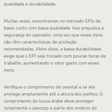
qualidade e durabilidade.
Muitas vezes, encontramos no mercado EPIs de
baixo custo com baixa qualidade. Isso prejudica a
segurança do operador, uma vez que esses itens
não têm características de proteção
recomendadas. Além disso, a baixa durabilidade
exige que o EPI seja trocado com poucas horas de
trabalho, aumentando o valor gasto com esses
itens.
Verifique o comprimento do avental e se ele
protege amplamente até a altura dos joelhos. O
comprimento da touca árabe deve proteger
totalmente o pescoço e parte dos ombros do