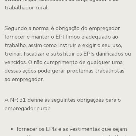
trabalhador rural.
Segundo a norma, é obrigação do empregador
fornecer e manter o EPI limpo e adequado ao
trabalho, assim como instruir e exigir o seu uso,
treinar, fiscalizar e substituir os EPIs danificados ou
vencidos. O não cumprimento de qualquer uma
dessas ações pode gerar problemas trabalhistas
ao empregador.
A NR 31 define as seguintes obrigações para o
empregador rural:
fornecer os EPIs e as vestimentas que sejam