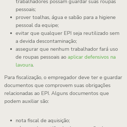
trabalhadores possam guardar suas roupas
pessoais;
prover toalhas, água e sabão para a higiene
pessoal da equipe;
evitar que qualquer EPI seja reutilizado sem
a devida descontaminação;
assegurar que nenhum trabalhador fará uso
de roupas pessoais ao
aplicar defensivos na
lavoura
.
Para fiscalização, o empregador deve ter e guardar
documentos que comprovem suas obrigações
relacionadas ao EPI. Alguns documentos que
podem auxiliar são:
nota fiscal de aquisição;