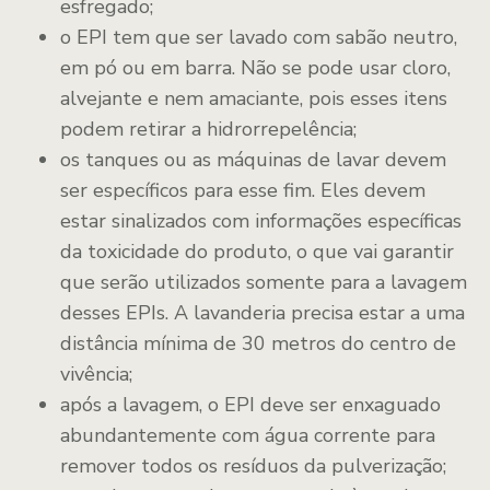
esfregado;
o EPI tem que ser lavado com sabão neutro,
em pó ou em barra. Não se pode usar cloro,
alvejante e nem amaciante, pois esses itens
podem retirar a hidrorrepelência;
os tanques ou as máquinas de lavar devem
ser específicos para esse fim. Eles devem
estar sinalizados com informações específicas
da toxicidade do produto, o que vai garantir
que serão utilizados somente para a lavagem
desses EPIs. A lavanderia precisa estar a uma
distância mínima de 30 metros do centro de
vivência;
após a lavagem, o EPI deve ser enxaguado
abundantemente com água corrente para
remover todos os resíduos da pulverização;