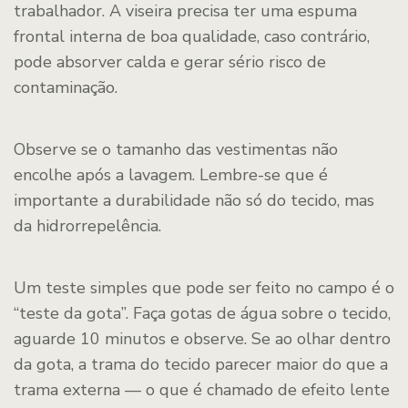
trabalhador. A viseira precisa ter uma espuma
frontal interna de boa qualidade, caso contrário,
pode absorver calda e gerar sério risco de
contaminação.
Observe se o tamanho das vestimentas não
encolhe após a lavagem. Lembre-se que é
importante a durabilidade não só do tecido, mas
da hidrorrepelência.
Um teste simples que pode ser feito no campo é o
“teste da gota”. Faça gotas de água sobre o tecido,
aguarde 10 minutos e observe. Se ao olhar dentro
da gota, a trama do tecido parecer maior do que a
trama externa — o que é chamado de efeito lente