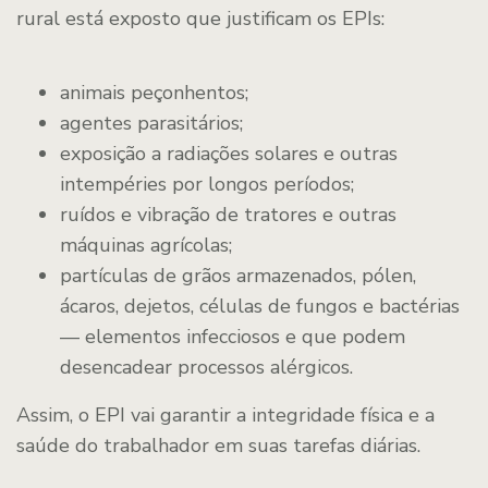
rural está exposto que justificam os EPIs:
animais peçonhentos;
agentes parasitários;
exposição a radiações solares e outras
intempéries por longos períodos;
ruídos e vibração de tratores e outras
máquinas agrícolas;
partículas de grãos armazenados, pólen,
ácaros, dejetos, células de fungos e bactérias
— elementos infecciosos e que podem
desencadear processos alérgicos.
Assim, o EPI vai garantir a integridade física e a
saúde do trabalhador em suas tarefas diárias.