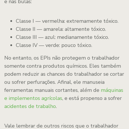
e nas bulas:
Classe I — vermelha: extremamente tóxico.
Classe II — amarela: altamente tóxico.
Classe III — azul: medianamente tóxico.
Classe IV — verde: pouco tóxico.
No entanto, os EPIs não protegem o trabalhador
somente contra produtos químicos. Eles também
podem reduzir as chances do trabalhador se cortar
ou sofrer perfurações. Afinal, ele manuseia
ferramentas manuais cortantes, além de
máquinas
e implementos agrícolas
, e está propenso a sofrer
acidentes de trabalho
.
Vale lembrar de outros riscos que o trabalhador