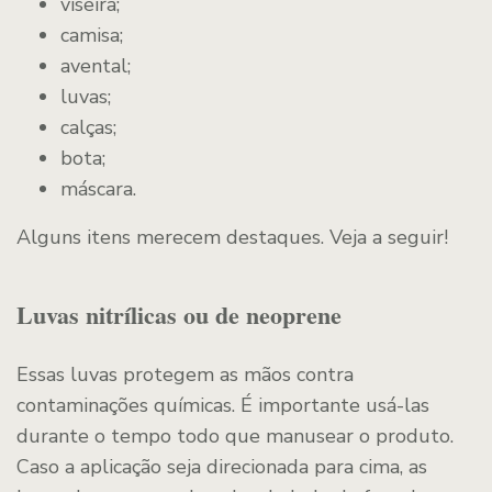
viseira;
camisa;
avental;
luvas;
calças;
bota;
máscara.
Alguns itens merecem destaques. Veja a seguir!
Luvas nitrílicas ou de neoprene
Essas luvas protegem as mãos contra
contaminações químicas. É importante usá-las
durante o tempo todo que manusear o produto.
Caso a aplicação seja direcionada para cima, as