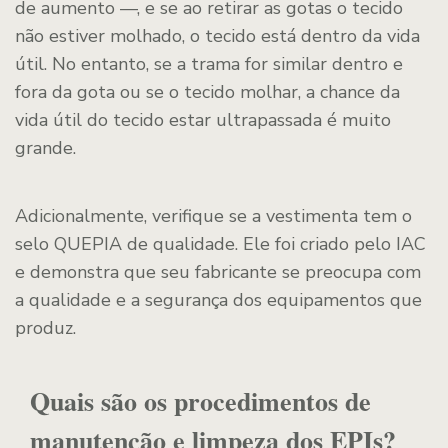
de aumento —, e se ao retirar as gotas o tecido
não estiver molhado, o tecido está dentro da vida
útil. No entanto, se a trama for similar dentro e
fora da gota ou se o tecido molhar, a chance da
vida útil do tecido estar ultrapassada é muito
grande.
Adicionalmente, verifique se a vestimenta tem o
selo QUEPIA de qualidade. Ele foi criado pelo IAC
e demonstra que seu fabricante se preocupa com
a qualidade e a segurança dos equipamentos que
produz.
Quais são os procedimentos de
manutenção e limpeza dos EPIs?