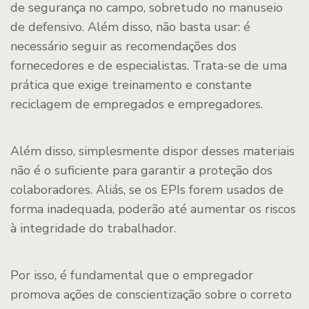
de segurança no campo, sobretudo no manuseio
de defensivo. Além disso, não basta usar: é
necessário seguir as recomendações dos
fornecedores e de especialistas. Trata-se de uma
prática que exige treinamento e constante
reciclagem de empregados e empregadores.
Além disso, simplesmente dispor desses materiais
não é o suficiente para garantir a proteção dos
colaboradores. Aliás, se os EPIs forem usados de
forma inadequada, poderão até aumentar os riscos
à integridade do trabalhador.
Por isso, é fundamental que o empregador
promova ações de conscientização sobre o correto