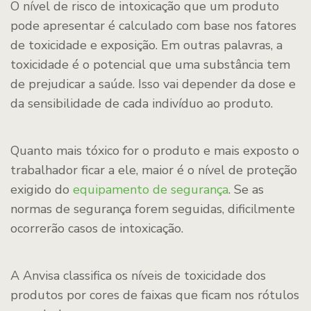
O nível de risco de intoxicação que um produto
pode apresentar é calculado com base nos fatores
de toxicidade e exposição. Em outras palavras, a
toxicidade é o potencial que uma substância tem
de prejudicar a saúde. Isso vai depender da dose e
da sensibilidade de cada indivíduo ao produto.
Quanto mais tóxico for o produto e mais exposto o
trabalhador ficar a ele, maior é o nível de proteção
exigido do
equipamento de segurança
. Se as
normas de segurança forem seguidas, dificilmente
ocorrerão casos de intoxicação.
A Anvisa classifica os níveis de toxicidade dos
produtos por cores de faixas que ficam nos rótulos