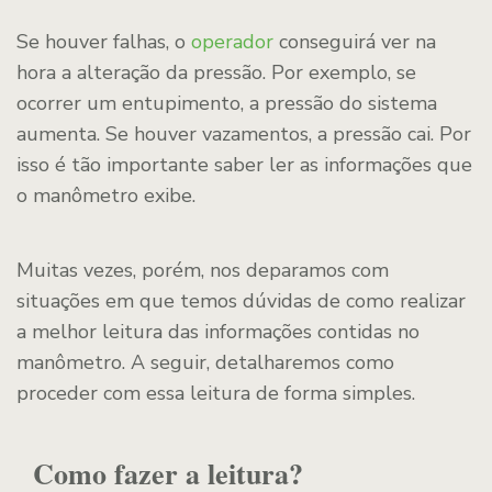
Se houver falhas, o
operador
conseguirá ver na
hora a alteração da pressão. Por exemplo, se
ocorrer um entupimento, a pressão do sistema
aumenta. Se houver vazamentos, a pressão cai. Por
isso é tão importante saber ler as informações que
o manômetro exibe.
Muitas vezes, porém, nos deparamos com
situações em que temos dúvidas de como realizar
a melhor leitura das informações contidas no
manômetro. A seguir, detalharemos como
proceder com essa leitura de forma simples.
Como fazer a leitura?