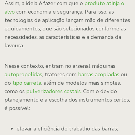
Assim, a ideia é fazer com que o
produto atinja o
alvo
com economia e segurança. Para isso, as
tecnologias de aplicação lançam mão de diferentes
equipamentos, que são selecionados conforme as
necessidades, as características e a demanda da
lavoura.
Nesse contexto, entram no arsenal máquinas
autopropelidas
, tratores com
barras acopladas
ou
do
tipo carreta
, além de modelos mais simples,
como os
pulverizadores costais
. Com o devido
planejamento e a escolha dos instrumentos certos,
é possível:
elevar a eficiência do trabalho das barras;