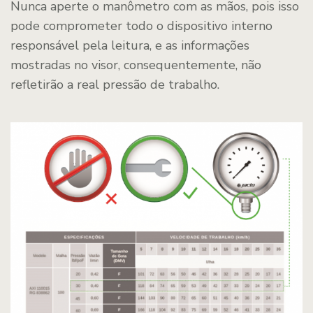
Nunca aperte o manômetro com as mãos, pois isso
pode comprometer todo o dispositivo interno
responsável pela leitura, e as informações
mostradas no visor, consequentemente, não
refletirão a real pressão de trabalho.