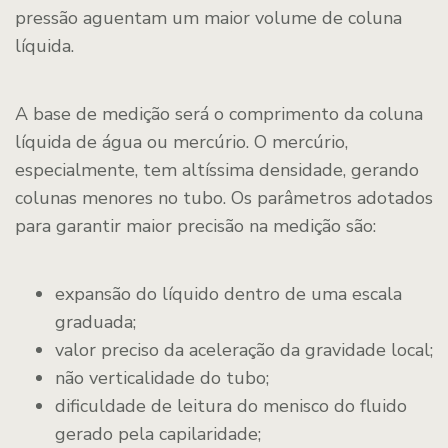
pressão aguentam um maior volume de coluna
líquida.
A base de medição será o comprimento da coluna
líquida de água ou mercúrio. O mercúrio,
especialmente, tem altíssima densidade, gerando
colunas menores no tubo. Os parâmetros adotados
para garantir maior precisão na medição são:
expansão do líquido dentro de uma escala
graduada;
valor preciso da aceleração da gravidade local;
não verticalidade do tubo;
dificuldade de leitura do menisco do fluido
gerado pela capilaridade;