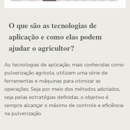
O que são as tecnologias de
aplicação e como elas podem
ajudar o agricultor?
As tecnologias de aplicação, mais conhecidas como
pulverização agrícola, utilizam uma série de
ferramentas e máquinas para otimizar as
operações. Seja por meio dos métodos adotados,
seja pelas estratégias definidas, o objetivo é
sempre alcançar o máximo de controle e eficiência
na pulverização.