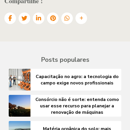
Compartilhe !
Posts populares
Capacitação no agro: a tecnologia do
campo exige novos profissionais
Consórcio não é sorte: entenda como
usar esse recurso para planejar a
renovação de máquinas
Matéria orgânica do solo: mais