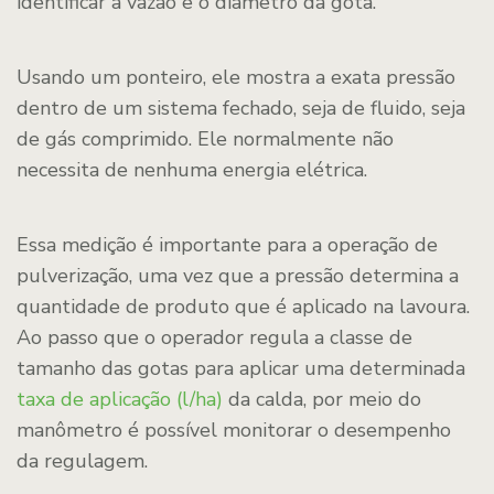
identificar a vazão e o diâmetro da gota.
Usando um ponteiro, ele mostra a exata pressão
dentro de um sistema fechado, seja de fluido, seja
de gás comprimido. Ele normalmente não
necessita de nenhuma energia elétrica.
Essa medição é importante para a operação de
pulverização, uma vez que a pressão determina a
quantidade de produto que é aplicado na lavoura.
Ao passo que o operador regula a classe de
tamanho das gotas para aplicar uma determinada
taxa de aplicação (l/ha)
da calda, por meio do
manômetro é possível monitorar o desempenho
da regulagem.