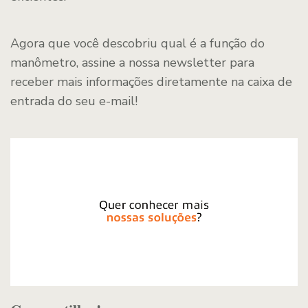
Agora que você descobriu qual é a função do
manômetro, assine a nossa newsletter para
receber mais informações diretamente na caixa de
entrada do seu e-mail!