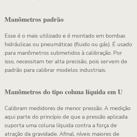
Manômetros padrão
Esse é o mais utilizado e é montado em bombas
hidráulicas ou pneumáticas (fluido ou gás). É usado
para manômetros submetidos à calibração. Por
isso, necessitam ter alta precisão, pois servem de
padrão para calibrar modelos industriais.
Manômetros do tipo coluna líquida em U
Calibram medidores de menor pressão. A medição
aqui parte do princípio de que a pressão aplicada
suporta uma coluna líquida contra a força de
atração da gravidade. Afinal, níveis maiores de