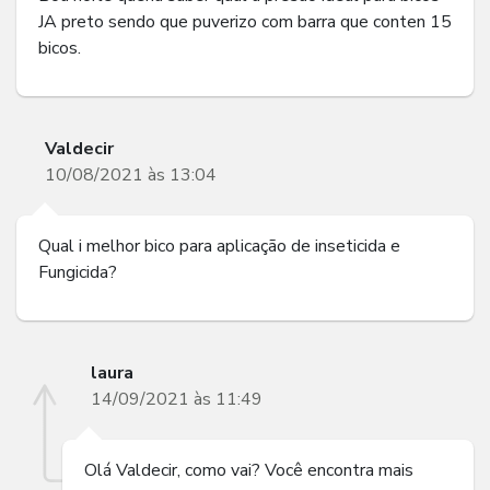
JA preto sendo que puverizo com barra que conten 15
bicos.
Valdecir
10/08/2021 às 13:04
Qual i melhor bico para aplicação de inseticida e
Fungicida?
laura
14/09/2021 às 11:49
Olá Valdecir, como vai? Você encontra mais