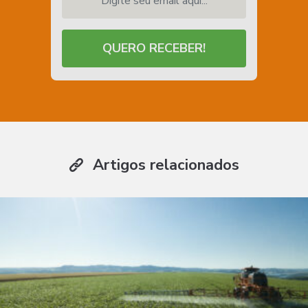
QUERO RECEBER!
Artigos relacionados