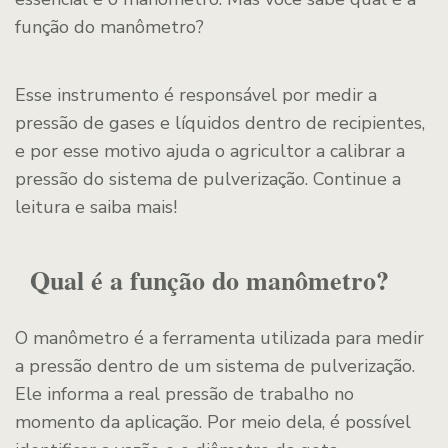
função do manômetro?
Esse instrumento é responsável por medir a
pressão de gases e líquidos dentro de recipientes,
e por esse motivo ajuda o agricultor a calibrar a
pressão do sistema de pulverização. Continue a
leitura e saiba mais!
Qual é a função do manômetro?
O manômetro é a ferramenta utilizada para medir
a pressão dentro de um sistema de pulverização.
Ele informa a real pressão de trabalho no
momento da aplicação. Por meio dela, é possível