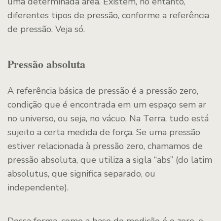
uma determinada área. Existem, no entanto,
diferentes tipos de pressão, conforme a referência
de pressão. Veja só.
Pressão absoluta
A referência básica de pressão é a pressão zero,
condição que é encontrada em um espaço sem ar
no universo, ou seja, no vácuo. Na Terra, tudo está
sujeito a certa medida de força. Se uma pressão
estiver relacionada à pressão zero, chamamos de
pressão absoluta, que utiliza a sigla “abs” (do latim
absolutus, que significa separado, ou
independente).