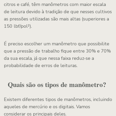
citros e café, têm manômetros com maior escala
de leitura devido à tradição de que nesses cultivos
as pressões utilizadas são mais altas (superiores a
150 lbf/pol²).
É preciso escolher um manômetro que possibilite
que a pressão de trabalho fique entre 30% e 70%
da sua escala, já que nessa faixa reduz-se a
probabilidade de erros de leituras.
Quais são os tipos de manômetro?
Existem diferentes tipos de manômetros, incluindo
aqueles de mercúrio e os digitais. Vamos
considerar os principais deles.