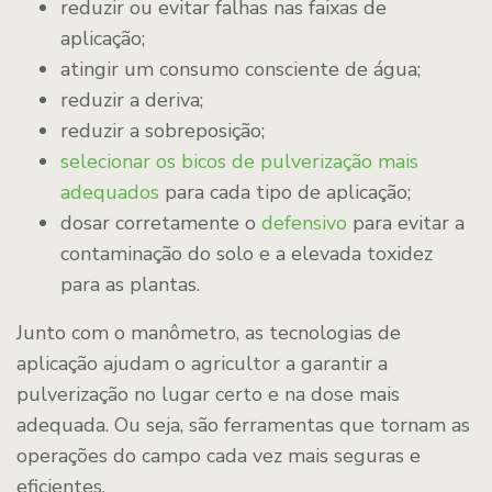
reduzir ou evitar falhas nas faixas de
aplicação;
atingir um consumo consciente de água;
reduzir a deriva;
reduzir a sobreposição;
selecionar os bicos de pulverização mais
adequados
para cada tipo de aplicação;
dosar corretamente o
defensivo
para evitar a
contaminação do solo e a elevada toxidez
para as plantas.
Junto com o manômetro, as tecnologias de
aplicação ajudam o agricultor a garantir a
pulverização no lugar certo e na dose mais
adequada. Ou seja, são ferramentas que tornam as
operações do campo cada vez mais seguras e
eficientes.