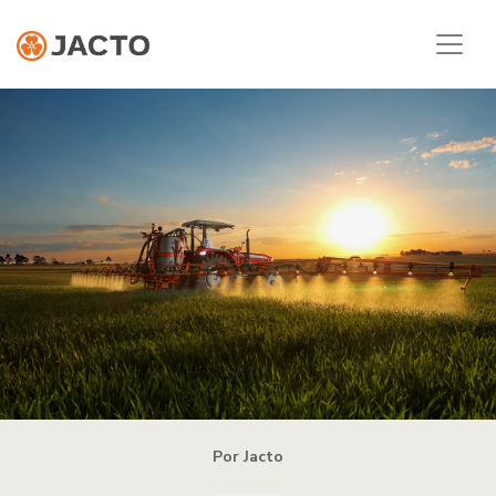
Por Jacto