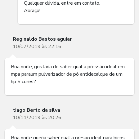
Qualquer dúvida, entre em contato.
Abraço!
Reginaldo Bastos aguiar
10/07/2019 às 22:16
Boa noite, gostaria de saber qual a pressão ideal em
mpa paraum pulverizador de pó antidecalque de um
hp 5 cores?
tiago Berto da silva
10/11/2019 às 20:26
Boa noite queria saber qual a presao ideal para bicos