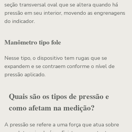
seção transversal oval que se altera quando há
pressão em seu interior, movendo as engrenagens
do indicador.
Manômetro tipo fole
Nesse tipo, o dispositivo tem rugas que se
expandem e se contraem conforme o nível de
pressão aplicado.
Quais são os tipos de pressão e
como afetam na medição?
A pressão se refere a uma força que atua sobre