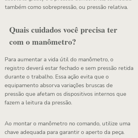
também como sobrepressão, ou pressão relativa.
Quais cuidados você precisa ter
com o manômetro?
Para aumentar a vida útil do manômetro, o
registro deverá estar fechado e sem pressão retida
durante o trabalho. Essa ação evita que o
equipamento absorva variações bruscas de
pressão que afetam os dispositivos internos que
fazem a leitura da pressão.
Ao montar o manômetro no comando, utilize uma
chave adequada para garantir o aperto da peça.