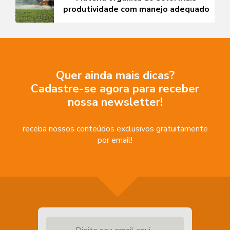
produtividade com manejo adequado
Quer ainda mais dicas?
Cadastre-se agora para receber
nossa newsletter!
receba nossos conteúdos exclusivos gratuitamente
por email!
Digite seu email aqui...