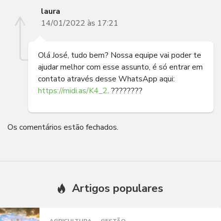
laura
14/01/2022 às 17:21
Olá José, tudo bem? Nossa equipe vai poder te
ajudar melhor com esse assunto, é só entrar em
contato através desse WhatsApp aqui:
https://midi.as/K4_2
. ????????
Os comentários estão fechados.
Artigos populares