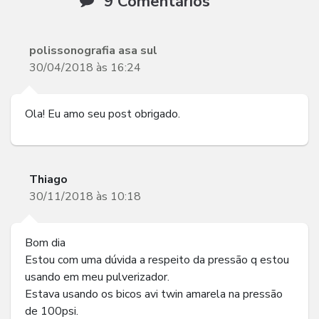
9 Comentários
polissonografia asa sul
30/04/2018 às 16:24
Ola! Eu amo seu post obrigado.
Thiago
30/11/2018 às 10:18
Bom dia
Estou com uma dúvida a respeito da pressão q estou
usando em meu pulverizador.
Estava usando os bicos avi twin amarela na pressão
de 100psi.