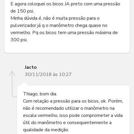
E agora coloquei os bicos JA preto com uma pressão
de 150 psi.
Minha dúvida é, não é muita pressão para o
pulverizador já q o manômetro chega quase no
vermelho. Pq os bicos tem uma pressão máxima de
300 psi.
Jacto
30/11/2018 às 10:27
Thiago, bom dia.
Com relação a pressão para os bicos, ok. Porém,
não é recomendado utilizar o manômetro na
escala vermelho, isso pode comprometer a vida
útil do manômetro e consequentemente a
qualidade da medição.