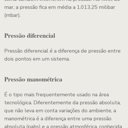
mar, a pressão fica em média a 1.013,25 milibar
(mbar).
Pressão diferencial
Pressão diferencial é a diferença de pressão entre
dois pontos em um sistema.
Pressão manométrica
É o tipo mais frequentemente usado na área
tecnológica. Diferentemente da pressão absoluta,
que não leva em conta variações do ambiente, a
manométrica é a diferença entre uma pressão
absoluta (pabs) e a pressão atmosférica, conhecida