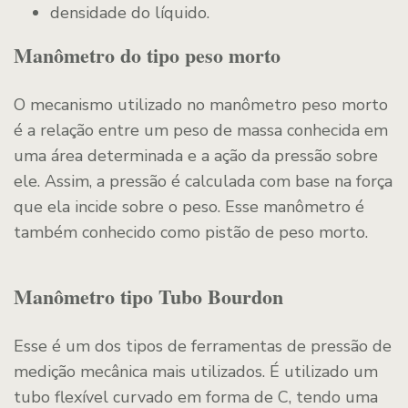
densidade do líquido.
Manômetro do tipo peso morto
O mecanismo utilizado no manômetro peso morto
é a relação entre um peso de massa conhecida em
uma área determinada e a ação da pressão sobre
ele. Assim, a pressão é calculada com base na força
que ela incide sobre o peso. Esse manômetro é
também conhecido como pistão de peso morto.
Manômetro tipo Tubo Bourdon
Esse é um dos tipos de ferramentas de pressão de
medição mecânica mais utilizados. É utilizado um
tubo flexível curvado em forma de C, tendo uma