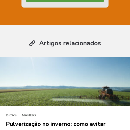
Artigos relacionados
DICAS
MANEJO
Pulverização no inverno: como evitar