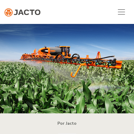
Por Jacto