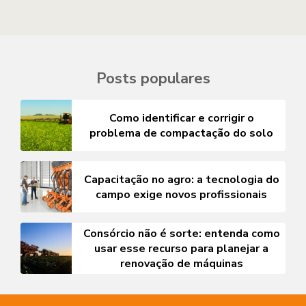
Posts populares
Como identificar e corrigir o
problema de compactação do solo
Capacitação no agro: a tecnologia do
campo exige novos profissionais
Consórcio não é sorte: entenda como
usar esse recurso para planejar a
renovação de máquinas