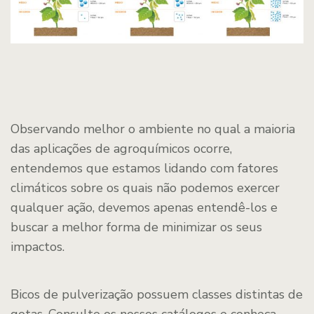
Observando melhor o ambiente no qual a maioria
das aplicações de agroquímicos ocorre,
entendemos que estamos lidando com fatores
climáticos sobre os quais não podemos exercer
qualquer ação, devemos apenas entendê-los e
buscar a melhor forma de minimizar os seus
impactos.
Bicos de pulverização possuem classes distintas de