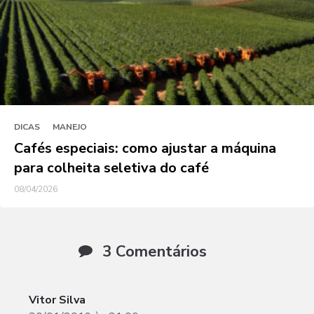
DICAS
MANEJO
Cafés especiais: como ajustar a máquina
para colheita seletiva do café
08/04/2026
3 Comentários
Vitor Silva