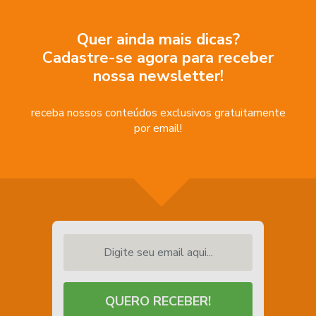
Quer ainda mais dicas?
Cadastre-se agora para receber
nossa newsletter!
receba nossos conteúdos exclusivos gratuitamente
por email!
Digite seu email aqui...
QUERO RECEBER!