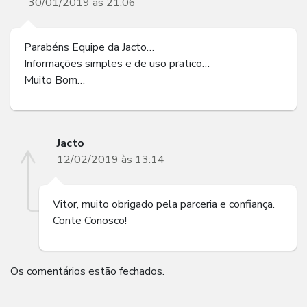
30/01/2019 às 21:06
Parabéns Equipe da Jacto…
Informações simples e de uso pratico…
Muito Bom…
Jacto
12/02/2019 às 13:14
Vitor, muito obrigado pela parceria e confiança.
Conte Conosco!
Os comentários estão fechados.