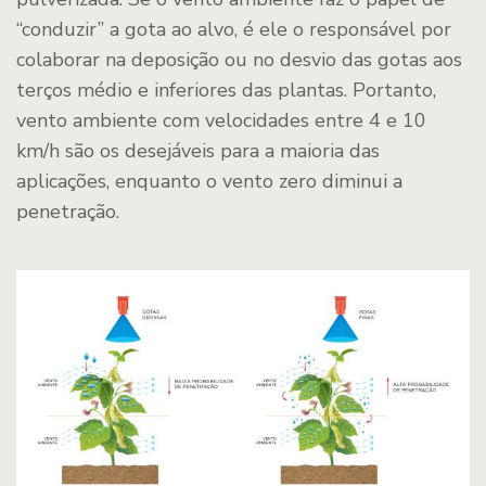
“conduzir” a gota ao alvo, é ele o responsável por
colaborar na deposição ou no desvio das gotas aos
terços médio e inferiores das plantas. Portanto,
vento ambiente com velocidades entre 4 e 10
km/h são os desejáveis para a maioria das
aplicações, enquanto o vento zero diminui a
penetração.