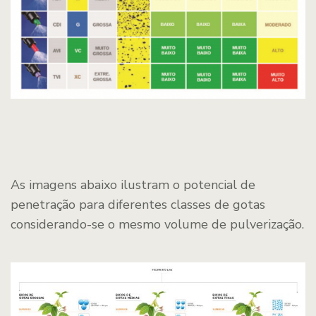
As imagens abaixo ilustram o potencial de
penetração para diferentes classes de gotas
considerando-se o mesmo volume de pulverização.