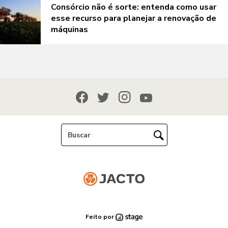
Consórcio não é sorte: entenda como usar
esse recurso para planejar a renovação de
máquinas
Feito por