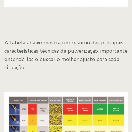
A tabela abaixo mostra um resumo das principais
características técnicas da pulverização, importante
entendê-las e buscar o melhor ajuste para cada
situação.