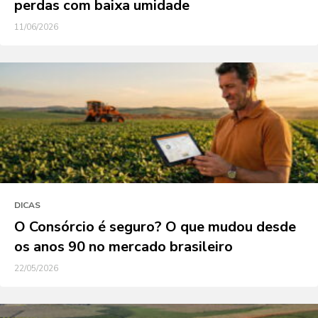
perdas com baixa umidade
11/06/2026
DICAS
O Consórcio é seguro? O que mudou desde
os anos 90 no mercado brasileiro
22/05/2026