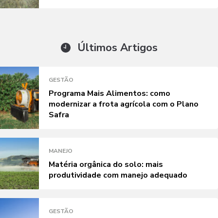
Últimos Artigos
GESTÃO
Programa Mais Alimentos: como
modernizar a frota agrícola com o Plano
Safra
MANEJO
Matéria orgânica do solo: mais
produtividade com manejo adequado
GESTÃO