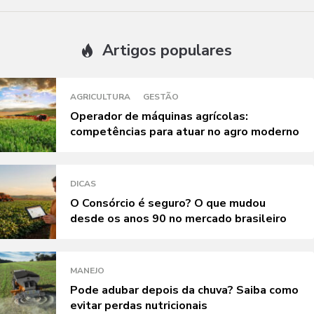
Artigos populares
AGRICULTURA
GESTÃO
Operador de máquinas agrícolas:
competências para atuar no agro moderno
DICAS
O Consórcio é seguro? O que mudou
desde os anos 90 no mercado brasileiro
MANEJO
Pode adubar depois da chuva? Saiba como
evitar perdas nutricionais