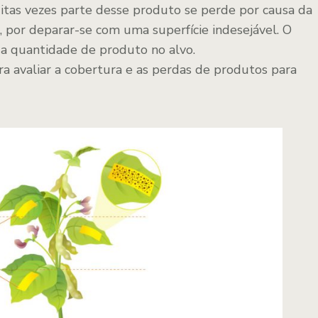
itas vezes parte desse produto se perde por causa da
, por deparar-se com uma superfície indesejável. O
da quantidade de produto no alvo.
ara avaliar a cobertura e as perdas de produtos para