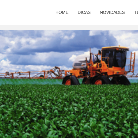
HOME
DICAS
NOVIDADES
T