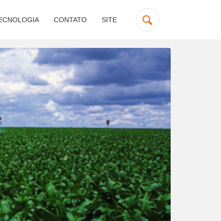
ECNOLOGIA
CONTATO
SITE