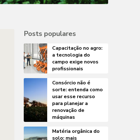
Posts populares
Capacitação no agro:
a tecnologia do
campo exige novos
profissionais
Consórcio não é
sorte: entenda como
usar esse recurso
para planejar a
renovação de
máquinas
Matéria orgânica do
solo: mais