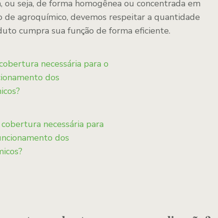
ea, ou seja, de forma homogênea ou concentrada em
po de agroquímico, devemos respeitar a quantidade
uto cumpra sua função de forma eficiente.