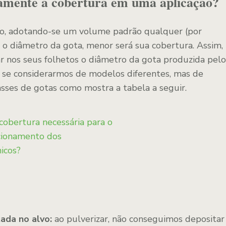
tamente a cobertura em uma aplicação?
o, adotando-se um volume padrão qualquer (por
 o diâmetro da gota, menor será sua cobertura. Assim,
ar nos seus folhetos o diâmetro da gota produzida pelo
se considerarmos de modelos diferentes, mas de
sses de gotas como mostra a tabela a seguir.
ada no alvo:
ao pulverizar, não conseguimos depositar