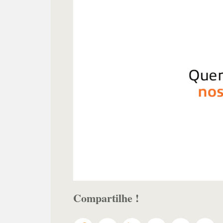
Compartilhe !