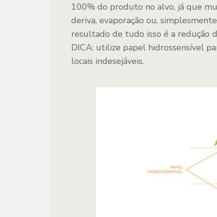
100% do produto no alvo, já que mu
deriva, evaporação ou, simplesmente
resultado de tudo isso é a redução 
DICA: utilize papel hidrossensível p
locais indesejáveis.