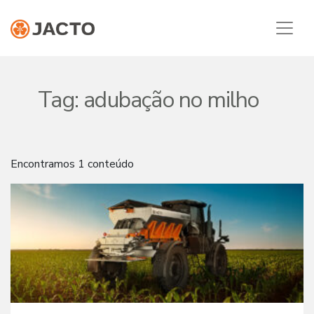
Tag:
adubação no milho
Encontramos 1 conteúdo