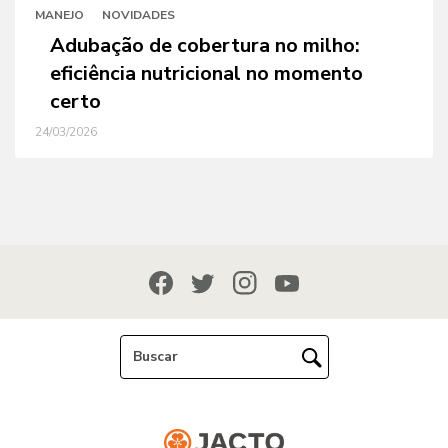
MANEJO
NOVIDADES
Adubação de cobertura no milho:
eficiência nutricional no momento
certo
24/03/2026