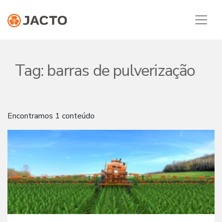
Tag:
barras de pulverização
Encontramos 1 conteúdo