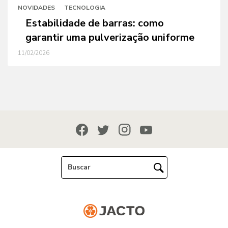
NOVIDADES
TECNOLOGIA
Estabilidade de barras: como
garantir uma pulverização uniforme
11/02/2026