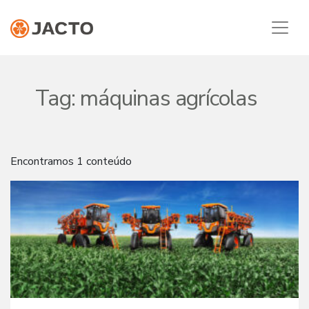
Tag:
máquinas agrícolas
Encontramos 1 conteúdo