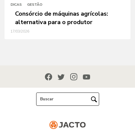
DICAS
GESTÃO
Consórcio de máquinas agrícolas:
alternativa para o produtor
17/03/2026