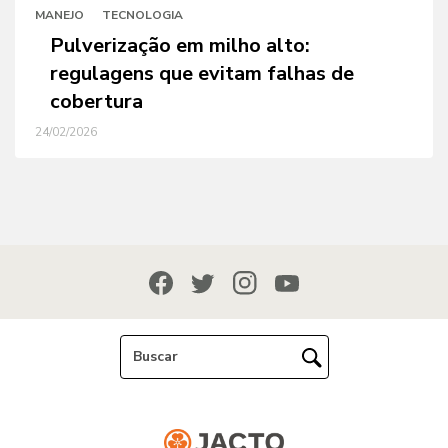
MANEJO
TECNOLOGIA
Pulverização em milho alto:
regulagens que evitam falhas de
cobertura
24/02/2026