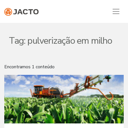
Tag:
pulverização em milho
Encontramos 1 conteúdo