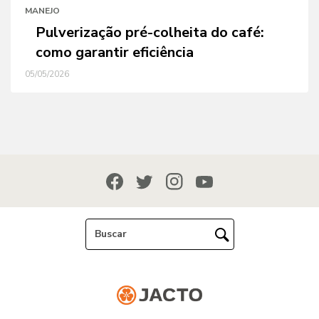
MANEJO
Pulverização pré-colheita do café:
como garantir eficiência
05/05/2026