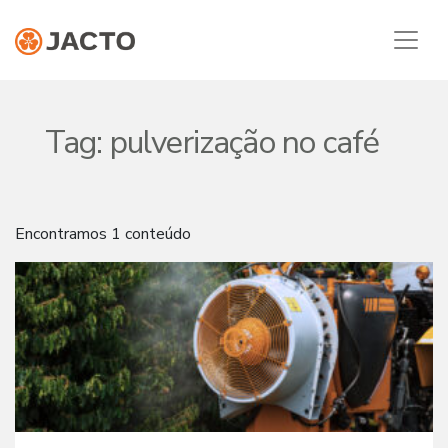
Tag:
pulverização no café
Encontramos 1 conteúdo