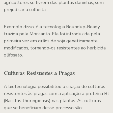
agricultores se livrem das plantas daninhas, sem
prejudicar a colheita.
Exemplo disso, é a tecnologia Roundup-Ready
trazida pela Monsanto. Ela foi introduzida pela
primeira vez em grãos de soja geneticamente
modificados, tornando-os resistentes ao herbicida
glifosato.
Culturas Resistentes a Pragas
A biotecnologia possibilitou a criação de culturas
resistentes às pragas com a aplicação a proteína Bt
(Bacillus thuringiensis) nas plantas. As culturas
que se beneficiam desse processo são: