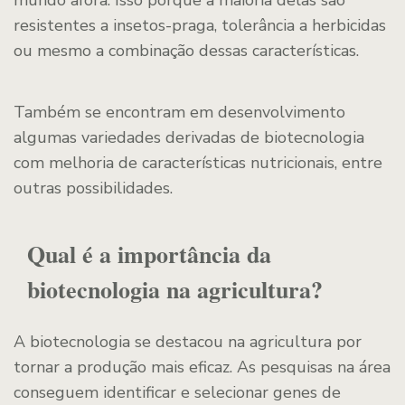
mundo afora. Isso porque a maioria delas são
resistentes a insetos-praga, tolerância a herbicidas
ou mesmo a combinação dessas características.
Também se encontram em desenvolvimento
algumas variedades derivadas de biotecnologia
com melhoria de características nutricionais, entre
outras possibilidades.
Qual é a importância da
biotecnologia na agricultura?
A biotecnologia se destacou na agricultura por
tornar a produção mais eficaz. As pesquisas na área
conseguem identificar e selecionar genes de