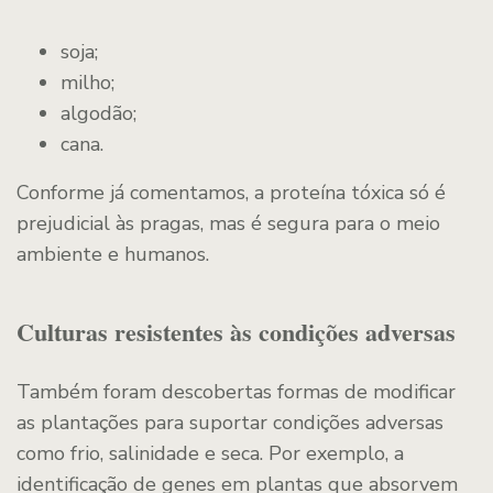
soja;
milho;
algodão;
cana.
Conforme já comentamos, a proteína tóxica só é
prejudicial às pragas, mas é segura para o meio
ambiente e humanos.
Culturas resistentes às condições adversas
Também foram descobertas formas de modificar
as plantações para suportar condições adversas
como frio, salinidade e seca. Por exemplo, a
identificação de genes em plantas que absorvem