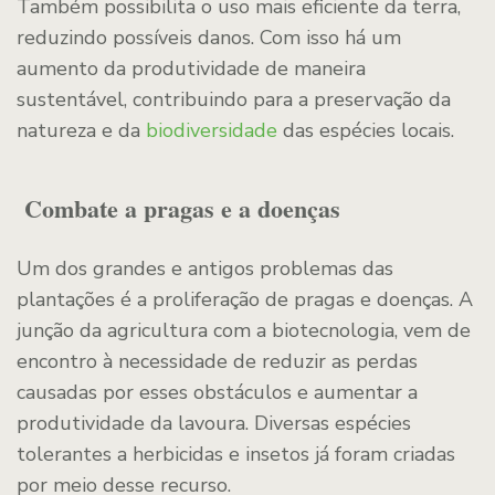
Também possibilita o uso mais eficiente da terra,
reduzindo possíveis danos. Com isso há um
aumento da produtividade de maneira
sustentável, contribuindo para a preservação da
natureza e da
biodiversidade
das espécies locais.
Combate a pragas e a doenças
Um dos grandes e antigos problemas das
plantações é a proliferação de pragas e doenças. A
junção da agricultura com a biotecnologia, vem de
encontro à necessidade de reduzir as perdas
causadas por esses obstáculos e aumentar a
produtividade da lavoura. Diversas espécies
tolerantes a herbicidas e insetos já foram criadas
por meio desse recurso.