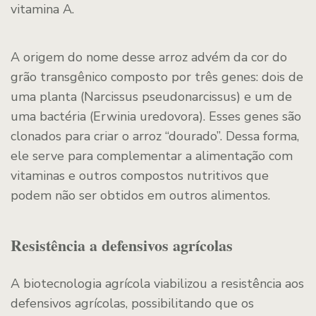
vitamina A.
A origem do nome desse arroz advém da cor do
grão transgênico composto por três genes: dois de
uma planta (Narcissus pseudonarcissus) e um de
uma bactéria (Erwinia uredovora). Esses genes são
clonados para criar o arroz “dourado”. Dessa forma,
ele serve para complementar a alimentação com
vitaminas e outros compostos nutritivos que
podem não ser obtidos em outros alimentos.
Resistência a defensivos agrícolas
A biotecnologia agrícola viabilizou a resistência aos
defensivos agrícolas, possibilitando que os