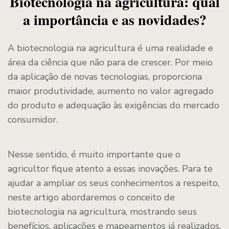
Biotecnologia na agricultura: qual
a importância e as novidades?
A biotecnologia na agricultura é uma realidade e
área da ciência que não para de crescer. Por meio
da aplicação de novas tecnologias, proporciona
maior produtividade, aumento no valor agregado
do produto e adequação às exigências do mercado
consumidor.
Nesse sentido, é muito importante que o
agricultor fique atento a essas inovações. Para te
ajudar a ampliar os seus conhecimentos a respeito,
neste artigo abordaremos o conceito de
biotecnologia na agricultura, mostrando seus
benefícios, aplicações e mapeamentos já realizados.