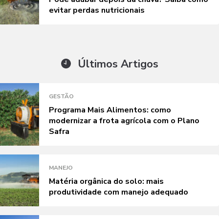
evitar perdas nutricionais
Últimos Artigos
GESTÃO
Programa Mais Alimentos: como
modernizar a frota agrícola com o Plano
Safra
MANEJO
Matéria orgânica do solo: mais
produtividade com manejo adequado