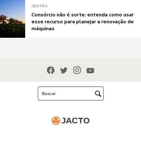
GESTÃO
Consórcio não é sorte: entenda como usar
esse recurso para planejar a renovação de
máquinas