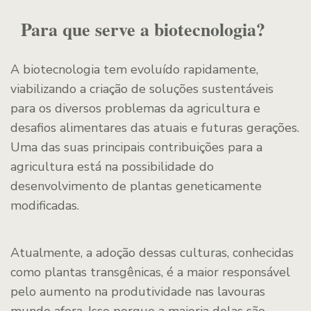
Para que serve a biotecnologia?
A biotecnologia tem evoluído rapidamente,
viabilizando a criação de soluções sustentáveis
para os diversos problemas da agricultura e
desafios alimentares das atuais e futuras gerações.
Uma das suas principais contribuições para a
agricultura está na possibilidade do
desenvolvimento de plantas geneticamente
modificadas.
Atualmente, a adoção dessas culturas, conhecidas
como plantas transgênicas, é a maior responsável
pelo aumento na produtividade nas lavouras