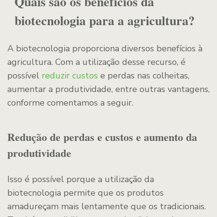
Quais são os benefícios da
biotecnologia para a agricultura?
A biotecnologia proporciona diversos benefícios à
agricultura. Com a utilização desse recurso, é
possível
reduzir custos
e perdas nas colheitas,
aumentar a produtividade, entre outras vantagens,
conforme comentamos a seguir.
Redução de perdas e custos e aumento da
produtividade
Isso é possível porque a utilização da
biotecnologia permite que os produtos
amadureçam mais lentamente que os tradicionais.