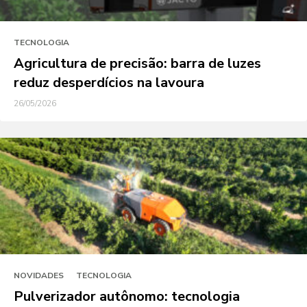
TECNOLOGIA
Agricultura de precisão: barra de luzes
reduz desperdícios na lavoura
26/05/2026
NOVIDADES
TECNOLOGIA
Pulverizador autônomo: tecnologia