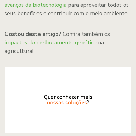
avanços da biotecnologia
para aproveitar todos os
seus benefícios e contribuir com o meio ambiente.
Gostou deste artigo?
Confira também os
impactos do melhoramento genético
na
agricultura!