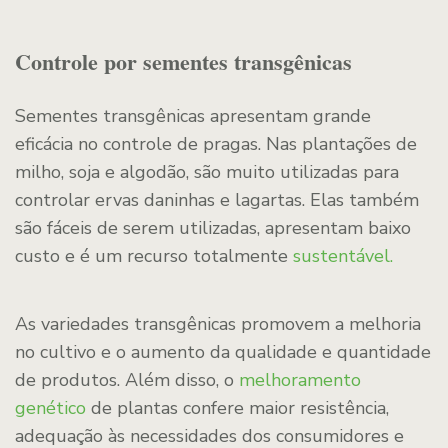
Controle por sementes transgênicas
Sementes transgênicas apresentam grande
eficácia no controle de pragas. Nas plantações de
milho, soja e algodão, são muito utilizadas para
controlar ervas daninhas e lagartas. Elas também
são fáceis de serem utilizadas, apresentam baixo
custo e é um recurso totalmente
sustentável.
As variedades transgênicas promovem a melhoria
no cultivo e o aumento da qualidade e quantidade
de produtos. Além disso, o
melhoramento
genético
de plantas confere maior resistência,
adequação às necessidades dos consumidores e