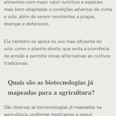
alimentos com maior valor nutritivo e espécies
mais bem adaptadas a condições adversas de clima
e solo, além de serem resistentes a pragas,
doenças e defensivos.
Ela também se aplica no uso mais eficiente do
solo, como o plantio direto, que evita a ocorrência
de erosão e permite novas alternativas ao cultivos
tradicionais.
Quais são as biotecnologias já
mapeadas para a agricultura?
São diversas as biotecnologias já mapeadas na
agricultura, conforme mostramos a seguir