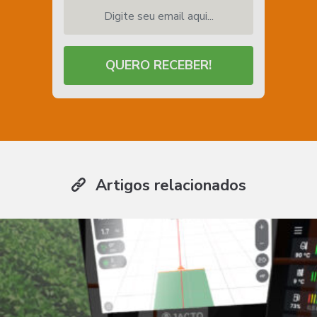
Digite seu email aqui...
QUERO RECEBER!
Artigos relacionados