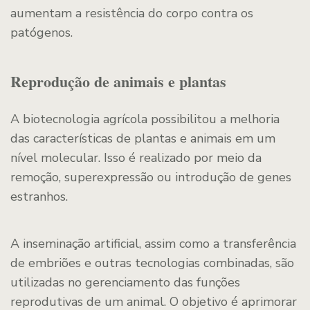
aumentam a resistência do corpo contra os
patógenos.
Reprodução de animais e plantas
A biotecnologia agrícola possibilitou a melhoria
das características de plantas e animais em um
nível molecular. Isso é realizado por meio da
remoção, superexpressão ou introdução de genes
estranhos.
A inseminação artificial, assim como a transferência
de embriões e outras tecnologias combinadas, são
utilizadas no gerenciamento das funções
reprodutivas de um animal. O objetivo é aprimorar