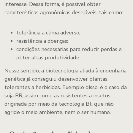
interesse. Dessa forma, é possível obter
características agronômicas desejáveis, tais como:
tolerância a clima adverso;
resistência a doenças;
condições necessárias para reduzir perdas e
obter altas produtividade.
Nesse sentido, a biotecnologia aliada à engenharia
genética já conseguiu desenvolver plantas
tolerantes a herbicidas. Exemplo disso, é o caso da
soja RR, assim como as resistentes a insetos,
originada por meio da tecnologia Bt, que não
agride o meio ambiente, nem o ser humano.