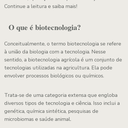
Continue a leitura e saiba mais!
O que é biotecnologia?
Conceitualmente, o termo biotecnologia se refere
à união da biologia com a tecnologia. Nesse
sentido, a biotecnologia agrícola é um conjunto de
tecnologias utilizadas na agricultura. Ela pode
envolver processos biológicos ou químicos.
Trata-se de uma categoria extensa que engloba
diversos tipos de tecnologia e ciência. Isso inclui a
genética, química sintética, pesquisas de
microbiomas e saúde animal.