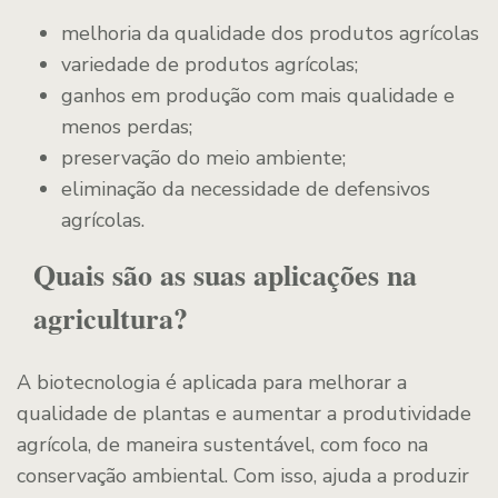
melhoria da qualidade dos produtos agrícolas
variedade de produtos agrícolas;
ganhos em produção com mais qualidade e
menos perdas;
preservação do meio ambiente;
eliminação da necessidade de defensivos
agrícolas.
Quais são as suas aplicações na
agricultura?
A biotecnologia é aplicada para melhorar a
qualidade de plantas e aumentar a produtividade
agrícola, de maneira sustentável, com foco na
conservação ambiental. Com isso, ajuda a produzir