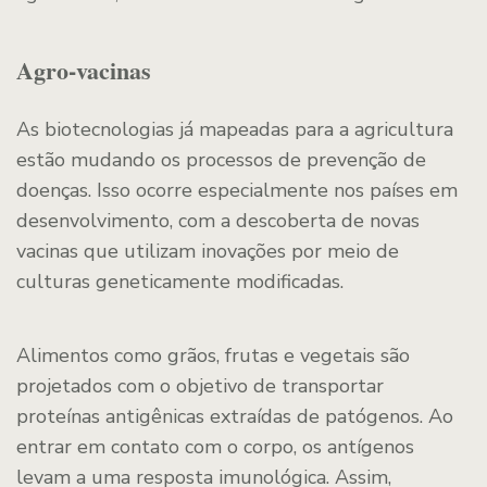
Agro-vacinas
As biotecnologias já mapeadas para a agricultura
estão mudando os processos de prevenção de
doenças. Isso ocorre especialmente nos países em
desenvolvimento, com a descoberta de novas
vacinas que utilizam inovações por meio de
culturas geneticamente modificadas.
Alimentos como grãos, frutas e vegetais são
projetados com o objetivo de transportar
proteínas antigênicas extraídas de patógenos. Ao
entrar em contato com o corpo, os antígenos
levam a uma resposta imunológica. Assim,