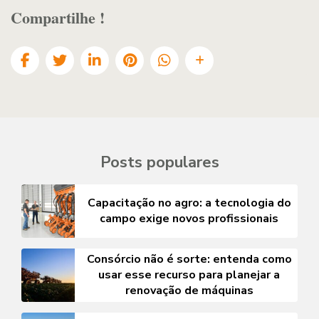
Compartilhe !
Posts populares
Capacitação no agro: a tecnologia do
campo exige novos profissionais
Consórcio não é sorte: entenda como
usar esse recurso para planejar a
renovação de máquinas