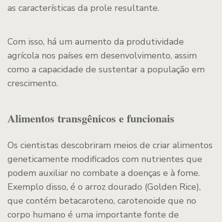
as características da prole resultante.
Com isso, há um aumento da produtividade
agrícola nos países em desenvolvimento, assim
como a capacidade de sustentar a população em
crescimento.
Alimentos transgênicos e funcionais
Os cientistas descobriram meios de criar alimentos
geneticamente modificados com nutrientes que
podem auxiliar no combate a doenças e à fome.
Exemplo disso, é o arroz dourado (Golden Rice),
que contém betacaroteno, carotenoide que no
corpo humano é uma importante fonte de