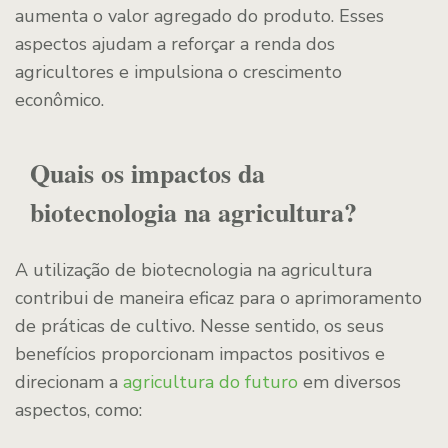
aumenta o valor agregado do produto. Esses
aspectos ajudam a reforçar a renda dos
agricultores e impulsiona o crescimento
econômico.
Quais os impactos da
biotecnologia na agricultura?
A utilização de biotecnologia na agricultura
contribui de maneira eficaz para o aprimoramento
de práticas de cultivo. Nesse sentido, os seus
benefícios proporcionam impactos positivos e
direcionam a
agricultura do futuro
em diversos
aspectos, como: