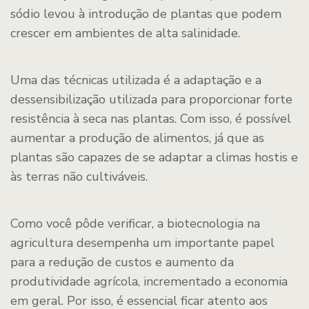
sódio levou à introdução de plantas que podem
crescer em ambientes de alta salinidade.
Uma das técnicas utilizada é a adaptação e a
dessensibilização utilizada para proporcionar forte
resistência à seca nas plantas. Com isso, é possível
aumentar a produção de alimentos, já que as
plantas são capazes de se adaptar a climas hostis e
às terras não cultiváveis.
Como você pôde verificar, a biotecnologia na
agricultura desempenha um importante papel
para a redução de custos e aumento da
produtividade agrícola, incrementado a economia
em geral. Por isso, é essencial ficar atento aos