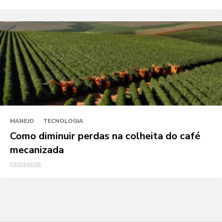
MANEJO
TECNOLOGIA
Como diminuir perdas na colheita do café
mecanizada
03/03/2026