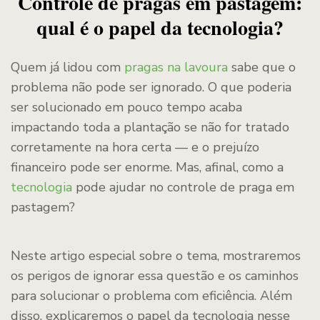
Controle de pragas em pastagem:
qual é o papel da tecnologia?
Quem já lidou com
pragas na lavoura
sabe que o
problema não pode ser ignorado. O que poderia
ser solucionado em pouco tempo acaba
impactando toda a plantação se não for tratado
corretamente na hora certa — e o prejuízo
financeiro pode ser enorme. Mas, afinal, como a
tecnologia
pode ajudar no controle de praga em
pastagem?
Neste artigo especial sobre o tema, mostraremos
os perigos de ignorar essa questão e os caminhos
para solucionar o problema com eficiência. Além
disso, explicaremos o papel da tecnologia nesse