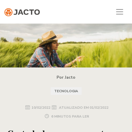
Por Jacto
TECNOLOGIA
10/02/2022
ATUALIZADO EM
01/02/2022
6 MINUTOS PARA LER