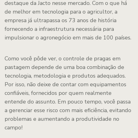
destaque da Jacto nesse mercado. Com o que há
de melhor em tecnologia para o agricultor, a
empresa já ultrapassa os 73 anos de história
fornecendo a infraestrutura necessária para
impulsionar o agronegócio em mais de 100 países.
Como você pôde ver, o controle de pragas em
pastagem depende de uma boa combinação de
tecnologia, metodologia e produtos adequados.
Por isso, não deixe de contar com equipamentos
confiáveis, fornecidos por quem realmente
entende do assunto. Em pouco tempo, você passa
a gerenciar esse risco com mais eficiência, evitando
problemas e aumentando a produtividade no
campo!