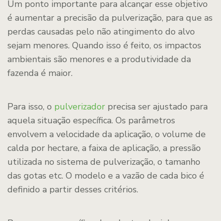
Um ponto importante para alcançar esse objetivo
é aumentar a precisão da pulverização, para que as
perdas causadas pelo não atingimento do alvo
sejam menores. Quando isso é feito, os impactos
ambientais são menores e a produtividade da
fazenda é maior.
Para isso, o
pulverizador
precisa ser ajustado para
aquela situação específica. Os parâmetros
envolvem a velocidade da aplicação, o volume de
calda por hectare, a faixa de aplicação, a pressão
utilizada no sistema de pulverização, o tamanho
das gotas etc. O modelo e a vazão de cada bico é
definido a partir desses critérios.