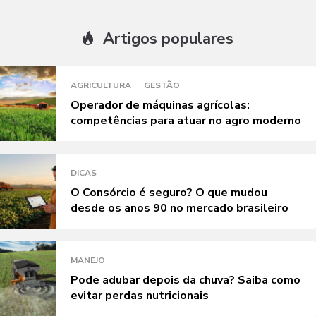
Artigos populares
AGRICULTURA
GESTÃO
Operador de máquinas agrícolas:
competências para atuar no agro moderno
DICAS
O Consórcio é seguro? O que mudou
desde os anos 90 no mercado brasileiro
MANEJO
Pode adubar depois da chuva? Saiba como
evitar perdas nutricionais