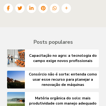
Posts populares
Capacitação no agro: a tecnologia do
campo exige novos profissionais
Consórcio não é sorte: entenda como
usar esse recurso para planejar a
renovação de máquinas
Matéria orgânica do solo: mais
produtividade com manejo adequado