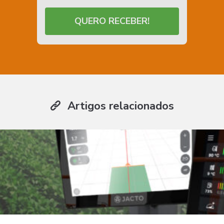
QUERO RECEBER!
Artigos relacionados