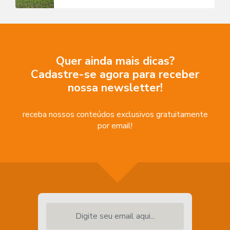
Quer ainda mais dicas?
Cadastre-se agora para receber
nossa newsletter!
receba nossos conteúdos exclusivos gratuitamente
por email!
Digite seu email aqui...