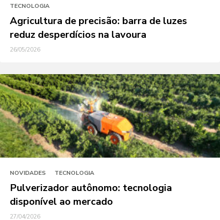
TECNOLOGIA
Agricultura de precisão: barra de luzes
reduz desperdícios na lavoura
26/05/2026
NOVIDADES
TECNOLOGIA
Pulverizador autônomo: tecnologia
disponível ao mercado
27/04/2026