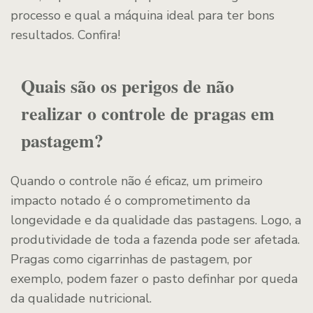
processo e qual a máquina ideal para ter bons
resultados. Confira!
Quais são os perigos de não
realizar o controle de pragas em
pastagem?
Quando o controle não é eficaz, um primeiro
impacto notado é o comprometimento da
longevidade e da qualidade das pastagens. Logo, a
produtividade de toda a fazenda pode ser afetada.
Pragas como cigarrinhas de pastagem, por
exemplo, podem fazer o pasto definhar por queda
da qualidade nutricional.