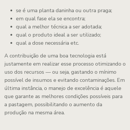
se é uma planta daninha ou outra praga;
em qual fase ela se encontra;
qual a melhor técnica a ser adotada;
qual o produto ideal a ser utilizado;
qual a dose necessária etc.
A contribuição de uma boa tecnologia está
justamente em realizar esse processo otimizando o
uso dos recursos — ou seja, gastando o mínimo
possível de insumos e evitando contaminações. Em
última instância, o manejo de excelência é aquele
que garante as melhores condições possíveis para
a pastagem, possibilitando o aumento da
produção na mesma área.