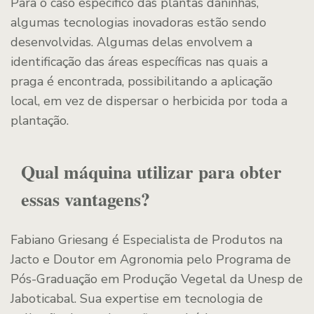
Para o caso específico das plantas daninhas,
algumas tecnologias inovadoras estão sendo
desenvolvidas. Algumas delas envolvem a
identificação das áreas específicas nas quais a
praga é encontrada, possibilitando a aplicação
local, em vez de dispersar o herbicida por toda a
plantação.
Qual máquina utilizar para obter
essas vantagens?
Fabiano Griesang é Especialista de Produtos na
Jacto e Doutor em Agronomia pelo Programa de
Pós-Graduação em Produção Vegetal da Unesp de
Jaboticabal. Sua expertise em tecnologia de