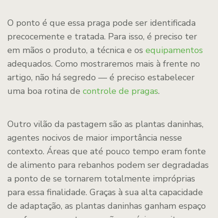
O ponto é que essa praga pode ser identificada
precocemente e tratada. Para isso, é preciso ter
em mãos o produto, a técnica e os
equipamentos
adequados. Como mostraremos mais à frente no
artigo, não há segredo — é preciso estabelecer
uma boa rotina de
controle de pragas
.
Outro vilão da pastagem são as plantas daninhas,
agentes nocivos de maior importância nesse
contexto. Áreas que até pouco tempo eram fonte
de alimento para rebanhos podem ser degradadas
a ponto de se tornarem totalmente impróprias
para essa finalidade. Graças à sua alta capacidade
de adaptação, as plantas daninhas ganham espaço