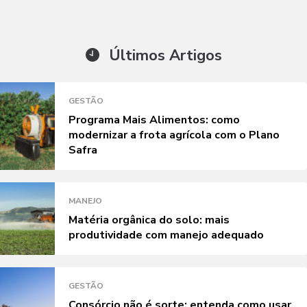
Últimos Artigos
GESTÃO
Programa Mais Alimentos: como
modernizar a frota agrícola com o Plano
Safra
MANEJO
Matéria orgânica do solo: mais
produtividade com manejo adequado
GESTÃO
Consórcio não é sorte: entenda como usar