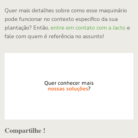
Quer mais detalhes sobre como esse maquinário
pode funcionar no contexto específico da sua
plantação? Então,
entre em contato com a Jacto
e
fale com quem é referência no assunto!
Compartilhe !