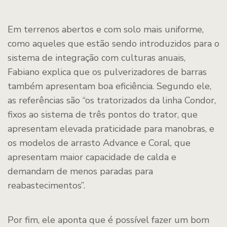
Em terrenos abertos e com solo mais uniforme,
como aqueles que estão sendo introduzidos para o
sistema de integração com culturas anuais,
Fabiano explica que os pulverizadores de barras
também apresentam boa eficiência. Segundo ele,
as referências são “os tratorizados da linha Condor,
fixos ao sistema de três pontos do trator, que
apresentam elevada praticidade para manobras, e
os modelos de arrasto Advance e Coral, que
apresentam maior capacidade de calda e
demandam de menos paradas para
reabastecimentos”.
Por fim, ele aponta que é possível fazer um bom