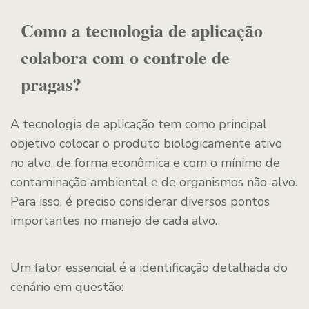
Como a tecnologia de aplicação
colabora com o controle de
pragas?
A tecnologia de aplicação tem como principal
objetivo colocar o produto biologicamente ativo
no alvo, de forma econômica e com o mínimo de
contaminação ambiental e de organismos não-alvo.
Para isso, é preciso considerar diversos pontos
importantes no manejo de cada alvo.
Um fator essencial é a identificação detalhada do
cenário em questão: