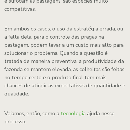
e sufocam as pastagens; são espécies muito
competitivas.
Em ambos os casos, o uso da estratégia errada, ou
a falta dela, para o controle das pragas na
pastagem, podem levar a um custo mais alto para
solucionar o problema. Quando a questão é
tratada de maneira preventiva, a produtividade da
fazenda se mantém elevada, as colheitas são feitas
no tempo certo e o produto final tem mais
chances de atingir as expectativas de quantidade e
qualidade.
Vejamos, então, como a
tecnologia
ajuda nesse
processo.