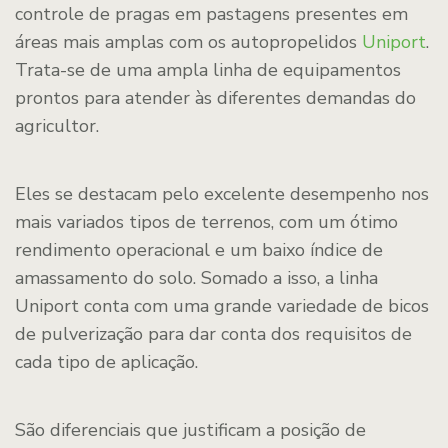
controle de pragas em pastagens presentes em
áreas mais amplas com os autopropelidos
Uniport
.
Trata-se de uma ampla linha de equipamentos
prontos para atender às diferentes demandas do
agricultor.
Eles se destacam pelo excelente desempenho nos
mais variados tipos de terrenos, com um ótimo
rendimento operacional e um baixo índice de
amassamento do solo. Somado a isso, a linha
Uniport conta com uma grande variedade de bicos
de pulverização para dar conta dos requisitos de
cada tipo de aplicação.
São diferenciais que justificam a posição de