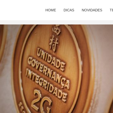
HOME
DICAS
NOVIDADES
T