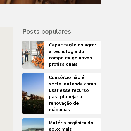
Posts populares
Capacitação no agro:
a tecnologia do
campo exige novos
profissionais
Consórcio não é
sorte: entenda como
usar esse recurso
para planejar a
renovação de
máquinas
Matéria orgânica do
solo: mais