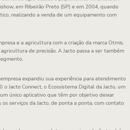
grishow, em Ribeirão Preto (SP) e em 2004, quando
tico, realizando a venda de um equipamento com
presa e a agricultura com a criação da marca Otmis,
 agricultura de precisão. A Jacto passa a ser também
segmento.
 a empresa expandiu sua experiência para atendimento
 o Jacto Connect, o Ecossistema Digital da Jacto, um
um único aplicativo que têm por objetivo deixar
s os serviços da Jacto, de ponta a ponta, com contato