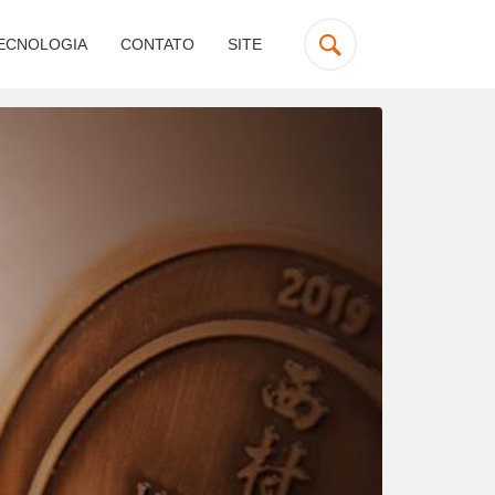
ECNOLOGIA
CONTATO
SITE