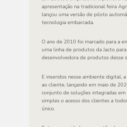
apresentação na tradicional feira A
lançou uma versão de piloto automá
tecnologia embarcada.
O ano de 2010 foi marcado para a em
uma linha de produtos da Jacto para
desenvolvedora de produtos desse 
E inseridos nesse ambiente digital,
ao cliente, lançando em maio de 2020
conjunto de soluções integradas em 
simples o acesso dos clientes a todo
único.