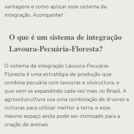
vantagens e como aplicar esse sistema de
integração. Acompanhe!
O que é um sistema de integração
Lavoura-Pecuária-Floresta?
O sistema de integração Lavoura-Pecuária-
Floresta é uma estratégia de produção que
combina pecuária com lavouras e silvicultura, e
que vem se expandindo cada vez mais no Brasil. A
agrossilvicultura usa uma combinação de árvores e
culturas para utilizar melhor a terra, e esse
mesmo espaço ainda pode ser otimizado para a
criação de animais.