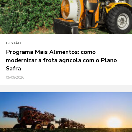
GESTÃO
Programa Mais Alimentos: como
modernizar a frota agrícola com o Plano
Safra
05/08/2026