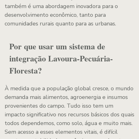
também é uma abordagem inovadora para o
desenvolvimento econômico, tanto para
comunidades rurais quanto para as urbanas.
Por que usar um sistema de
integração Lavoura-Pecuária-
Floresta?
À medida que a população global cresce, o mundo
demanda mais alimentos, agroenergia e insumos
provenientes do campo. Tudo isso tem um
impacto significativo nos recursos básicos dos quais
todos dependemos, como solo, água e muito mais.
Sem acesso a esses elementos vitais, é difícil