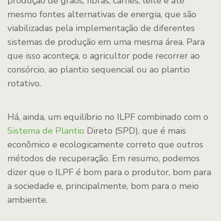
produção de grãos, fibras, carnes, leite e até
mesmo fontes alternativas de energia, que são
viabilizadas pela implementação de diferentes
sistemas de produção em uma mesma área. Para
que isso aconteça, o agricultor pode recorrer ao
consórcio, ao plantio sequencial ou ao plantio
rotativo.
Há, ainda, um equilíbrio no ILPF combinado com o
Sistema de Plantio
Direto (SPD), que é mais
econômico e ecologicamente correto que outros
métodos de recuperação. Em resumo, podemos
dizer que o ILPF é bom para o produtor, bom para
a sociedade e, principalmente, bom para o meio
ambiente.