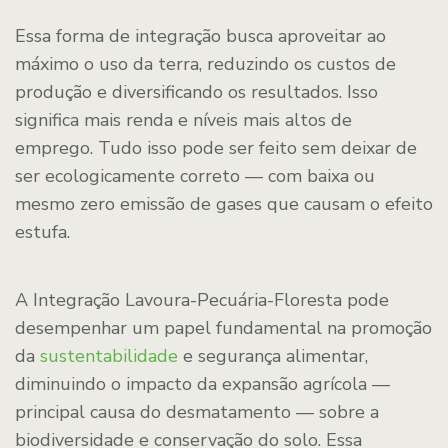
Essa forma de integração busca aproveitar ao
máximo o uso da terra, reduzindo os custos de
produção e diversificando os resultados. Isso
significa mais renda e níveis mais altos de
emprego. Tudo isso pode ser feito sem deixar de
ser ecologicamente correto — com baixa ou
mesmo zero emissão de gases que causam o efeito
estufa.
A Integração Lavoura-Pecuária-Floresta pode
desempenhar um papel fundamental na promoção
da
sustentabilidade
e segurança alimentar,
diminuindo o impacto da expansão agrícola —
principal causa do desmatamento — sobre a
biodiversidade e conservação do solo. Essa