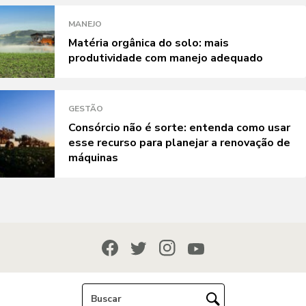
MANEJO
Matéria orgânica do solo: mais
produtividade com manejo adequado
GESTÃO
Consórcio não é sorte: entenda como usar
esse recurso para planejar a renovação de
máquinas