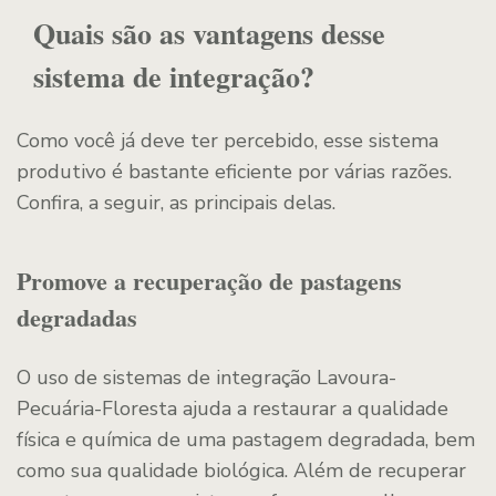
Quais são as vantagens desse
sistema de integração?
Como você já deve ter percebido, esse sistema
produtivo é bastante eficiente por várias razões.
Confira, a seguir, as principais delas.
Promove a recuperação de pastagens
degradadas
O uso de sistemas de integração Lavoura-
Pecuária-Floresta ajuda a restaurar a qualidade
física e química de uma pastagem degradada, bem
como sua qualidade biológica. Além de recuperar