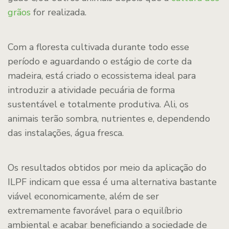
grãos
for realizada.
Com a floresta cultivada durante todo esse
período e aguardando o estágio de corte da
madeira, está criado o ecossistema ideal para
introduzir a atividade pecuária de forma
sustentável e totalmente produtiva. Ali, os
animais terão sombra, nutrientes e, dependendo
das instalações, água fresca.
Os resultados obtidos por meio da aplicação do
ILPF indicam que essa é uma alternativa bastante
viável economicamente, além de ser
extremamente favorável para o equilíbrio
ambiental e acabar beneficiando a sociedade de