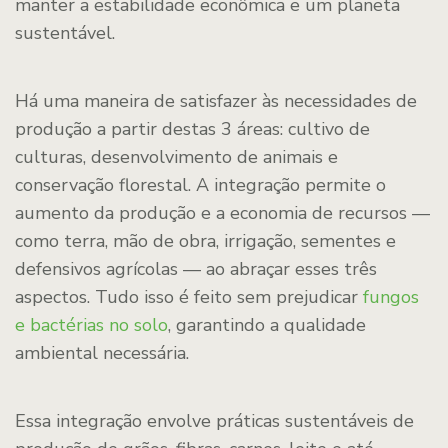
manter a estabilidade econômica e um planeta
sustentável.
Há uma maneira de satisfazer às necessidades de
produção a partir destas 3 áreas: cultivo de
culturas, desenvolvimento de animais e
conservação florestal. A integração permite o
aumento da produção e a economia de recursos —
como terra, mão de obra, irrigação, sementes e
defensivos agrícolas — ao abraçar esses três
aspectos. Tudo isso é feito sem prejudicar
fungos
e bactérias no solo
, garantindo a qualidade
ambiental necessária.
Essa integração envolve práticas sustentáveis de