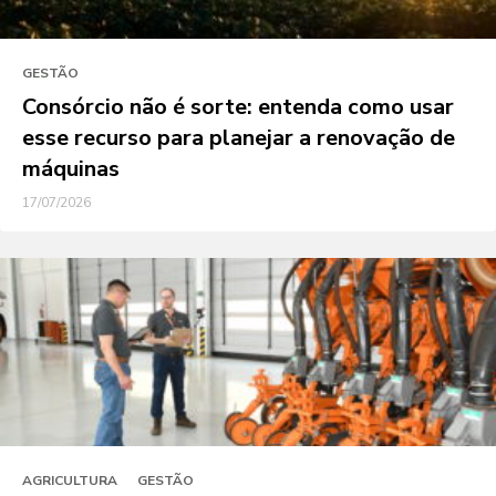
GESTÃO
Consórcio não é sorte: entenda como usar
esse recurso para planejar a renovação de
máquinas
17/07/2026
AGRICULTURA
GESTÃO