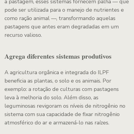
a pastagem, esses sistemas fornecem palha — que
pode ser utilizada para o manejo de nutrientes e
como ração animal —, transformando aquelas
pastagens que antes eram degradadas em um
recurso valioso.
Agrega diferentes sistemas produtivos
A agricultura orgânica e integrada do ILPF
beneficia as plantas, o solo e os animais. Por
exemplo: a rotação de culturas com pastagens
leva à melhoria do solo. Além disso, as
leguminosas revigoram os níveis de nitrogênio no
sistema com sua capacidade de fixar nitrogênio
atmosférico do ar e armazená-lo nas raízes.