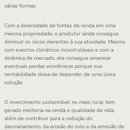
várias formas.
Com a diversidade de fontes de renda em uma
mesma propriedade, o produtor ainda consegue
diminuir os riscos inerentes à sua atividade. Mesmo
com eventos climáticos incontroláveis e com a
dinâmica de mercado, ele consegue amenizar
eventuais perdas econômicas porque sua
rentabilidade deixa de depender de uma única
solução.
O investimento sustentável no meio rural tem
gerado melhoria na renda e qualidade de vida,
além de contribuir para a redução do
desmatamento, da erosão do solo e da emissão de