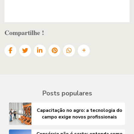
Compartilhe !
Posts populares
Capacitação no agro: a tecnologia do
campo exige novos profissionais