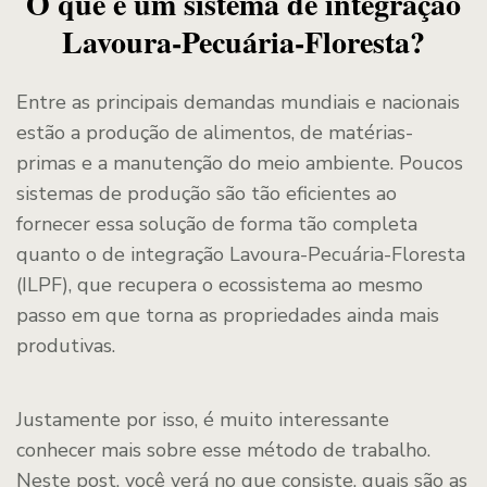
O que é um sistema de integração
Lavoura-Pecuária-Floresta?
Entre as principais demandas mundiais e nacionais
estão a produção de alimentos, de matérias-
primas e a manutenção do meio ambiente. Poucos
sistemas de produção são tão eficientes ao
fornecer essa solução de forma tão completa
quanto o de integração Lavoura-Pecuária-Floresta
(ILPF), que recupera o ecossistema ao mesmo
passo em que torna as propriedades ainda mais
produtivas.
Justamente por isso, é muito interessante
conhecer mais sobre esse método de trabalho.
Neste post, você verá no que consiste, quais são as