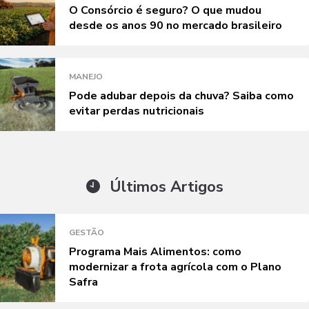
O Consórcio é seguro? O que mudou
desde os anos 90 no mercado brasileiro
MANEJO
Pode adubar depois da chuva? Saiba como
evitar perdas nutricionais
Últimos Artigos
GESTÃO
Programa Mais Alimentos: como
modernizar a frota agrícola com o Plano
Safra