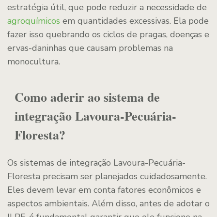
estratégia útil, que pode reduzir a necessidade de
agroquímicos
em quantidades excessivas. Ela pode
fazer isso quebrando os ciclos de pragas, doenças e
ervas-daninhas que causam problemas na
monocultura.
Como aderir ao sistema de
integração Lavoura-Pecuária-
Floresta?
Os sistemas de integração Lavoura-Pecuária-
Floresta precisam ser planejados cuidadosamente.
Eles devem levar em conta fatores econômicos e
aspectos ambientais. Além disso, antes de adotar o