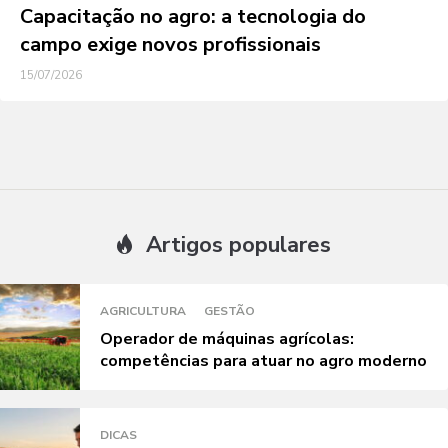
Capacitação no agro: a tecnologia do
campo exige novos profissionais
15/07/2026
Artigos populares
AGRICULTURA
GESTÃO
Operador de máquinas agrícolas:
competências para atuar no agro moderno
DICAS