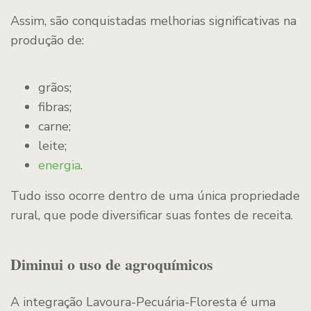
Assim, são conquistadas melhorias significativas na
produção de:
grãos;
fibras;
carne;
leite;
energia
.
Tudo isso ocorre dentro de uma única propriedade
rural, que pode diversificar suas fontes de receita.
Diminui o uso de agroquímicos
A integração Lavoura-Pecuária-Floresta é uma