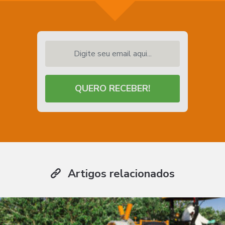
Digite seu email aqui...
QUERO RECEBER!
Artigos relacionados