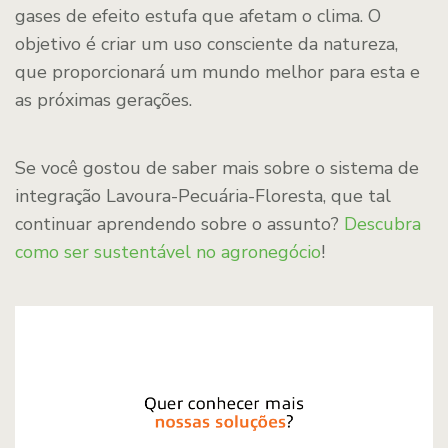
gases de efeito estufa que afetam o clima. O
objetivo é criar um uso consciente da natureza,
que proporcionará um mundo melhor para esta e
as próximas gerações.
Se você gostou de saber mais sobre o sistema de
integração Lavoura-Pecuária-Floresta, que tal
continuar aprendendo sobre o assunto?
Descubra
como ser sustentável no agronegócio
!