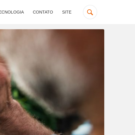
ECNOLOGIA
CONTATO
SITE