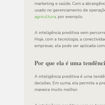
marketing e saúde. Com a abrangênc
usado no gerenciamento de operaçõe
agricultura
, por exemplo.
A inteligência preditiva vem percor
Hoje, com a tecnologia, a conectivid
empresas, ela pode ser aplicada com
Por que ela é uma tendênc
A inteligência preditiva é uma ten
decisões. Em suma, ela permite a p
maneira muito melhor.