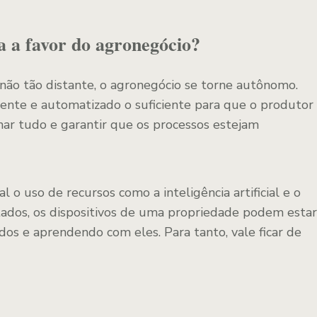
a a favor do agronegócio?
 não tão distante, o agronegócio se torne autônomo.
ligente e automatizado o suficiente para que o produtor
nar tudo e garantir que os processos estejam
 o uso de recursos como a inteligência artificial e o
tados, os dispositivos de uma propriedade podem estar
s e aprendendo com eles. Para tanto, vale ficar de