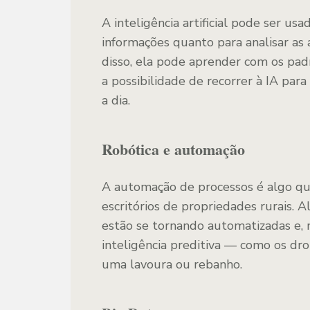
A inteligência artificial pode ser u
informações quanto para analisar as 
disso, ela pode aprender com os pad
a possibilidade de recorrer à IA par
a dia.
Robótica e automação
A automação de processos é algo qu
escritórios de propriedades rurais.
estão se tornando automatizadas e, 
inteligência preditiva — como os d
uma lavoura ou rebanho.