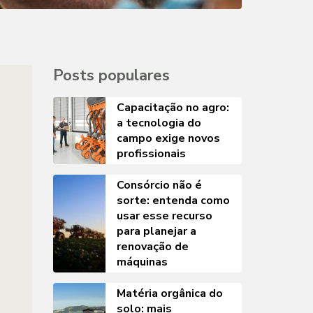
Posts populares
Capacitação no agro:
a tecnologia do
campo exige novos
profissionais
Consórcio não é
sorte: entenda como
usar esse recurso
para planejar a
renovação de
máquinas
Matéria orgânica do
solo: mais