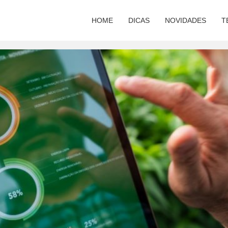
HOME
DICAS
NOVIDADES
T