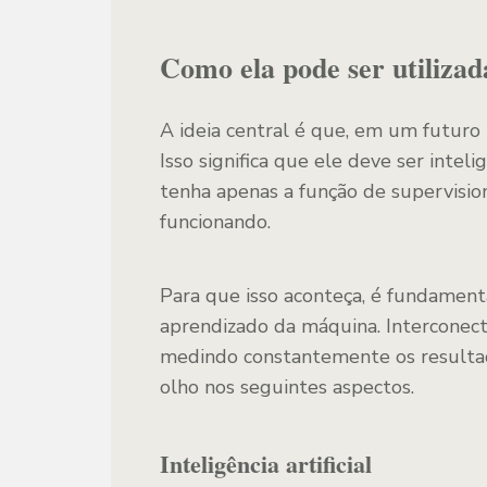
Como ela pode ser utilizad
A ideia central é que, em um futuro
Isso significa que ele deve ser inte
tenha apenas a função de supervisio
funcionando.
Para que isso aconteça, é fundamental
aprendizado da máquina. Interconec
medindo constantemente os resultado
olho nos seguintes aspectos.
Inteligência artificial