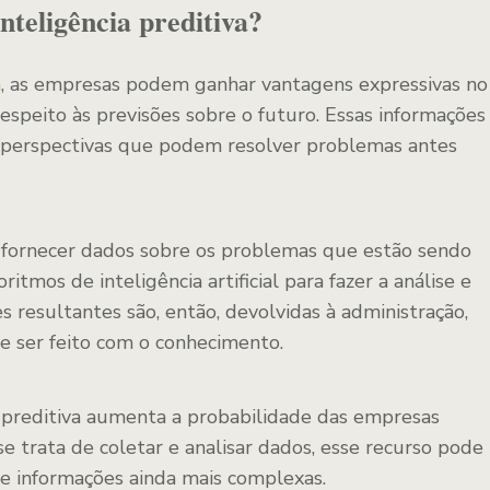
nteligência preditiva?
a
, as empresas podem ganhar vantagens expressivas no
espeito às previsões sobre o futuro. Essas informações
e perspectivas que podem resolver problemas antes
 fornecer dados sobre os problemas que estão sendo
ritmos de inteligência artificial para fazer a análise e
s resultantes são, então, devolvidas à administração,
e ser feito com o conhecimento.
a preditiva aumenta a probabilidade das empresas
 trata de coletar e analisar dados, esse recurso pode
e informações ainda mais complexas.