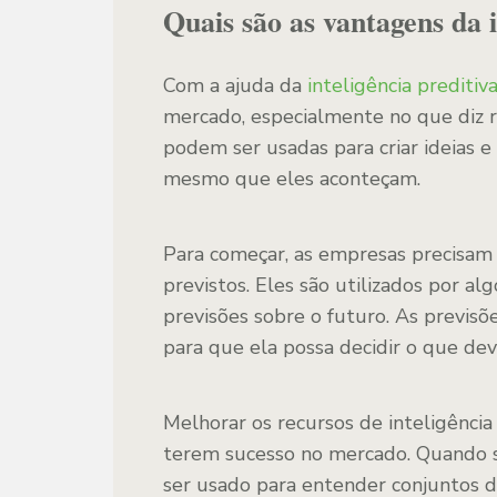
Quais são as vantagens da i
Com a ajuda da
inteligência preditiv
mercado, especialmente no que diz r
podem ser usadas para criar ideias 
mesmo que eles aconteçam.
Para começar, as empresas precisam
previstos. Eles são utilizados por algo
previsões sobre o futuro. As previsõe
para que ela possa decidir o que dev
Melhorar os recursos de inteligênci
terem sucesso no mercado. Quando se
ser usado para entender conjuntos d