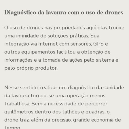
Diagnóstico da lavoura com o uso de drones
O uso de drones nas propriedades agrícolas trouxe
uma infinidade de soluções práticas. Sua
integração via Internet com sensores, GPS e
outros equipamentos facilitou a obtenção de
informações e a tomada de ações pelo sistema e
pelo próprio produtor.
Nesse sentido, realizar um diagnóstico da sanidade
da lavoura tornou-se uma operação menos
trabalhosa. Sem a necessidade de percorrer
quilômetros dentro dos talhões e quadras, o
drone traz, além da precisão, grande economia de
tempo.