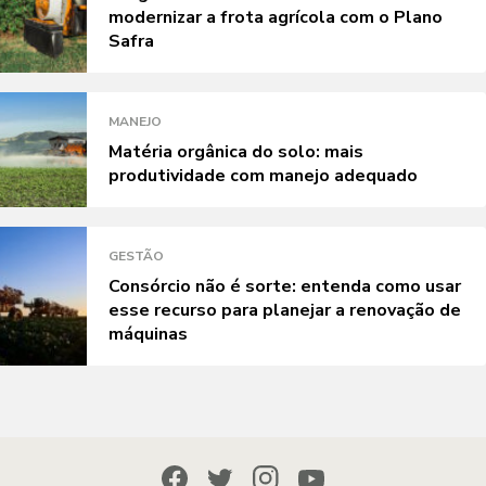
modernizar a frota agrícola com o Plano
Safra
MANEJO
Matéria orgânica do solo: mais
produtividade com manejo adequado
GESTÃO
Consórcio não é sorte: entenda como usar
esse recurso para planejar a renovação de
máquinas