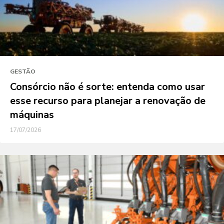
GESTÃO
Consórcio não é sorte: entenda como usar
esse recurso para planejar a renovação de
máquinas
17/07/2026