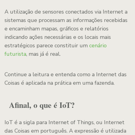
A utilização de sensores conectados via Internet a
sistemas que processam as informações recebidas
e encaminham mapas, gráficos e relatórios
indicando ações necessárias e os locais mais
estratégicos parece constituir um
cenário
futurista
, mas já é real.
Continue a leitura e entenda como a Internet das
Coisas é aplicada na prática em uma fazenda.
Afinal, o que é IoT?
IoT é a sigla para Internet of Things, ou Internet
das Coisas em português. A expressão é utilizada