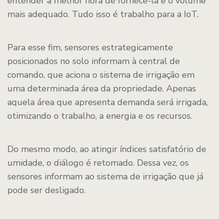
entender a melhor hora de fornecê-la e o volume
mais adequado. Tudo isso é trabalho para a IoT.
Para esse fim, sensores estrategicamente
posicionados no solo informam à central de
comando, que aciona o sistema de irrigação em
uma determinada área da propriedade. Apenas
aquela área que apresenta demanda será irrigada,
otimizando o trabalho, a energia e os recursos.
Do mesmo modo, ao atingir índices satisfatório de
umidade, o diálogo é retomado. Dessa vez, os
sensores informam ao sistema de irrigação que já
pode ser desligado.