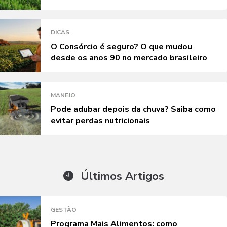
DICAS
O Consórcio é seguro? O que mudou
desde os anos 90 no mercado brasileiro
MANEJO
Pode adubar depois da chuva? Saiba como
evitar perdas nutricionais
Últimos Artigos
GESTÃO
Programa Mais Alimentos: como