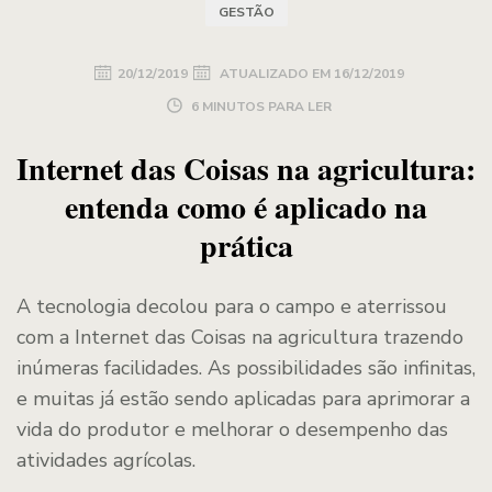
GESTÃO
20/12/2019
ATUALIZADO EM
16/12/2019
6 MINUTOS PARA LER
Internet das Coisas na agricultura:
entenda como é aplicado na
prática
A tecnologia decolou para o campo e aterrissou
com a Internet das Coisas na agricultura trazendo
inúmeras facilidades. As possibilidades são infinitas,
e muitas já estão sendo aplicadas para aprimorar a
vida do produtor e melhorar o desempenho das
atividades agrícolas.