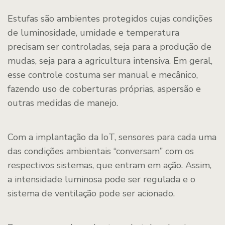
Estufas são ambientes protegidos cujas condições
de luminosidade, umidade e temperatura
precisam ser controladas, seja para a produção de
mudas, seja para a agricultura intensiva. Em geral,
esse controle costuma ser manual e mecânico,
fazendo uso de coberturas próprias, aspersão e
outras medidas de manejo.
Com a implantação da IoT, sensores para cada uma
das condições ambientais “conversam” com os
respectivos sistemas, que entram em ação. Assim,
a intensidade luminosa pode ser regulada e o
sistema de ventilação pode ser acionado.