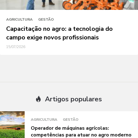
AGRICULTURA
GESTÃO
Capacitação no agro: a tecnologia do
campo exige novos profissionais
15/07/2026
Artigos populares
AGRICULTURA
GESTÃO
Operador de máquinas agrícolas:
competências para atuar no agro moderno