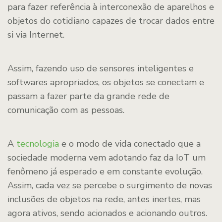
para fazer referência à interconexão de aparelhos e
objetos do cotidiano capazes de trocar dados entre
si via Internet.
Assim, fazendo uso de sensores inteligentes e
softwares apropriados, os objetos se conectam e
passam a fazer parte da grande rede de
comunicação com as pessoas.
A
tecnologia
e o modo de vida conectado que a
sociedade moderna vem adotando faz da IoT um
fenômeno já esperado e em constante evolução.
Assim, cada vez se percebe o surgimento de novas
inclusões de objetos na rede, antes inertes, mas
agora ativos, sendo acionados e acionando outros.