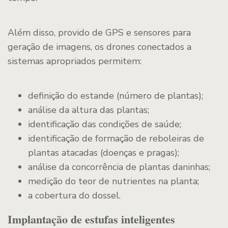
Além disso, provido de GPS e sensores para
geração de imagens, os drones conectados a
sistemas apropriados permitem:
definição do estande (número de plantas);
análise da altura das plantas;
identificação das condições de saúde;
identificação de formação de reboleiras de
plantas atacadas (doenças e pragas);
análise da concorrência de plantas daninhas;
medição do teor de nutrientes na planta;
a cobertura do dossel.
Implantação de estufas inteligentes