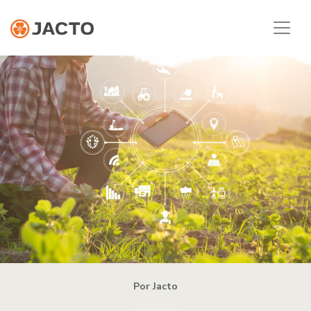
Por Jacto