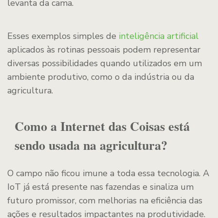
levanta da cama.
Esses exemplos simples de
inteligência artificial
aplicados às rotinas pessoais podem representar
diversas possibilidades quando utilizados em um
ambiente produtivo, como o da indústria ou da
agricultura.
Como a Internet das Coisas está
sendo usada na agricultura?
O campo não ficou imune a toda essa tecnologia. A
IoT já está presente nas fazendas e sinaliza um
futuro promissor, com melhorias na eficiência das
ações e resultados impactantes na produtividade.