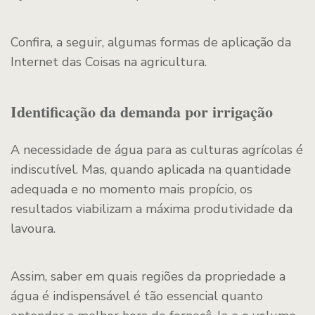
Confira, a seguir, algumas formas de aplicação da
Internet das Coisas na agricultura.
Identificação da demanda por irrigação
A necessidade de água para as culturas agrícolas é
indiscutível. Mas, quando aplicada na quantidade
adequada e no momento mais propício, os
resultados viabilizam a máxima produtividade da
lavoura.
Assim, saber em quais regiões da propriedade a
água é indispensável é tão essencial quanto