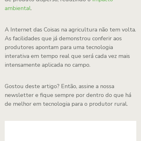
ambiental
.
A Internet das Coisas na agricultura não tem volta.
As facilidades que já demonstrou conferir aos
produtores apontam para uma tecnologia
interativa em tempo real que será cada vez mais
intensamente aplicada no campo.
Gostou deste artigo? Então, assine a nossa
newsletter e fique sempre por dentro do que há
de melhor em tecnologia para o produtor rural.