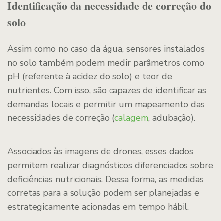
Identificação da necessidade de correção do
solo
Assim como no caso da água, sensores instalados
no solo também podem medir parâmetros como
pH (referente à acidez do solo) e teor de
nutrientes. Com isso, são capazes de identificar as
demandas locais e permitir um mapeamento das
necessidades de correção (
calagem
, adubação).
Associados às imagens de drones, esses dados
permitem realizar diagnósticos diferenciados sobre
deficiências nutricionais. Dessa forma, as medidas
corretas para a solução podem ser planejadas e
estrategicamente acionadas em tempo hábil.