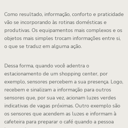
Como resultado, informação, conforto e praticidade
vão se incorporando às rotinas domésticas e
produtivas. Os equipamentos mais complexos e os
objetos mais simples trocam informações entre si,
o que se traduz em alguma ação.
Dessa forma, quando você adentra o
estacionamento de um shopping center, por
exemplo, sensores percebem a sua presença. Logo,
recebem e sinalizam a informação para outros
sensores que, por sua vez, acionam luzes verdes
indicativas de vagas próximas. Outro exemplo são
os sensores que acendem as luzes e informam à
cafeteira para preparar o café quando a pessoa