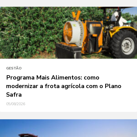
GESTÃO
Programa Mais Alimentos: como
modernizar a frota agrícola com o Plano
Safra
05/08/2026