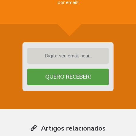
por email!
Digite seu email aqui...
QUERO RECEBER!
Artigos relacionados