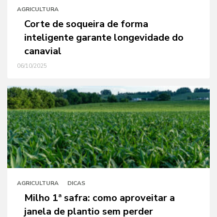
AGRICULTURA
Corte de soqueira de forma
inteligente garante longevidade do
canavial
06/10/2025
AGRICULTURA
DICAS
Milho 1ª safra: como aproveitar a
janela de plantio sem perder