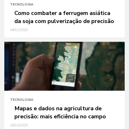
TECNOLOGIA
Como combater a ferrugem asiática
da soja com pulverização de precisão
04/11/2025
TECNOLOGIA
Mapas e dados na agricultura de
precisão: mais eficiência no campo
28/10/2025