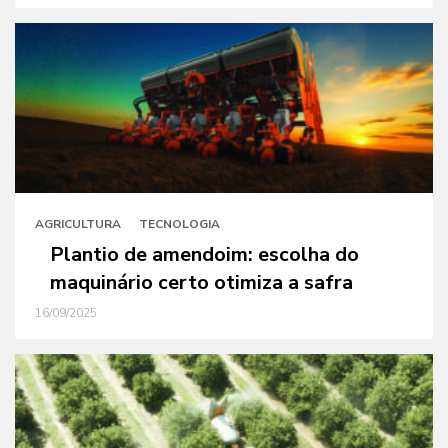
AGRICULTURA
TECNOLOGIA
Plantio de amendoim: escolha do
maquinário certo otimiza a safra
16/09/2025