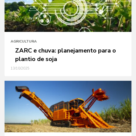
AGRICULTURA
ZARC e chuva: planejamento para o
plantio de soja
13/10/2025