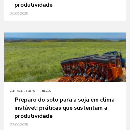
produtividade
29/09/2025
AGRICULTURA
DICAS
Preparo do solo para a soja em clima
instável: práticas que sustentam a
produtividade
22/09/2025