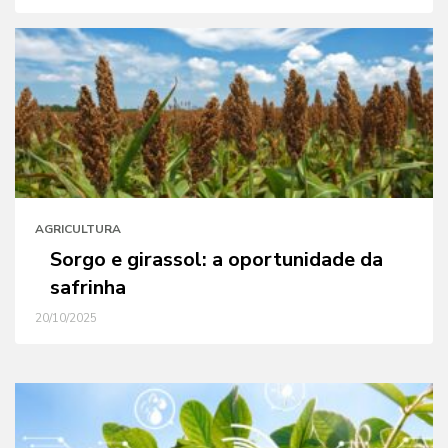
AGRICULTURA
Sorgo e girassol: a oportunidade da
safrinha
20/10/2025