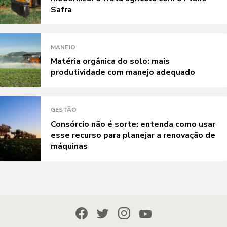
Safra
MANEJO
Matéria orgânica do solo: mais
produtividade com manejo adequado
GESTÃO
Consórcio não é sorte: entenda como usar
esse recurso para planejar a renovação de
máquinas