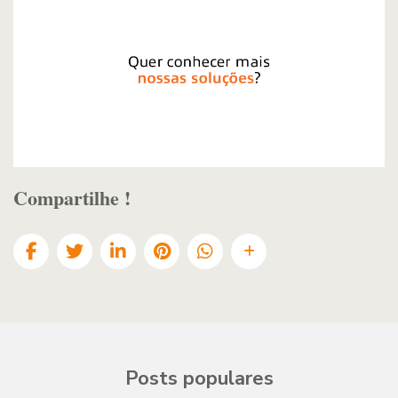
Compartilhe !
Posts populares