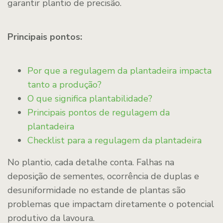
garantir plantio de precisão.
Principais pontos:
Por que a regulagem da plantadeira impacta
tanto a produção?
O que significa plantabilidade?
Principais pontos de regulagem da
plantadeira
Checklist para a regulagem da plantadeira
No plantio, cada detalhe conta. Falhas na
deposição de sementes, ocorrência de duplas e
desuniformidade no estande de plantas são
problemas que impactam diretamente o potencial
produtivo da lavoura.