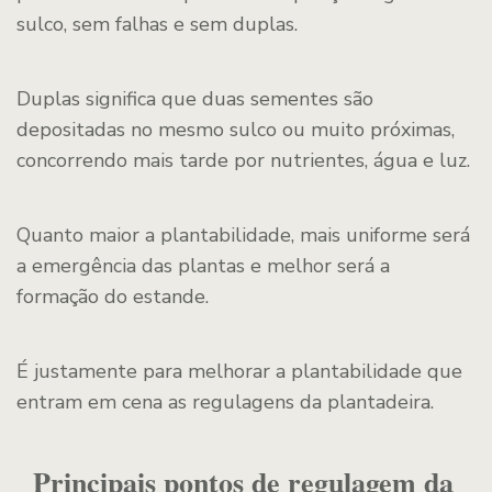
sulco, sem falhas e sem duplas.
Duplas significa que duas sementes são
depositadas no mesmo sulco ou muito próximas,
concorrendo mais tarde por nutrientes, água e luz.
Quanto maior a plantabilidade, mais uniforme será
a emergência das plantas e melhor será a
formação do estande.
É justamente para melhorar a plantabilidade que
entram em cena as regulagens da plantadeira.
Principais pontos de regulagem da