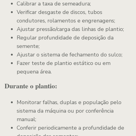
Calibrar a taxa de semeadura;
Verificar desgaste de discos, tubos
condutores, rolamentos e engrenagens;
Ajustar pressão/carga das linhas de plantio;
Regular profundidade de deposição da
semente;
Ajustar o sistema de fechamento do sulco;
Fazer teste de plantio estático ou em
pequena área.
Durante o plantio:
Monitorar falhas, duplas e população pelo
sistema da máquina ou por conferência
manual;
Conferir periodicamente a profundidade de