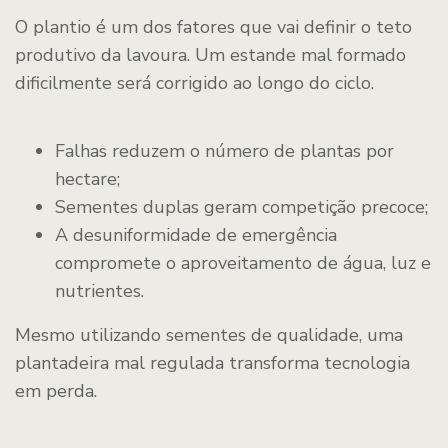
O plantio é um dos fatores que vai definir o teto
produtivo da lavoura. Um estande mal formado
dificilmente será corrigido ao longo do ciclo.
Falhas reduzem o número de plantas por
hectare;
Sementes duplas geram competição precoce;
A desuniformidade de emergência
compromete o aproveitamento de água, luz e
nutrientes.
Mesmo utilizando sementes de qualidade, uma
plantadeira mal regulada transforma tecnologia
em perda.