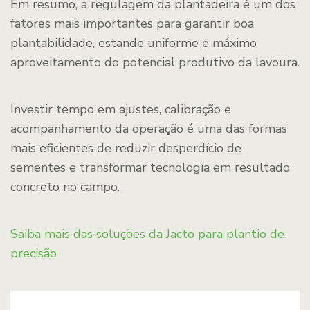
Em resumo, a regulagem da plantadeira é um dos
fatores mais importantes para garantir boa
plantabilidade, estande uniforme e máximo
aproveitamento do potencial produtivo da lavoura.
Investir tempo em ajustes, calibração e
acompanhamento da operação é uma das formas
mais eficientes de reduzir desperdício de
sementes e transformar tecnologia em resultado
concreto no campo.
Saiba mais das soluções da Jacto para plantio de
precisão