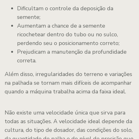
Dificultam o controle da deposição da
semente;
Aumentam a chance de a semente
ricochetear dentro do tubo ou no sulco,
perdendo seu o posicionamento correto;
Prejudicam a manutenção da profundidade
correta.
Além disso, irregularidades do terreno e variações
na palhada se tornam mais difíceis de acompanhar
quando a máquina trabalha acima da faixa ideal.
Não existe uma velocidade única que sirva para
todas as situações. A velocidade ideal depende da
cultura, do tipo de dosador, das condições do solo,
da quantidade de palha e do nível de precisão que