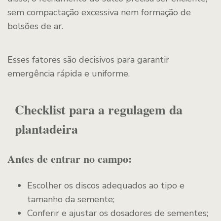
sem compactação excessiva nem formação de
bolsões de ar.
Esses fatores são decisivos para garantir
emergência rápida e uniforme.
Checklist para a regulagem da
plantadeira
Antes de entrar no campo:
Escolher os discos adequados ao tipo e
tamanho da semente;
Conferir e ajustar os dosadores de sementes;