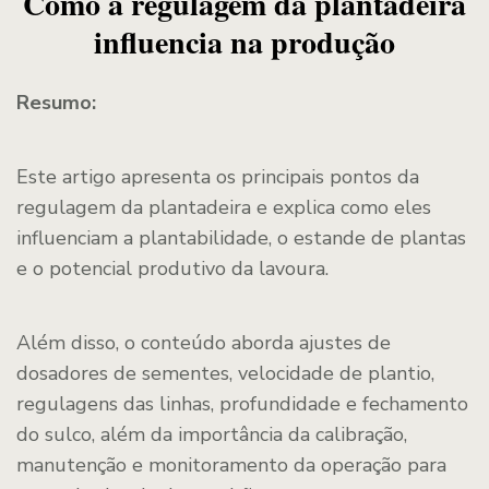
Como a regulagem da plantadeira
influencia na produção
Resumo:
Este artigo apresenta os principais pontos da
regulagem da plantadeira e explica como eles
influenciam a plantabilidade, o estande de plantas
e o potencial produtivo da lavoura.
Além disso, o conteúdo aborda ajustes de
dosadores de sementes, velocidade de plantio,
regulagens das linhas, profundidade e fechamento
do sulco, além da importância da calibração,
manutenção e monitoramento da operação para