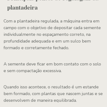
plantadeira
Com a plantadeira regulada, a máquina entra em
campo com o objetivo de depositar cada semente
individualmente no espaçamento correto, na
profundidade adequada e em um sulco bem
formado e corretamente fechado.
A semente deve ficar em bom contato com o solo
e sem compactação excessiva.
Quando isso acontece, o resultado é um estande
bem formado, com plantas que nascem juntas e se
desenvolvem de maneira equilibrada.