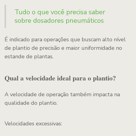
Tudo o que você precisa saber
sobre dosadores pneumáticos
É indicado para operações que buscam alto nível
de plantio de precisão e maior uniformidade no
estande de plantas.
Qual a velocidade ideal para o plantio?
A velocidade de operação também impacta na
qualidade do plantio.
Velocidades excessivas: