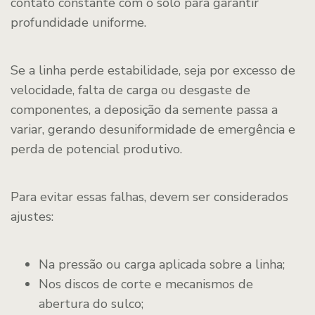
contato constante com o solo para garantir
profundidade uniforme.
Se a linha perde estabilidade, seja por excesso de
velocidade, falta de carga ou desgaste de
componentes, a deposição da semente passa a
variar, gerando desuniformidade de emergência e
perda de potencial produtivo.
Para evitar essas falhas, devem ser considerados
ajustes:
Na pressão ou carga aplicada sobre a linha;
Nos discos de corte e mecanismos de
abertura do sulco;