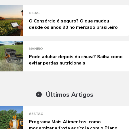
DICAS
O Consórcio é seguro? O que mudou
desde os anos 90 no mercado brasileiro
MANEJO
Pode adubar depois da chuva? Saiba como
evitar perdas nutricionais
Últimos Artigos
GESTÃO
Programa Mais Alimentos: como
modernizar a frota agrícola com o Plano