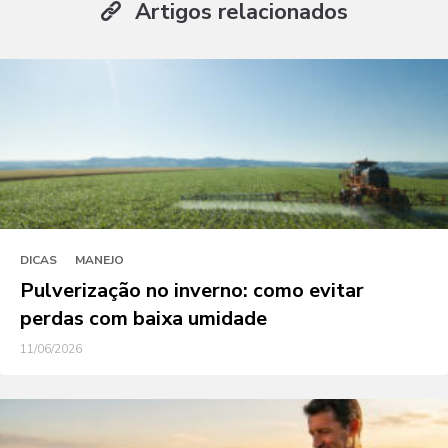
Artigos relacionados
DICAS
MANEJO
Pulverização no inverno: como evitar
perdas com baixa umidade
11/06/2026