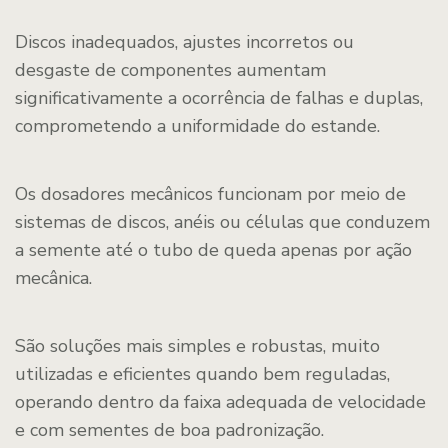
Discos inadequados, ajustes incorretos ou
desgaste de componentes aumentam
significativamente a ocorrência de falhas e duplas,
comprometendo a uniformidade do estande.
Os dosadores mecânicos funcionam por meio de
sistemas de discos, anéis ou células que conduzem
a semente até o tubo de queda apenas por ação
mecânica.
São soluções mais simples e robustas, muito
utilizadas e eficientes quando bem reguladas,
operando dentro da faixa adequada de velocidade
e com sementes de boa padronização.