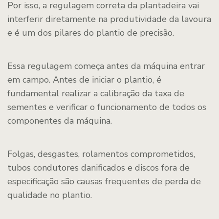
Por isso, a regulagem correta da plantadeira vai
interferir diretamente na produtividade da lavoura
e é um dos pilares do plantio de precisão.
Essa regulagem começa antes da máquina entrar
em campo. Antes de iniciar o plantio, é
fundamental realizar a calibração da taxa de
sementes e verificar o funcionamento de todos os
componentes da máquina.
Folgas, desgastes, rolamentos comprometidos,
tubos condutores danificados e discos fora de
especificação são causas frequentes de perda de
qualidade no plantio.