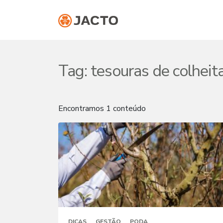
Tag:
tesouras de colheit
Encontramos 1 conteúdo
DICAS
GESTÃO
PODA