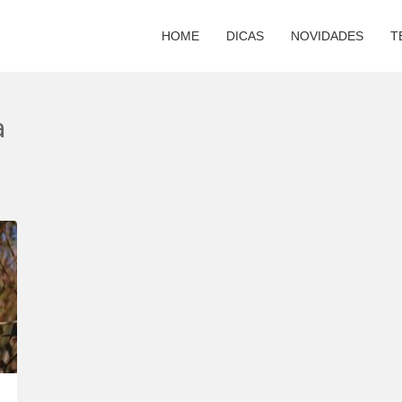
HOME
DICAS
NOVIDADES
T
a