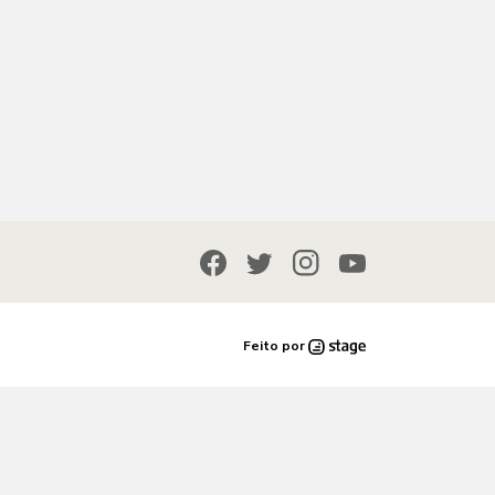
Feito por