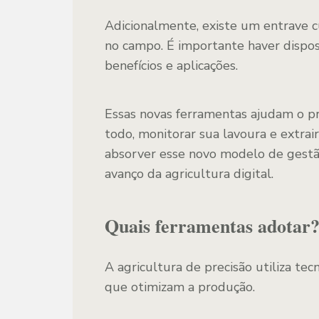
Adicionalmente, existe um entrave cu
no campo. É importante haver dispo
benefícios e aplicações.
Essas novas ferramentas ajudam o p
todo, monitorar sua lavoura e extrai
absorver esse novo modelo de gestã
avanço da agricultura digital.
Quais ferramentas adotar
A agricultura de precisão utiliza te
que otimizam a produção.