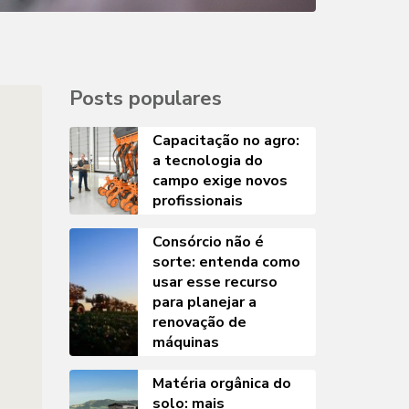
Posts populares
Capacitação no agro:
a tecnologia do
campo exige novos
profissionais
Consórcio não é
sorte: entenda como
usar esse recurso
para planejar a
renovação de
máquinas
Matéria orgânica do
solo: mais