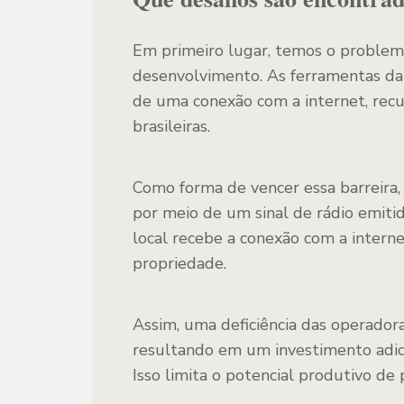
Em primeiro lugar, temos o problem
desenvolvimento. As ferramentas da 
de uma conexão com a internet, recu
brasileiras.
Como forma de vencer essa barreir
por meio de um sinal de rádio emitid
local recebe a conexão com a internet
propriedade.
Assim, uma deficiência das operador
resultando em um investimento adic
Isso limita o potencial produtivo de