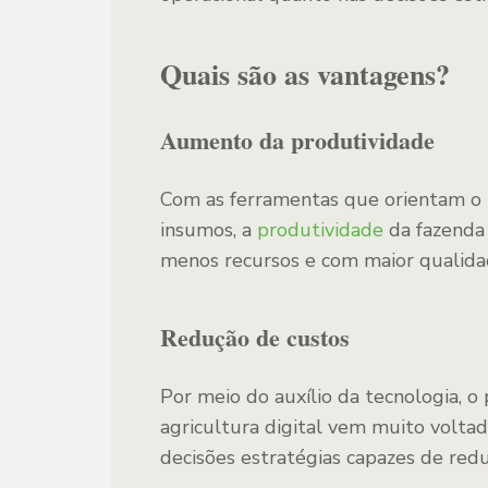
Quais são as vantagens?
Aumento da produtividade
Com as ferramentas que orientam o 
insumos, a
produtividade
da fazenda
menos recursos e com maior qualida
Redução de custos
Por meio do auxílio da tecnologia, 
agricultura digital vem muito voltada
decisões estratégias capazes de red