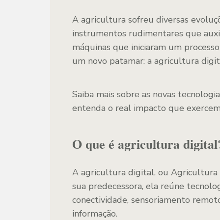
A agricultura sofreu diversas evolu
instrumentos rudimentares que auxi
máquinas que iniciaram um processo 
um novo patamar: a agricultura digita
Saiba mais sobre as novas tecnologia
entenda o real impacto que exercem
O que é agricultura digital
A agricultura digital, ou Agricultur
sua predecessora, ela reúne tecnolo
conectividade, sensoriamento remoto,
informação.