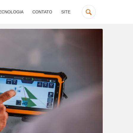
ECNOLOGIA
CONTATO
SITE