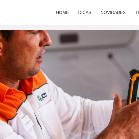
HOME
DICAS
NOVIDADES
T