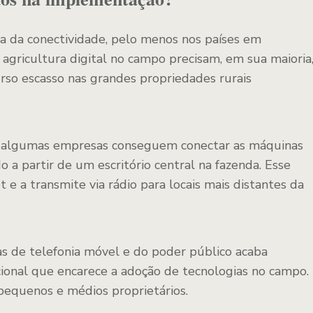
a da conectividade, pelo menos nos países em
agricultura digital no campo precisam, em sua maioria
rso escasso nas grandes propriedades rurais
a, algumas empresas conseguem conectar as máquinas
o a partir de um escritório central na fazenda. Esse
 e a transmite via rádio para locais mais distantes da
as de telefonia móvel e do poder público acaba
ional que encarece a adoção de tecnologias no campo.
 pequenos e médios proprietários.