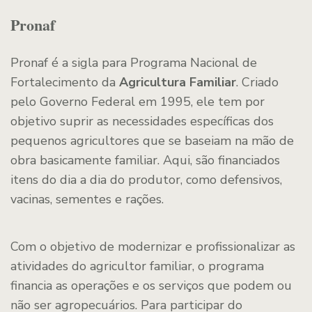
Pronaf
Pronaf é a sigla para Programa Nacional de
Fortalecimento da
Agricultura Familiar
. Criado
pelo Governo Federal em 1995, ele tem por
objetivo suprir as necessidades específicas dos
pequenos agricultores que se baseiam na mão de
obra basicamente familiar. Aqui, são financiados
itens do dia a dia do produtor, como defensivos,
vacinas, sementes e rações.
Com o objetivo de modernizar e profissionalizar as
atividades do agricultor familiar, o programa
financia as operações e os serviços que podem ou
não ser agropecuários. Para participar do