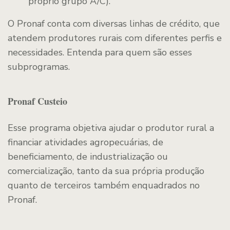
próprio grupo A/C).
O Pronaf conta com diversas linhas de crédito, que
atendem produtores rurais com diferentes perfis e
necessidades. Entenda para quem são esses
subprogramas.
Pronaf Custeio
Esse programa objetiva ajudar o produtor rural a
financiar atividades agropecuárias, de
beneficiamento, de industrialização ou
comercialização, tanto da sua própria produção
quanto de terceiros também enquadrados no
Pronaf.