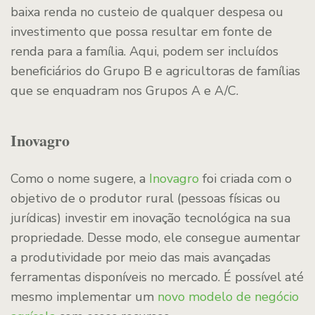
baixa renda no custeio de qualquer despesa ou
investimento que possa resultar em fonte de
renda para a família. Aqui, podem ser incluídos
beneficiários do Grupo B e agricultoras de famílias
que se enquadram nos Grupos A e A/C.
Inovagro
Como o nome sugere, a
Inovagro
foi criada com o
objetivo de o produtor rural (pessoas físicas ou
jurídicas) investir em inovação tecnológica na sua
propriedade. Desse modo, ele consegue aumentar
a produtividade por meio das mais avançadas
ferramentas disponíveis no mercado. É possível até
mesmo implementar um
novo modelo de negócio