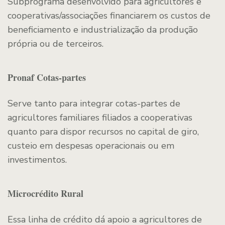
Subprograma desenvolvido para agricultores e
cooperativas/associações financiarem os custos de
beneficiamento e industrialização da produção
própria ou de terceiros.
Pronaf Cotas-partes
Serve tanto para integrar cotas-partes de
agricultores familiares filiados a cooperativas
quanto para dispor recursos no capital de giro,
custeio em despesas operacionais ou em
investimentos.
Microcrédito Rural
Essa linha de crédito dá apoio a agricultores de