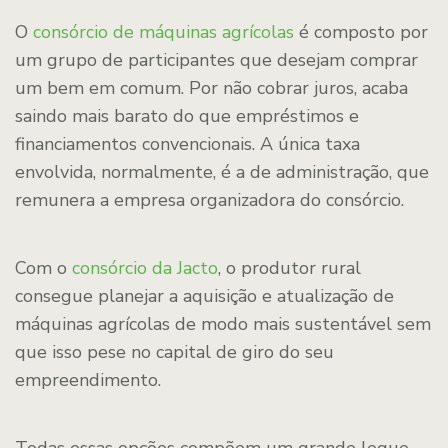
O
consórcio de máquinas agrícolas
é composto por
um grupo de participantes que desejam comprar
um bem em comum. Por não cobrar juros, acaba
saindo mais barato do que empréstimos e
financiamentos convencionais. A única taxa
envolvida, normalmente, é a de administração, que
remunera a empresa organizadora do consórcio.
Com o
consórcio da Jacto
, o produtor rural
consegue planejar a aquisição e atualização de
máquinas agrícolas de modo mais sustentável sem
que isso pese no capital de giro do seu
empreendimento.
Todas essas opções compõem um grande leque