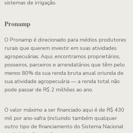
sistemas de irrigação.
Pronamp
O Pronamp é direcionado para médios produtores
rurais que querem investir em suas atividades
agropecuárias. Aqui, encontramos proprietários,
posseiros, parceiros e arrendatários que têm pelo
menos 80% da sua renda bruta anual oriunda de
sua atividade agropecuária — a renda total não
pode passar de R$ 2 milhões ao ano.
O valor máximo a ser financiado aqui é de R$ 430
mil por ano-safra (incluindo também qualquer
outro tipo de financiamento do Sistema Nacional