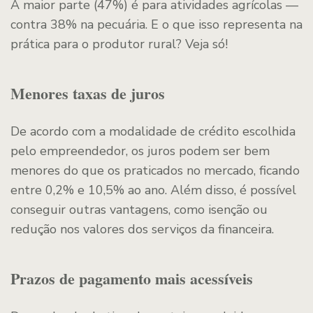
A maior parte (47%) é para atividades agrícolas —
contra 38% na pecuária. E o que isso representa na
prática para o produtor rural? Veja só!
Menores taxas de juros
De acordo com a modalidade de crédito escolhida
pelo empreendedor, os juros podem ser bem
menores do que os praticados no mercado, ficando
entre 0,2% e 10,5% ao ano. Além disso, é possível
conseguir outras vantagens, como isenção ou
redução nos valores dos serviços da financeira.
Prazos de pagamento mais acessíveis