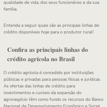
qualidade de vida, dos seus funcionários e da sua
família.
Entenda a seguir quais são as principais linhas de
crédito disponíveis hoje para o produtor rural!
Confira as principais linhas do
crédito agrícola no Brasil
O crédito agrícola é concedido por instituições
públicas e privadas para pessoas físicas e jurídicas.
As ofertas das linhas de crédito para
investimentos e custeio da expansão do
agronegócio têm como fundo os recursos do Banco
Nacional de Desenvolvimento Econômico e Social