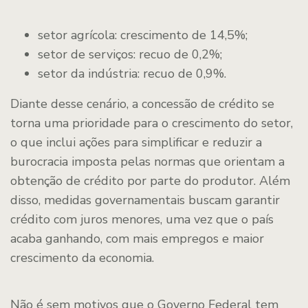
setor agrícola: crescimento de 14,5%;
setor de serviços: recuo de 0,2%;
setor da indústria: recuo de 0,9%.
Diante desse cenário, a concessão de crédito se
torna uma prioridade para o crescimento do setor,
o que inclui ações para simplificar e reduzir a
burocracia imposta pelas normas que orientam a
obtenção de crédito por parte do produtor. Além
disso, medidas governamentais buscam garantir
crédito com juros menores, uma vez que o país
acaba ganhando, com mais empregos e maior
crescimento da economia.
Não é sem motivos que o Governo Federal tem