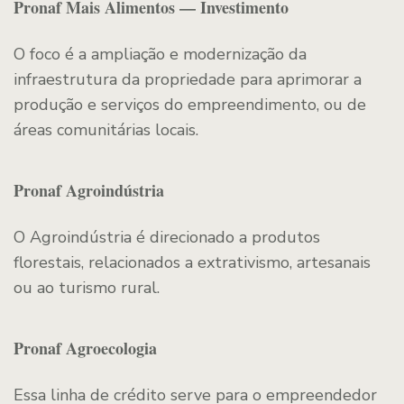
Pronaf Mais Alimentos — Investimento
O foco é a ampliação e modernização da
infraestrutura da propriedade para aprimorar a
produção e serviços do empreendimento, ou de
áreas comunitárias locais.
Pronaf Agroindústria
O Agroindústria é direcionado a produtos
florestais, relacionados a extrativismo, artesanais
ou ao turismo rural.
Pronaf Agroecologia
Essa linha de crédito serve para o empreendedor