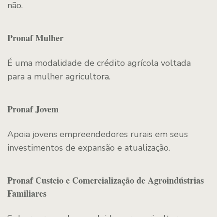
não.
Pronaf Mulher
É uma modalidade de crédito agrícola voltada
para a mulher agricultora.
Pronaf Jovem
Apoia jovens empreendedores rurais em seus
investimentos de expansão e atualização.
Pronaf Custeio e Comercialização de Agroindústrias
Familiares