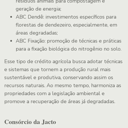
resíduos animais para compostagem e
geração de energia;
ABC Dendê: investimentos específicos para
florestas de dendezeiro, especialmente, em
áreas degradadas;
ABC Fixação: promoção de técnicas e práticas
para a fixação biológica do nitrogênio no solo.
Esse tipo de crédito agrícola busca adotar técnicas
e sistemas que tornem a produção rural mais
sustentável e produtiva, conservando assim os
recursos naturais. Ao mesmo tempo, harmoniza as
propriedades com a legislação ambiental e
promove a recuperação de áreas já degradadas.
Consórcio da Jacto