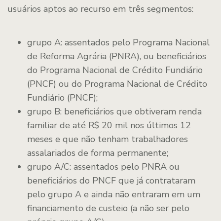
usuários aptos ao recurso em três segmentos:
grupo A: assentados pelo Programa Nacional
de Reforma Agrária (PNRA), ou beneficiários
do Programa Nacional de Crédito Fundiário
(PNCF) ou do Programa Nacional de Crédito
Fundiário (PNCF);
grupo B: beneficiários que obtiveram renda
familiar de até R$ 20 mil nos últimos 12
meses e que não tenham trabalhadores
assalariados de forma permanente;
grupo A/C: assentados pelo PNRA ou
beneficiários do PNCF que já contrataram
pelo grupo A e ainda não entraram em um
financiamento de custeio (a não ser pelo