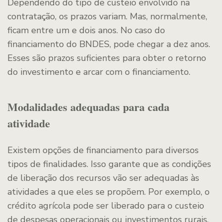
Dependendo do tipo de custeio envolvido na
contratação, os prazos variam. Mas, normalmente,
ficam entre um e dois anos. No caso do
financiamento do BNDES, pode chegar a dez anos.
Esses são prazos suficientes para obter o retorno
do investimento e arcar com o financiamento.
Modalidades adequadas para cada
atividade
Existem opções de financiamento para diversos
tipos de finalidades. Isso garante que as condições
de liberação dos recursos vão ser adequadas às
atividades a que eles se propõem. Por exemplo, o
crédito agrícola pode ser liberado para o custeio
de despesas operacionais ou investimentos rurais.