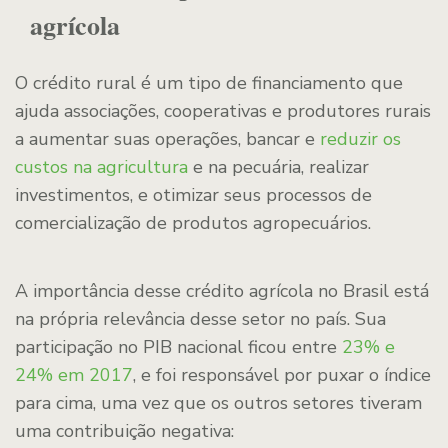
agrícola
O crédito rural é um tipo de financiamento que
ajuda associações, cooperativas e produtores rurais
a aumentar suas operações, bancar e
reduzir os
custos na agricultura
e na pecuária, realizar
investimentos, e otimizar seus processos de
comercialização de produtos agropecuários.
A importância desse crédito agrícola no Brasil está
na própria relevância desse setor no país. Sua
participação no PIB nacional ficou entre
23% e
24% em 2017
, e foi responsável por puxar o índice
para cima, uma vez que os outros setores tiveram
uma contribuição negativa: