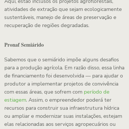
Aqui, estão inclusos os projetos agroflorestais,
atividades de extração que sejam ecologicamente
sustentáveis, manejo de áreas de preservação e
recuperação de regiões degradadas.
Pronaf Semiárido
Sabemos que o semiárido impõe alguns desafios
para a produção agrícola. Em razão disso, essa linha
de financiamento foi desenvolvida — para ajudar o
produtor a implementar projetos de convivência
com essas áreas, que sofrem com
período de
estiagem
. Assim, o empreendedor poderá ter
recursos para construir sua infraestrutura hídrica
ou ampliar e modernizar suas instalações, estejam
elas relacionadas aos serviços agropecuários ou