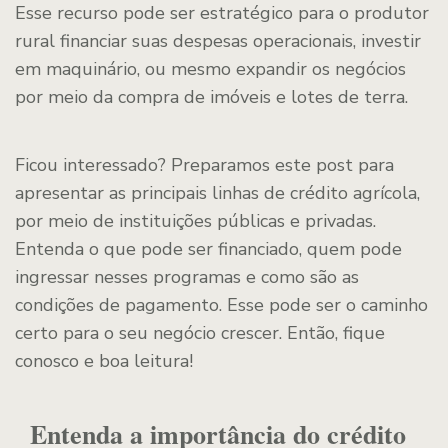
Esse recurso pode ser estratégico para o produtor
rural financiar suas despesas operacionais, investir
em maquinário, ou mesmo expandir os negócios
por meio da compra de imóveis e lotes de terra.
Ficou interessado? Preparamos este post para
apresentar as principais linhas de crédito agrícola,
por meio de instituições públicas e privadas.
Entenda o que pode ser financiado, quem pode
ingressar nesses programas e como são as
condições de pagamento. Esse pode ser o caminho
certo para o seu negócio crescer. Então, fique
conosco e boa leitura!
Entenda a importância do crédito