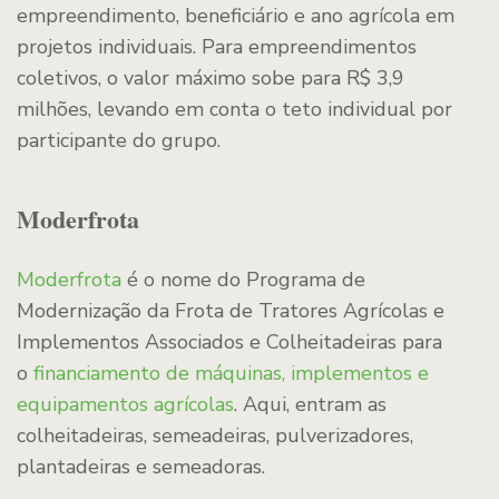
empreendimento, beneficiário e ano agrícola em
projetos individuais. Para empreendimentos
coletivos, o valor máximo sobe para R$ 3,9
milhões, levando em conta o teto individual por
participante do grupo.
Moderfrota
Moderfrota
é o nome do Programa de
Modernização da Frota de Tratores Agrícolas e
Implementos Associados e Colheitadeiras para
o
financiamento de máquinas, implementos e
equipamentos agrícolas
. Aqui, entram as
colheitadeiras, semeadeiras, pulverizadores,
plantadeiras e semeadoras.