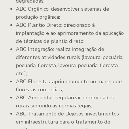
degradadas;
ABC Orgânico: desenvolver sistemas de
produção orgânica;
ABC Plantio Direto: direcionado à
implantação e ao aprimoramento da aplicação
de técnicas de plantio direto;
ABC Integração: realiza integração de
diferentes atividades rurais (lavoura-pecuária,
pecuária-floresta, lavoura-pecuária-floresta
etc.);
ABC Florestas: aprimoramento no manejo de
florestas comerciais;
ABC Ambiental: regularizar propriedades
rurais segundo as normas legais;
ABC Tratamento de Dejetos: investimentos
em infraestrutura para o tratamento de