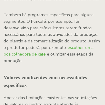
Também há programas específicos para alguns
segmentos. O Funcafé, por exemplo, foi
desenvolvido para cafeicultores terem fundos
necessários para todas as atividades da produção,
do plantio e da comercialização do produto. Assim,
o produtor poderá, por exemplo,
escolher uma
boa colhedora de café
e otimizar essa etapa da
produção.
Valores condizentes com necessidades
específicas
Apesar das limitações existentes nas solicitações
de valores, o crédito agrícola atende às