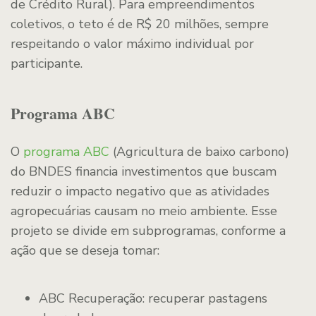
de Crédito Rural). Para empreendimentos
coletivos, o teto é de R$ 20 milhões, sempre
respeitando o valor máximo individual por
participante.
Programa ABC
O
programa ABC
(Agricultura de baixo carbono)
do BNDES financia investimentos que buscam
reduzir o impacto negativo que as atividades
agropecuárias causam no meio ambiente. Esse
projeto se divide em subprogramas, conforme a
ação que se deseja tomar:
ABC Recuperação: recuperar pastagens