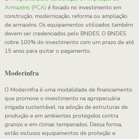
Armazéns (PCA)
é focado no investimento em
construção, modernização, reforma ou ampliação
de armazéns. Os equipamentos utilizados também
devem ser credenciados pelo BNDES. O BNDES
cobre 100% do investimento com um prazo de até
15 anos para quitar o pagamento.
Moderinfra
O Moderinfra é uma modalidade de financiamento
que promove o investimento na agropecuária
irrigada sustentável, na adoção de estruturas de
produção e em ambientes protegidos contra
granizo e em climas temperados. Dessa forma,
estão inclusos equipamentos de proteção e