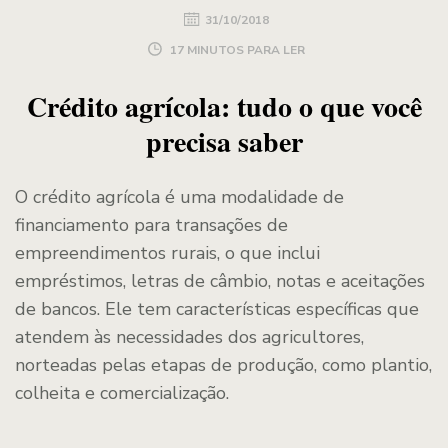
31/10/2018
17 MINUTOS PARA LER
Crédito agrícola: tudo o que você
precisa saber
O crédito agrícola é uma modalidade de
financiamento para transações de
empreendimentos rurais, o que inclui
empréstimos, letras de câmbio, notas e aceitações
de bancos. Ele tem características específicas que
atendem às necessidades dos agricultores,
norteadas pelas etapas de produção, como plantio,
colheita e comercialização.