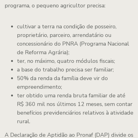
programa, o pequeno agricultor precisa:
cultivar a terra na condição de posseiro,
proprietário, parceiro, arrendatário ou
concessionário do PNRA (Programa Nacional
de Reforma Agrária);
ter, no máximo, quatro módulos fiscais;
a base do trabalho precisa ser familiar;
50% da renda da família deve vir do
empreendimento;
ter obtido uma renda bruta familiar de até
R$ 360 mil nos últimos 12 meses, sem contar
benefícios previdenciários relativos à atividade
rural.
A Declaração de Aptidão ao Pronaf (DAP) divide os