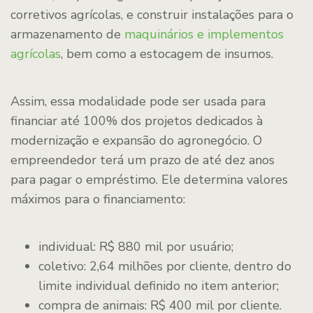
corretivos agrícolas, e construir instalações para o
armazenamento de
maquinários e implementos
agrícolas
, bem como a estocagem de insumos.
Assim, essa modalidade pode ser usada para
financiar até 100% dos projetos dedicados à
modernização e expansão do agronegócio. O
empreendedor terá um prazo de até dez anos
para pagar o empréstimo. Ele determina valores
máximos para o financiamento:
individual: R$ 880 mil por usuário;
coletivo: 2,64 milhões por cliente, dentro do
limite individual definido no item anterior;
compra de animais: R$ 400 mil por cliente.