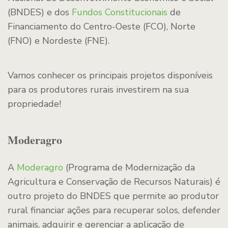
(BNDES) e dos
Fundos Constitucionais
de
Financiamento do Centro-Oeste (FCO), Norte
(FNO) e Nordeste (FNE).
Vamos conhecer os principais projetos disponíveis
para os produtores rurais investirem na sua
propriedade!
Moderagro
A
Moderagro
(Programa de Modernização da
Agricultura e Conservação de Recursos Naturais) é
outro projeto do BNDES que permite ao produtor
rural financiar ações para recuperar solos, defender
animais, adquirir e gerenciar a aplicação de