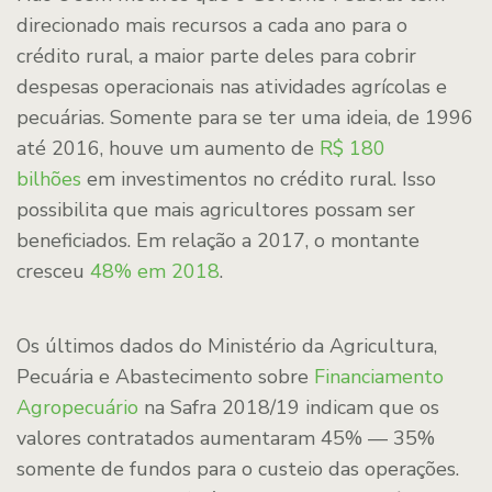
direcionado mais recursos a cada ano para o
crédito rural, a maior parte deles para cobrir
despesas operacionais nas atividades agrícolas e
pecuárias. Somente para se ter uma ideia, de 1996
até 2016, houve um aumento de
R$ 180
bilhões
em investimentos no crédito rural. Isso
possibilita que mais agricultores possam ser
beneficiados. Em relação a 2017, o montante
cresceu
48% em 2018
.
Os últimos dados do Ministério da Agricultura,
Pecuária e Abastecimento sobre
Financiamento
Agropecuário
na Safra 2018/19 indicam que os
valores contratados aumentaram 45% — 35%
somente de fundos para o custeio das operações.