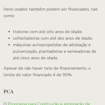
Itens usados também podem ser financiados, tais
como:
tratores com até oito anos de idade;
colheitadeiras com até dez anos de idade;
máquinas autopropelidas de adubação e
pulverização, plantadeiras e semeadoras de
até cinco anos de idade.
Apesar de não haver teto de financiamento, o
limite do valor financiado é de 90%.
PCA
O
Programa para Construção e Ampliação de