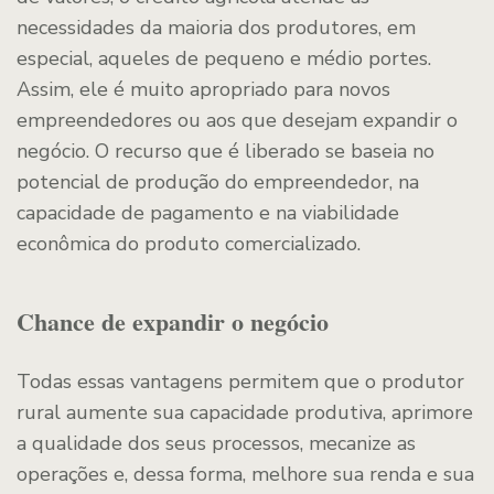
necessidades da maioria dos produtores, em
especial, aqueles de pequeno e médio portes.
Assim, ele é muito apropriado para novos
empreendedores ou aos que desejam expandir o
negócio. O recurso que é liberado se baseia no
potencial de produção do empreendedor, na
capacidade de pagamento e na viabilidade
econômica do produto comercializado.
Chance de expandir o negócio
Todas essas vantagens permitem que o produtor
rural aumente sua capacidade produtiva, aprimore
a qualidade dos seus processos, mecanize as
operações e, dessa forma, melhore sua renda e sua