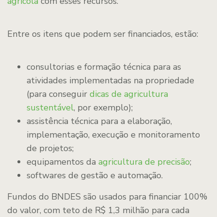
agrícola
com esses recursos.
Entre os itens que podem ser financiados, estão:
consultorias e formação técnica para as
atividades implementadas na propriedade
(para conseguir
dicas de agricultura
sustentável
, por exemplo);
assistência técnica para a elaboração,
implementação, execução e monitoramento
de projetos;
equipamentos da
agricultura de precisão
;
softwares de gestão e automação.
Fundos do BNDES são usados para financiar 100%
do valor, com teto de R$ 1,3 milhão para cada