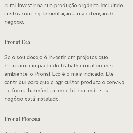
rural investir na sua produção orgânica, incluindo
custos com implementação e manutenção do
negócio.
Pronaf Eco
Se o seu desejo é investir em projetos que
reduzam o impacto do trabalho rural no meio
ambiente, o Pronaf Eco é o mais indicado. Ele
contribui para que o agricultor produza e conviva
de forma harmônica com o bioma onde seu
negócio está instalado.
Pronaf Floresta