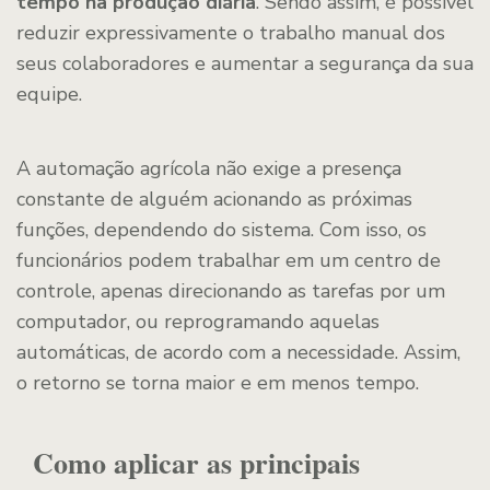
tempo na produção diária
. Sendo assim, é possível
reduzir expressivamente o trabalho manual dos
seus colaboradores e aumentar a segurança da sua
equipe.
A automação agrícola não exige a presença
constante de alguém acionando as próximas
funções, dependendo do sistema. Com isso, os
funcionários podem trabalhar em um centro de
controle, apenas direcionando as tarefas por um
computador, ou reprogramando aquelas
automáticas, de acordo com a necessidade. Assim,
o retorno se torna maior e em menos tempo.
Como aplicar as principais