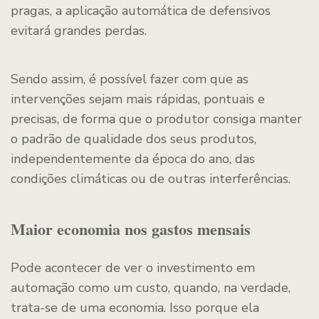
pragas, a aplicação automática de defensivos
evitará grandes perdas.
Sendo assim, é possível fazer com que as
intervenções sejam mais rápidas, pontuais e
precisas, de forma que o produtor consiga manter
o padrão de qualidade dos seus produtos,
independentemente da época do ano, das
condições climáticas ou de outras interferências.
Maior economia nos gastos mensais
Pode acontecer de ver o investimento em
automação como um custo, quando, na verdade,
trata-se de uma economia. Isso porque ela