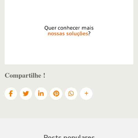
Compartilhe !
Posts populares