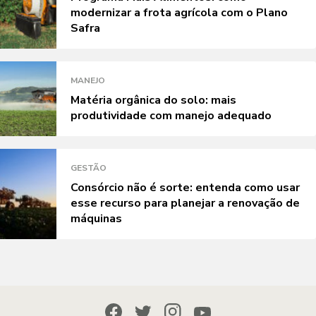
modernizar a frota agrícola com o Plano
Safra
MANEJO
Matéria orgânica do solo: mais
produtividade com manejo adequado
GESTÃO
Consórcio não é sorte: entenda como usar
esse recurso para planejar a renovação de
máquinas