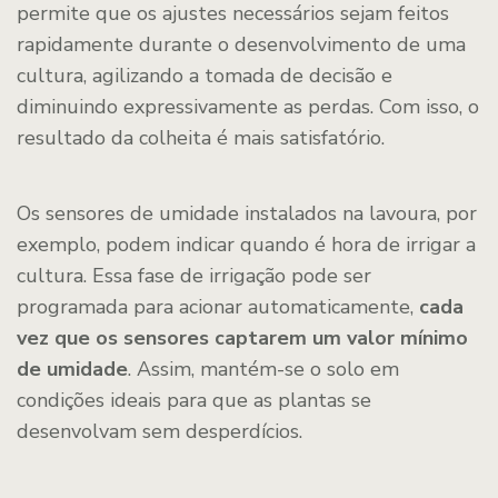
permite que os ajustes necessários sejam feitos
rapidamente durante o desenvolvimento de uma
cultura, agilizando a tomada de decisão e
diminuindo expressivamente as perdas. Com isso, o
resultado da colheita é mais satisfatório.
Os sensores de umidade instalados na lavoura, por
exemplo, podem indicar quando é hora de irrigar a
cultura. Essa fase de irrigação pode ser
programada para acionar automaticamente,
cada
vez que os sensores captarem um valor mínimo
de umidade
. Assim, mantém-se o solo em
condições ideais para que as plantas se
desenvolvam sem desperdícios.