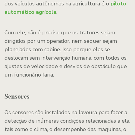
dos veículos autônomos na agricultura é o
piloto
automático agrícola
.
Com ele, não é preciso que os tratores sejam
dirigidos por um operador, nem sequer sejam
planejados com cabine. Isso porque eles se
deslocam sem intervenção humana, com todos os
ajustes de velocidade e desvios de obstáculo que
um funcionário faria.
Sensores
Os sensores são instalados na lavoura para fazer a
detecção de inúmeras condições relacionadas a ela,
tais como o clima, o desempenho das máquinas, o