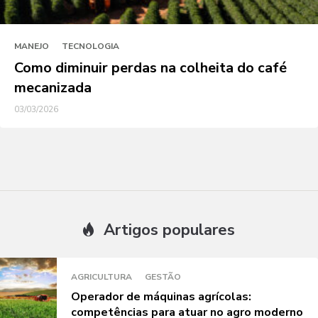
MANEJO
TECNOLOGIA
Como diminuir perdas na colheita do café
mecanizada
03/03/2026
Artigos populares
AGRICULTURA
GESTÃO
Operador de máquinas agrícolas:
competências para atuar no agro moderno