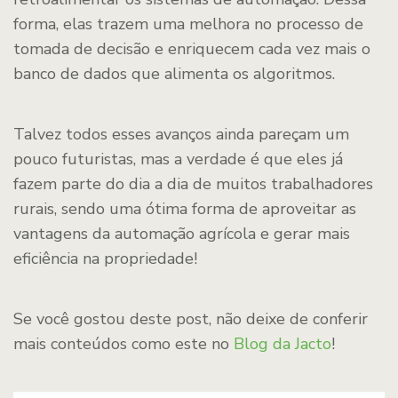
forma, elas trazem uma melhora no processo de
tomada de decisão e enriquecem cada vez mais o
banco de dados que alimenta os algoritmos.
Talvez todos esses avanços ainda pareçam um
pouco futuristas, mas a verdade é que eles já
fazem parte do dia a dia de muitos trabalhadores
rurais, sendo uma ótima forma de aproveitar as
vantagens da automação agrícola e gerar mais
eficiência na propriedade!
Se você gostou deste post, não deixe de conferir
mais conteúdos como este no
Blog da Jacto
!