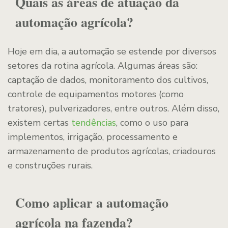
Quais as áreas de atuação da
automação agrícola?
Hoje em dia, a automação se estende por diversos
setores da rotina agrícola. Algumas áreas são:
captação de dados, monitoramento dos cultivos,
controle de equipamentos motores (como
tratores), pulverizadores, entre outros. Além disso,
existem certas
tendências
, como o uso para
implementos, irrigação, processamento e
armazenamento de produtos agrícolas, criadouros
e construções rurais.
Como aplicar a automação
agrícola na fazenda?