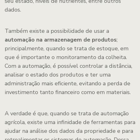
seu estado, níveis de nutrientes, entre outros
dados.
Também existe a possibilidade de usar a
automação na armazenagem de produtos
;
principalmente, quando se trata de estoque, em
que é importante o monitoramento da colheita.
Com a automação, é possível controlar a distância,
analisar o estado dos produtos e ter uma
administração mais eficiente, evitando a perda de
investimento tanto financeiro como em materiais.
A verdade é que, quando se trata de automação
agrícola, existe uma infinidade de ferramentas para
ajudar na análise dos dados da propriedade e para
retroalimentar os sistemas de automação. Dessa