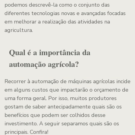
podemos descrevê-la como o conjunto das
diferentes tecnologias novas e avançadas focadas
em melhorar a realização das atividades na
agricultura.
Qual é a importância da
automação agrícola?
Recorrer à automação de máquinas agrícolas incide
em alguns custos que impactarão o orçamento de
uma forma geral. Por isso, muitos produtores
gostam de saber antecipadamente quais são os
benefícios que podem ser colhidos desse
investimento. A seguir separamos quais são os
principais. Confira!