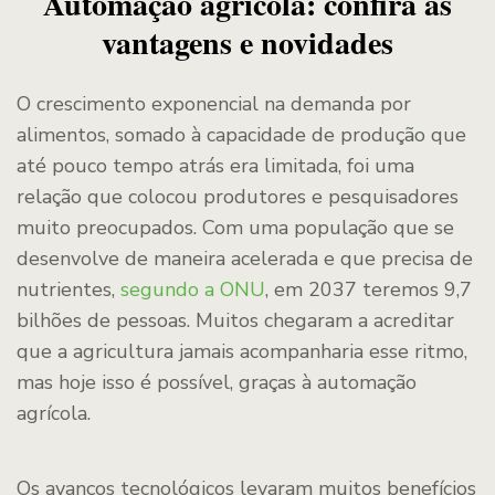
Automação agrícola: confira as
vantagens e novidades
O crescimento exponencial na demanda por
alimentos, somado à capacidade de produção que
até pouco tempo atrás era limitada, foi uma
relação que colocou produtores e pesquisadores
muito preocupados. Com uma população que se
desenvolve de maneira acelerada e que precisa de
nutrientes,
segundo a ONU
, em 2037 teremos 9,7
bilhões de pessoas. Muitos chegaram a acreditar
que a agricultura jamais acompanharia esse ritmo,
mas hoje isso é possível, graças à automação
agrícola.
Os avanços tecnológicos levaram muitos benefícios