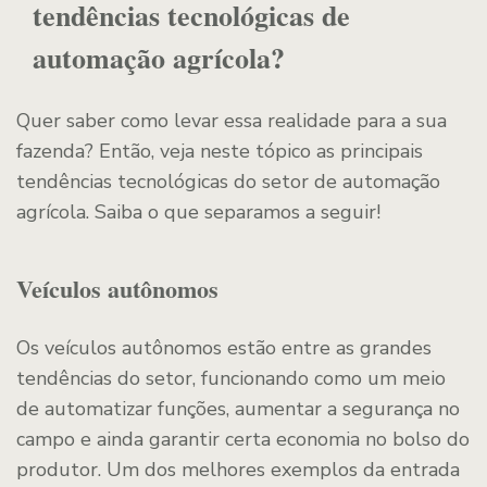
tendências tecnológicas de
automação agrícola?
Quer saber como levar essa realidade para a sua
fazenda? Então, veja neste tópico as principais
tendências tecnológicas do setor de automação
agrícola. Saiba o que separamos a seguir!
Veículos autônomos
Os veículos autônomos estão entre as grandes
tendências do setor, funcionando como um meio
de automatizar funções, aumentar a segurança no
campo e ainda garantir certa economia no bolso do
produtor. Um dos melhores exemplos da entrada