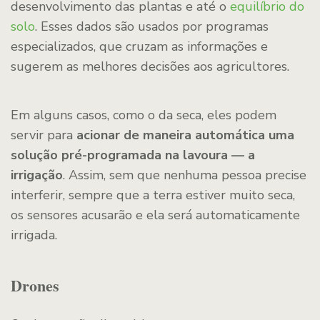
desenvolvimento das plantas e até o
equilíbrio do
solo
. Esses dados são usados por programas
especializados, que cruzam as informações e
sugerem as melhores decisões aos agricultores.
Em alguns casos, como o da seca, eles podem
servir para
acionar de maneira automática uma
solução pré-programada na lavoura — a
irrigação
. Assim, sem que nenhuma pessoa precise
interferir, sempre que a terra estiver muito seca,
os sensores acusarão e ela será automaticamente
irrigada.
Drones