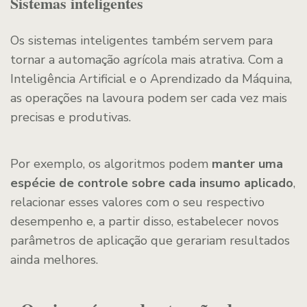
Sistemas inteligentes
Os sistemas inteligentes também servem para
tornar a automação agrícola mais atrativa. Com a
Inteligência Artificial e o Aprendizado da Máquina,
as operações na lavoura podem ser cada vez mais
precisas e produtivas.
Por exemplo, os algoritmos podem
manter uma
espécie de controle sobre cada insumo aplicado
,
relacionar esses valores com o seu respectivo
desempenho e, a partir disso, estabelecer novos
parâmetros de aplicação que gerariam resultados
ainda melhores.