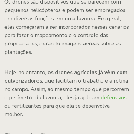
Os drones são dispositivos que se parecem com
pequenos helicópteros e podem ser empregados
em diversas funções em uma lavoura. Em geral,
eles começaram a ser incorporados nesses cenários
para fazer o mapeamento e o controle das
propriedades, gerando imagens aéreas sobre as
plantações.
Hoje, no entanto,
os drones agrícolas já vêm com
pulverizadores
, que facilitam o trabalho e a rotina
no campo. Assim, ao mesmo tempo que percorrem
o perímetro da lavoura, eles já aplicam
defensivos
ou fertilizantes para que ela se desenvolva
melhor.