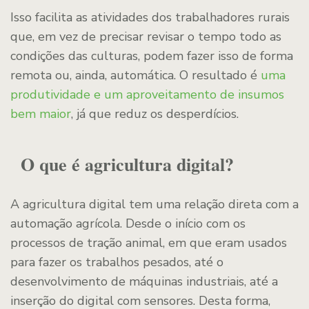
Isso facilita as atividades dos trabalhadores rurais
que, em vez de precisar revisar o tempo todo as
condições das culturas, podem fazer isso de forma
remota ou, ainda, automática. O resultado é
uma
produtividade e um aproveitamento de insumos
bem maior
, já que reduz os desperdícios.
O que é agricultura digital?
A agricultura digital tem uma relação direta com a
automação agrícola. Desde o início com os
processos de tração animal, em que eram usados
para fazer os trabalhos pesados, até o
desenvolvimento de máquinas industriais, até a
inserção do digital com sensores. Desta forma,