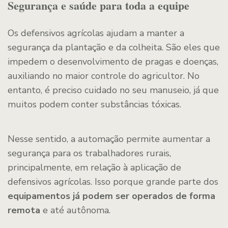
Segurança e saúde para toda a equipe
Os defensivos agrícolas ajudam a manter a
segurança da plantação e da colheita. São eles que
impedem o desenvolvimento de pragas e doenças,
auxiliando no maior controle do agricultor. No
entanto, é preciso cuidado no seu manuseio, já que
muitos podem conter substâncias tóxicas.
Nesse sentido, a automação permite aumentar a
segurança para os trabalhadores rurais,
principalmente, em relação à aplicação de
defensivos agrícolas. Isso porque grande parte dos
equipamentos já podem ser operados de forma
remota
e até autônoma.