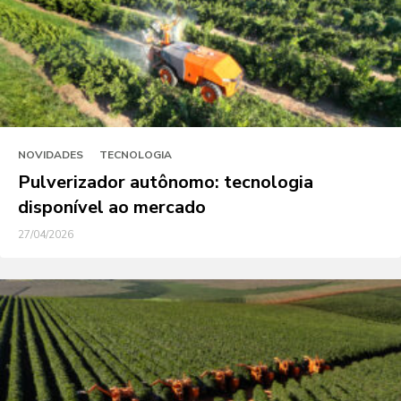
NOVIDADES
TECNOLOGIA
Pulverizador autônomo: tecnologia
disponível ao mercado
27/04/2026