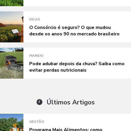
DICAS
O Consórcio é seguro? O que mudou
desde os anos 90 no mercado brasileiro
MANEJO
Pode adubar depois da chuva? Saiba como
evitar perdas nutricionais
Últimos Artigos
GESTÃO
Programa Mais Alimentos: como