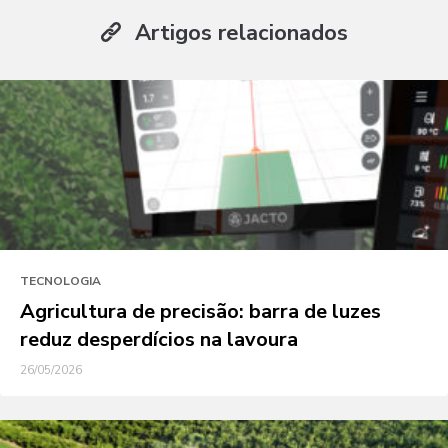
Artigos relacionados
TECNOLOGIA
Agricultura de precisão: barra de luzes
reduz desperdícios na lavoura
26/05/2026