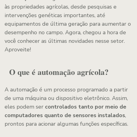
às propriedades agrícolas, desde pesquisas e
intervenções genéticas importantes, até
equipamentos de última geração para aumentar o
desempenho no campo. Agora, chegou a hora de
você conhecer as últimas novidades nesse setor.
Aproveite!
O que é automação agrícola?
A automação é um processo programado a partir
de uma máquina ou dispositivo eletrônico. Assim,
eles podem ser
controlados tanto por meio de
computadores quanto de sensores instalados
,
prontos para acionar algumas funções específicas.