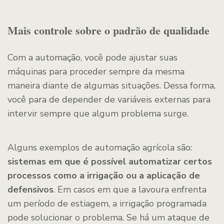
Mais controle sobre o padrão de qualidade
Com a automação, você pode ajustar suas
máquinas para proceder sempre da mesma
maneira diante de algumas situações. Dessa forma,
você para de depender de variáveis externas para
intervir sempre que algum problema surge.
Alguns exemplos de automação agrícola são:
sistemas em que é possível automatizar certos
processos como a irrigação ou a aplicação de
defensivos
. Em casos em que a lavoura enfrenta
um período de estiagem, a irrigação programada
pode solucionar o problema. Se há um ataque de