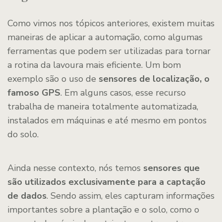
Como vimos nos tópicos anteriores, existem muitas
maneiras de aplicar a automação, como algumas
ferramentas que podem ser utilizadas para tornar
a rotina da lavoura mais eficiente. Um bom
exemplo são o uso de
sensores de localização, o
famoso GPS
. Em alguns casos, esse recurso
trabalha de maneira totalmente automatizada,
instalados em máquinas e até mesmo em pontos
do solo.
Ainda nesse contexto, nós temos
sensores que
são utilizados exclusivamente para a captação
de dados
. Sendo assim, eles capturam informações
importantes sobre a plantação e o solo, como o