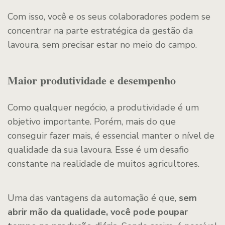
Com isso, você e os seus colaboradores podem se
concentrar na parte estratégica da gestão da
lavoura, sem precisar estar no meio do campo.
Maior produtividade e desempenho
Como qualquer negócio, a produtividade é um
objetivo importante. Porém, mais do que
conseguir fazer mais, é essencial manter o nível de
qualidade da sua lavoura. Esse é um desafio
constante na realidade de muitos agricultores.
Uma das vantagens da automação é que,
sem
abrir mão da qualidade, você pode poupar