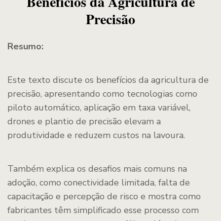
Benefícios da Agricultura de
Precisão
Resumo:
Este texto discute os benefícios da agricultura de
precisão, apresentando como tecnologias como
piloto automático, aplicação em taxa variável,
drones e plantio de precisão elevam a
produtividade e reduzem custos na lavoura.
Também explica os desafios mais comuns na
adoção, como conectividade limitada, falta de
capacitação e percepção de risco e mostra como
fabricantes têm simplificado esse processo com