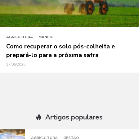
AGRICULTURA
MANEJO
Como recuperar o solo pós-colheita e
prepará-lo para a próxima safra
17/06/2026
Artigos populares
AGRICULTURA
GESTÃO