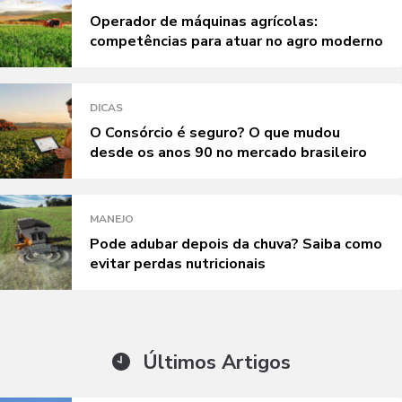
Operador de máquinas agrícolas:
competências para atuar no agro moderno
DICAS
O Consórcio é seguro? O que mudou
desde os anos 90 no mercado brasileiro
MANEJO
Pode adubar depois da chuva? Saiba como
evitar perdas nutricionais
Últimos Artigos