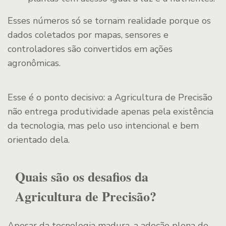
Esses números só se tornam realidade porque os
dados coletados por mapas, sensores e
controladores são convertidos em ações
agronômicas.
Esse é o ponto decisivo: a Agricultura de Precisão
não entrega produtividade apenas pela existência
da tecnologia, mas pelo uso intencional e bem
orientado dela.
Quais são os desafios da
Agricultura de Precisão?
Apesar da tecnologia madura, a adoção plena de