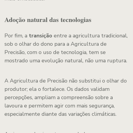
Adoção natural das tecnologias
Por fim, a
transição
entre a agricultura tradicional,
sob o olhar do dono para a Agricultura de
Precisão, com o uso de tecnologia, tem se
mostrado uma evolução natural, não uma ruptura.
A Agricultura de Precisão não substitui o olhar do
produtor; ela o fortalece. Os dados validam
percepções, ampliam a compreensão sobre a
lavoura e permitem agir com mais segurança,
especialmente diante das variações climáticas.