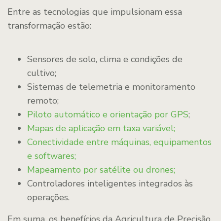
Entre as tecnologias que impulsionam essa
transformação estão:
Sensores de solo, clima e condições de
cultivo;
Sistemas de telemetria e monitoramento
remoto;
Piloto automático e orientação por GPS
;
Mapas de aplicação em taxa variável;
Conectividade entre máquinas, equipamentos
e softwares;
Mapeamento por satélite ou drones;
Controladores inteligentes integrados às
operações.
Em suma, os benefícios da Agricultura de Precisão