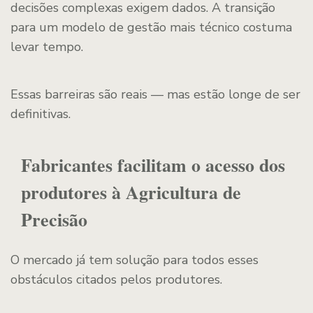
decisões complexas exigem dados. A transição
para um modelo de gestão mais técnico costuma
levar tempo.
Essas barreiras são reais — mas estão longe de ser
definitivas.
Fabricantes facilitam o acesso dos
produtores à Agricultura de
Precisão
O mercado já tem solução para todos esses
obstáculos citados pelos produtores.