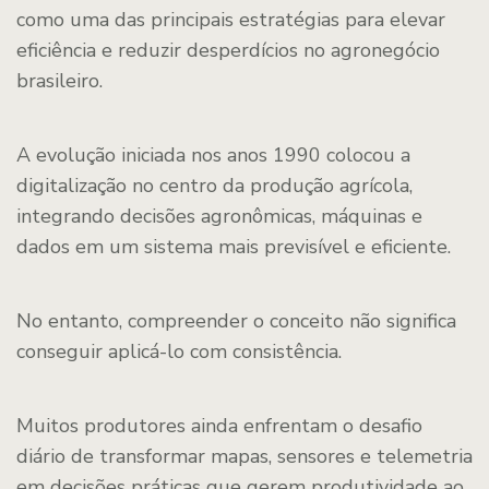
como uma das principais estratégias para elevar
eficiência e reduzir desperdícios no agronegócio
brasileiro.
A evolução iniciada nos anos 1990 colocou a
digitalização no centro da produção agrícola,
integrando decisões agronômicas, máquinas e
dados em um sistema mais previsível e eficiente.
No entanto, compreender o conceito não significa
conseguir aplicá-lo com consistência.
Muitos produtores ainda enfrentam o desafio
diário de transformar mapas, sensores e telemetria
em decisões práticas que gerem produtividade ao