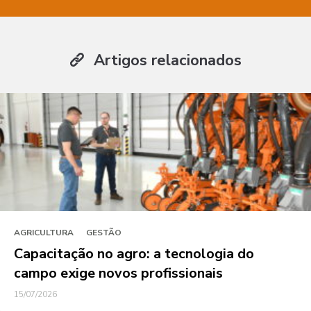
Artigos relacionados
AGRICULTURA
GESTÃO
Capacitação no agro: a tecnologia do
campo exige novos profissionais
15/07/2026