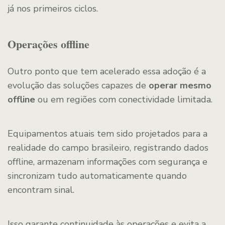
já nos primeiros ciclos.
Operações offline
Outro ponto que tem acelerado essa adoção é a
evolução das soluções capazes de
operar mesmo
offline
ou em regiões com conectividade limitada.
Equipamentos atuais tem sido projetados para a
realidade do campo brasileiro, registrando dados
offline, armazenam informações com segurança e
sincronizam tudo automaticamente quando
encontram sinal.
Isso garante continuidade às operações e evita a