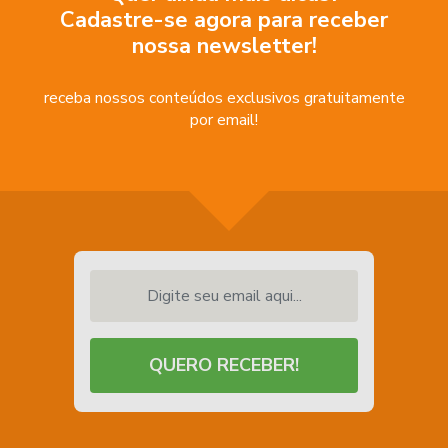
Cadastre-se agora para receber
nossa newsletter!
receba nossos conteúdos exclusivos gratuitamente
por email!
Digite seu email aqui...
QUERO RECEBER!