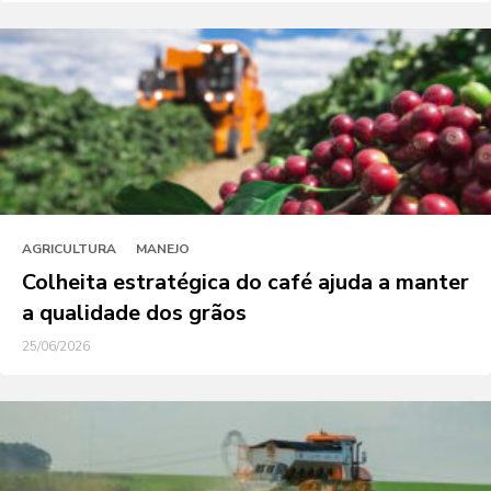
AGRICULTURA
MANEJO
Colheita estratégica do café ajuda a manter
a qualidade dos grãos
25/06/2026