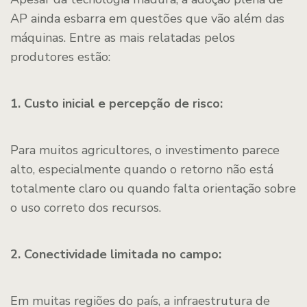
AP ainda esbarra em questões que vão além das
máquinas. Entre as mais relatadas pelos
produtores estão:
1. Custo inicial e percepção de risco:
Para muitos agricultores, o investimento parece
alto, especialmente quando o retorno não está
totalmente claro ou quando falta orientação sobre
o uso correto dos recursos.
2. Conectividade limitada no campo:
Em muitas regiões do país, a infraestrutura de