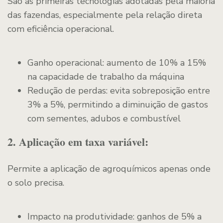
São as primeiras tecnologias adotadas pela maioria
das fazendas, especialmente pela relação direta
com eficiência operacional.
Ganho operacional: aumento de 10% a 15%
na capacidade de trabalho da máquina
Redução de perdas: evita sobreposição entre
3% a 5%, permitindo a diminuição de gastos
com sementes, adubos e combustível
2. Aplicação em taxa variável:
Permite a aplicação de agroquímicos apenas onde
o solo precisa.
Impacto na produtividade: ganhos de 5% a