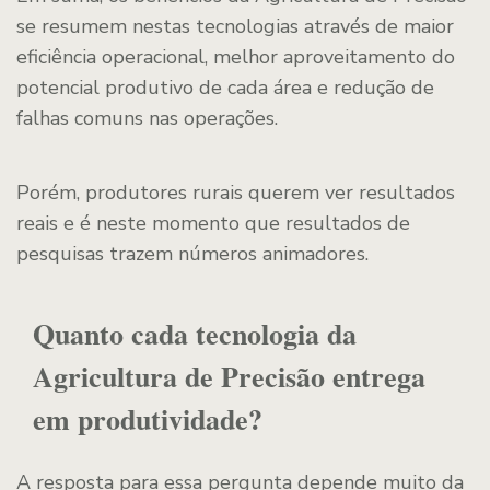
se resumem nestas tecnologias através de maior
eficiência operacional, melhor aproveitamento do
potencial produtivo de cada área e redução de
falhas comuns nas operações.
Porém, produtores rurais querem ver resultados
reais e é neste momento que resultados de
pesquisas trazem números animadores.
Quanto cada tecnologia da
Agricultura de Precisão entrega
em produtividade?
A resposta para essa pergunta depende muito da