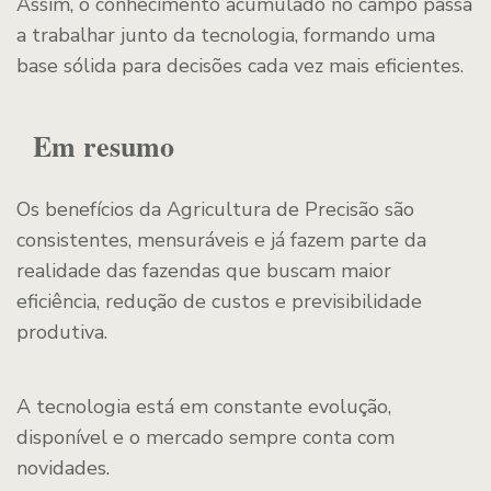
Assim, o conhecimento acumulado no campo passa
a trabalhar junto da tecnologia, formando uma
base sólida para decisões cada vez mais eficientes.
Em resumo
Os benefícios da Agricultura de Precisão são
consistentes, mensuráveis e já fazem parte da
realidade das fazendas que buscam maior
eficiência, redução de custos e previsibilidade
produtiva.
A tecnologia está em constante evolução,
disponível e o mercado sempre conta com
novidades.