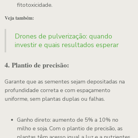
fitotoxicidade.
Veja também:
Drones de pulverização: quando
investir e quais resultados esperar
4. Plantio de precisão:
Garante que as sementes sejam depositadas na
profundidade correta e com espaçamento
uniforme, sem plantas duplas ou falhas.
Ganho direto: aumento de 5% a 10% no
milho e soja. Com o plantio de precisão, as
plantas têm acesso igual a luz e a nutrientes.