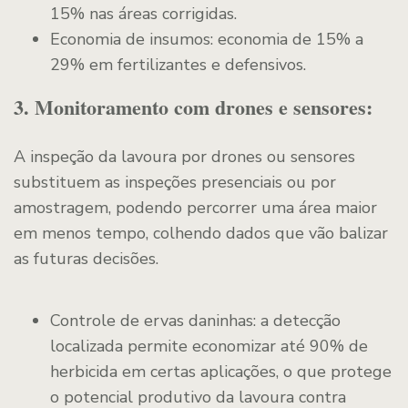
15% nas áreas corrigidas.
Economia de insumos: economia de 15% a
29% em fertilizantes e defensivos.
3. Monitoramento com drones e sensores:
A inspeção da lavoura por drones ou sensores
substituem as inspeções presenciais ou por
amostragem, podendo percorrer uma área maior
em menos tempo, colhendo dados que vão balizar
as futuras decisões.
Controle de ervas daninhas: a detecção
localizada permite economizar até 90% de
herbicida em certas aplicações, o que protege
o potencial produtivo da lavoura contra