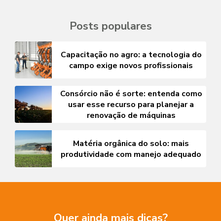
Posts populares
Capacitação no agro: a tecnologia do
campo exige novos profissionais
Consórcio não é sorte: entenda como
usar esse recurso para planejar a
renovação de máquinas
Matéria orgânica do solo: mais
produtividade com manejo adequado
Quer ainda mais dicas?