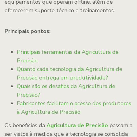
equipamentos que operam offline, além de
oferecerem suporte técnico e treinamentos.
Principais pontos:
Principais ferramentas da Agricultura de
Precisão
Quanto cada tecnologia da Agricultura de
Precisão entrega em produtividade?
Quais são os desafios da Agricultura de
Precisão?
Fabricantes facilitam o acesso dos produtores
à Agricultura de Precisão
Os benefícios da
Agricultura de Precisão
passam a
ser vistos à medida que a tecnologia se consolida