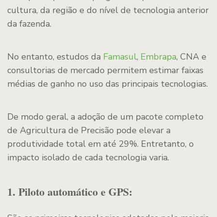
cultura, da região e do nível de tecnologia anterior
da fazenda.
No entanto, estudos da
Famasul
,
Embrapa
, CNA e
consultorias de mercado permitem estimar faixas
médias de ganho no uso das principais tecnologias.
De modo geral, a adoção de um pacote completo
de Agricultura de Precisão pode elevar a
produtividade total em até 29%. Entretanto, o
impacto isolado de cada tecnologia varia.
1. Piloto automático e GPS: