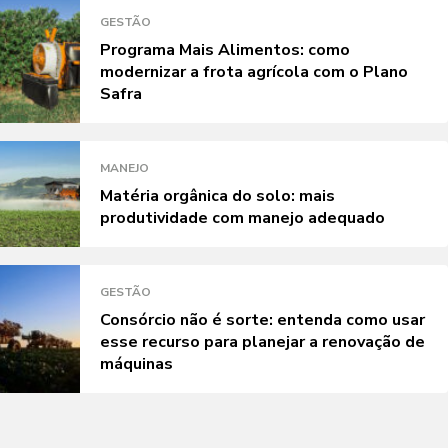
GESTÃO
Programa Mais Alimentos: como
modernizar a frota agrícola com o Plano
Safra
MANEJO
Matéria orgânica do solo: mais
produtividade com manejo adequado
GESTÃO
Consórcio não é sorte: entenda como usar
esse recurso para planejar a renovação de
máquinas