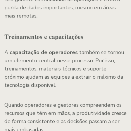
perda de dados importantes, mesmo em áreas
mais remotas.
Treinamentos e capacitações
A
capacitação de operadores
também se tornou
um elemento central nesse processo. Por isso,
treinamentos, materiais técnicos e suporte
próximo ajudam as equipes a extrair o máximo da
tecnologia disponível.
Quando operadores e gestores compreendem os
recursos que têm em mãos, a produtividade cresce
de forma consistente e as decisões passam a ser
mais embasadas.