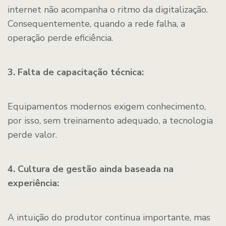
internet não acompanha o ritmo da digitalização.
Consequentemente, quando a rede falha, a
operação perde eficiência.
3. Falta de capacitação técnica:
Equipamentos modernos exigem conhecimento,
por isso, sem treinamento adequado, a tecnologia
perde valor.
4. Cultura de gestão ainda baseada na
experiência:
A intuição do produtor continua importante, mas