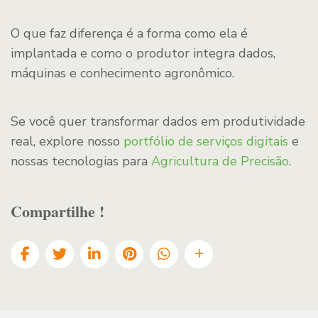
O que faz diferença é a forma como ela é
implantada e como o produtor integra dados,
máquinas e conhecimento agronômico.
Se você quer transformar dados em produtividade
real, explore nosso
portfólio de serviços digitais
e
nossas tecnologias para
Agricultura de Precisão
.
Compartilhe !