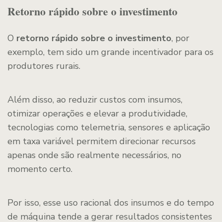
Retorno rápido sobre o investimento
O
retorno rápido sobre o investimento
, por
exemplo, tem sido um grande incentivador para os
produtores rurais.
Além disso, ao reduzir custos com insumos,
otimizar operações e elevar a produtividade,
tecnologias como telemetria, sensores e aplicação
em taxa variável permitem direcionar recursos
apenas onde são realmente necessários, no
momento certo.
Por isso, esse uso racional dos insumos e do tempo
de máquina tende a gerar resultados consistentes