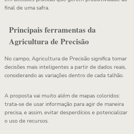
final de uma safra.
Principais ferramentas da
Agricultura de Precisão
No campo, Agricultura de Precisão significa tomar
decisões mais inteligentes a partir de dados reais,
considerando as variações dentro de cada talhão.
A proposta vai muito além de mapas coloridos:
trata-se de usar informação para agir de maneira
precisa, e assim, evitar desperdícios e potencializar
o uso de recursos.