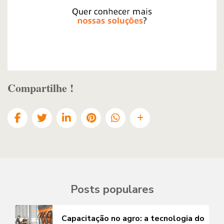
Compartilhe !
Posts populares
Capacitação no agro: a tecnologia do