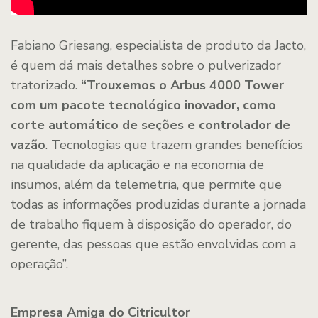
Fabiano Griesang, especialista de produto da Jacto,
é quem dá mais detalhes sobre o pulverizador
tratorizado.
“Trouxemos o Arbus 4000 Tower
com um pacote tecnológico inovador, como
corte automático de seções e controlador de
vazão
. Tecnologias que trazem grandes benefícios
na qualidade da aplicação e na economia de
insumos, além da telemetria, que permite que
todas as informações produzidas durante a jornada
de trabalho fiquem à disposição do operador, do
gerente, das pessoas que estão envolvidas com a
operação”.
Empresa Amiga do Citricultor