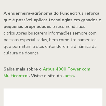
A
engenheira-agrônoma
do Fundecitrus
reforça
que é possível aplicar tecnologias em grandes e
pequenas propriedades
e recomenda aos
citricultores buscarem informações sempre com
pessoas especializadas, bem como treinamentos
que permitam a eles entenderem a dinâmica da
cultura da doença.
Saiba mais sobre o
Arbus 4000 Tower com
Multicontrol
. Visite o site da
Jacto
.