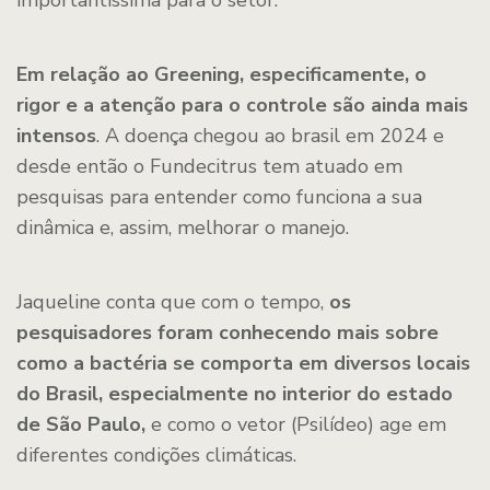
importantíssima para o setor.
Em relação ao Greening, especificamente, o
rigor e a atenção para o controle são ainda mais
intensos
. A doença chegou ao brasil em 2024 e
desde então o Fundecitrus tem atuado em
pesquisas para entender como funciona a sua
dinâmica e, assim, melhorar o manejo.
Jaqueline conta que com o tempo,
os
pesquisadores foram conhecendo mais sobre
como a bactéria se comporta em diversos locais
do Brasil, especialmente no interior do estado
de São Paulo,
e como o vetor (Psilídeo) age em
diferentes condições climáticas.