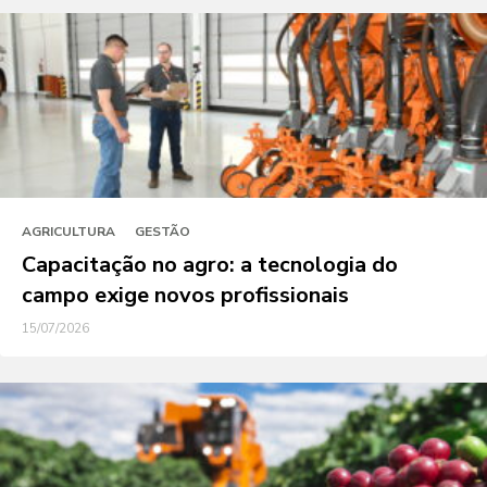
AGRICULTURA
GESTÃO
Capacitação no agro: a tecnologia do
campo exige novos profissionais
15/07/2026