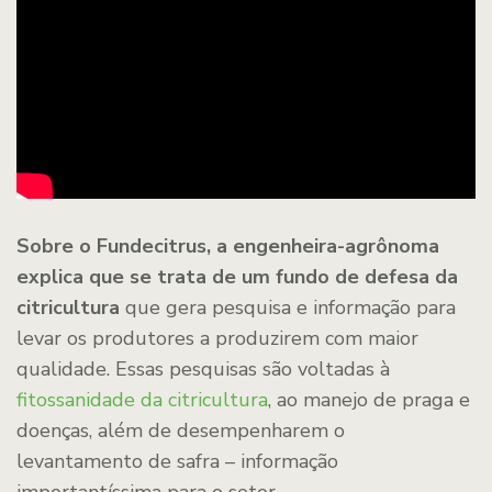
Sobre o Fundecitrus, a engenheira-agrônoma
explica que se trata de um fundo de defesa da
citricultura
que gera pesquisa e informação para
levar os produtores a produzirem com maior
qualidade. Essas pesquisas são voltadas à
fitossanidade da citricultura
, ao manejo de praga e
doenças, além de desempenharem o
levantamento de safra – informação