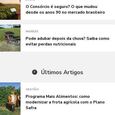
O Consórcio é seguro? O que mudou
desde os anos 90 no mercado brasileiro
MANEJO
Pode adubar depois da chuva? Saiba como
evitar perdas nutricionais
Últimos Artigos
GESTÃO
Programa Mais Alimentos: como
modernizar a frota agrícola com o Plano
Safra