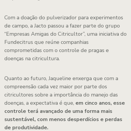
Com a doação do pulverizador para experimentos
de campo, a Jacto passou a fazer parte do grupo
“Empresas Amigas do Citricultor”, uma iniciativa do
Fundecitrus que reúne companhias
comprometidas com o controle de pragas e
doenças na citricultura.
Quanto ao futuro, Jaqueline enxerga que com a
compreensão cada vez maior por parte dos
citricultores sobre a importância do manejo das
doenças, a expectativa é que,
em cinco anos, esse
controle terá avançado de uma forma mais
sustentável, com menos desperdícios e perdas
de produtividade.