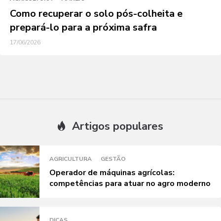
Como recuperar o solo pós-colheita e
prepará-lo para a próxima safra
17/06/2026
Artigos populares
AGRICULTURA
GESTÃO
Operador de máquinas agrícolas:
competências para atuar no agro moderno
DICAS