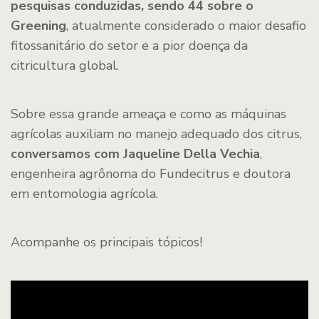
pesquisas conduzidas, sendo 44 sobre o
Greening
, atualmente considerado o maior desafio
fitossanitário do setor e a pior doença da
citricultura global.
Sobre essa grande ameaça e como as máquinas
agrícolas auxiliam no manejo adequado dos citrus,
conversamos com Jaqueline Della Vechia
,
engenheira agrônoma do Fundecitrus e doutora
em entomologia agrícola.
Acompanhe os principais tópicos!