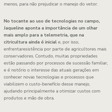
menos, para não prejudicar o manejo do vetor.
No tocante ao uso de tecnologias no campo,
Jaqueline aponta a importância de um olhar
mais amplo para a telemetria, que na
citricultura ainda é inicial
e, por isso,
enfrentaresistência por parte de agricultores mais
conservadores. Contudo, muitas propriedades
estão passando por processos de sucessão familiar,
e é notório o interesse das atuais gerações em
conhecer novas tecnologias e processos que
viabilizem o custo-benefício desse manejo,
ajudando principalmente a otimizar custos com
produtos e mão de obra.