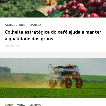
AGRICULTURA
MANEJO
Colheita estratégica do café ajuda a manter
a qualidade dos grãos
25/06/2026
AGRICULTURA
MANEJO