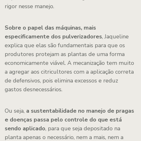
rigor nesse manejo.
Sobre o papel das máquinas, mais
especificamente dos pulverizadores
, Jaqueline
explica que elas são fundamentais para que os
produtores protejam as plantas de uma forma
economicamente viável. A mecanização tem muito
a agregar aos citricultores com a aplicação correta
de defensivos, pois elimina excessos e reduz
gastos desnecessários.
Ou seja,
a sustentabilidade no manejo de pragas
e doenças passa pelo controle do que está
sendo aplicado
, para que seja depositado na
planta apenas o necessário, nem a mais, nem a