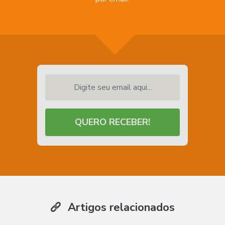
Digite seu email aqui...
QUERO RECEBER!
Artigos relacionados