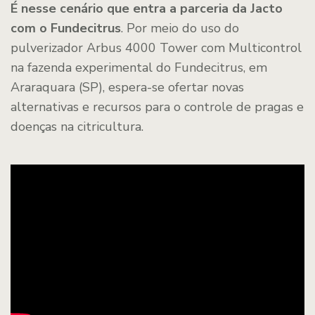
É nesse cenário que entra a parceria da Jacto
com o Fundecitrus
. Por meio do uso do
pulverizador Arbus 4000 Tower com Multicontrol
na fazenda experimental do Fundecitrus, em
Araraquara (SP), espera-se ofertar novas
alternativas e recursos para o controle de pragas e
doenças na citricultura.