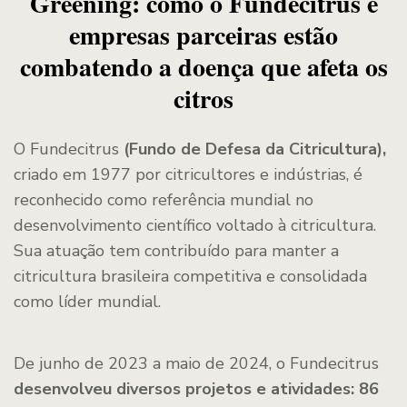
Greening: como o Fundecitrus e
empresas parceiras estão
combatendo a doença que afeta os
citros
O Fundecitrus
(Fundo de Defesa da Citricultura),
criado em 1977 por citricultores e indústrias, é
reconhecido como referência mundial no
desenvolvimento científico voltado à citricultura.
Sua atuação tem contribuído para manter a
citricultura brasileira competitiva e consolidada
como líder mundial.
De junho de 2023 a maio de 2024, o Fundecitrus
desenvolveu diversos projetos e atividades: 86