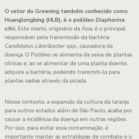
O vetor do Greening também conhecido como
Huanglongbing (HLB), é o psilídeo
Diaphorina
citri
.
Este inseto, originário da Ásia, é o principal
responsável pela transmissão da bactéria
Candidatus Liberibacter spp
., causadora da
doença. O Psilídeo se alimenta da seiva de plantas
cítricas e, ao se alimentar de uma planta doente,
adquire a bactéria, podendo transmiti-la para
plantas sadias através da picada.
Nesse contexto, a expansão da cultura da laranja
para outros estados além de São Paulo, acaba por
causar a incidência da doença em outras regiões.
Por isso, para evitar essa contaminação, é
importante manter as estratégias de combate e o