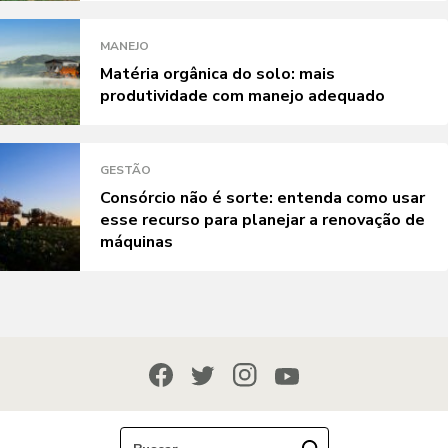
MANEJO
Matéria orgânica do solo: mais
produtividade com manejo adequado
GESTÃO
Consórcio não é sorte: entenda como usar
esse recurso para planejar a renovação de
máquinas