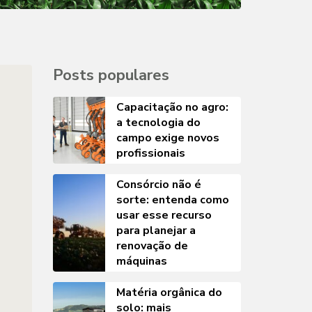
Posts populares
Capacitação no agro:
a tecnologia do
campo exige novos
profissionais
Consórcio não é
sorte: entenda como
usar esse recurso
para planejar a
renovação de
máquinas
Matéria orgânica do
solo: mais