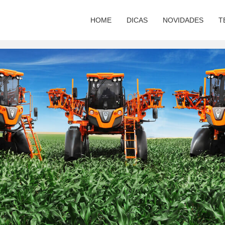
HOME
DICAS
NOVIDADES
T