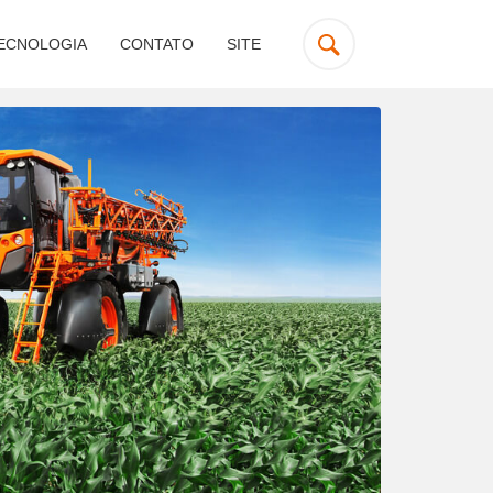
ECNOLOGIA
CONTATO
SITE