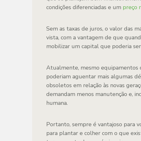
condições diferenciadas e um
preço 
Sem as taxas de juros, o valor das 
vista, com a vantagem de que quand
mobilizar um capital que poderia se
Atualmente, mesmo equipamentos q
poderiam aguentar mais algumas dé
obsoletos em relação às novas gera
demandam menos manutenção e, incl
humana.
Portanto, sempre é vantajoso para v
para plantar e colher com o que exis