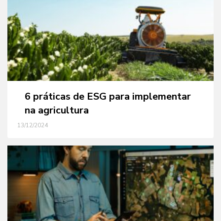
6 práticas de ESG para implementar
na agricultura
13/12/2024