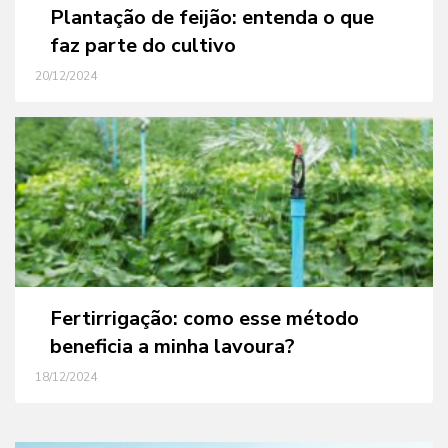
Plantação de feijão: entenda o que
faz parte do cultivo
20/12/2024
Fertirrigação: como esse método
beneficia a minha lavoura?
18/12/2024