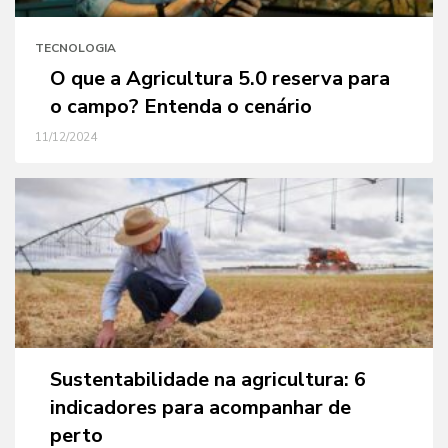
TECNOLOGIA
O que a Agricultura 5.0 reserva para
o campo? Entenda o cenário
11/12/2024
Sustentabilidade na agricultura: 6
indicadores para acompanhar de
perto