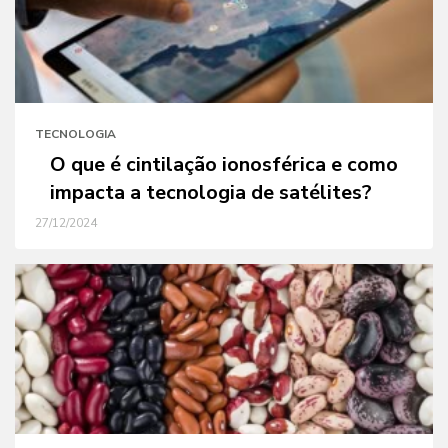
TECNOLOGIA
O que é cintilação ionosférica e como
impacta a tecnologia de satélites?
27/12/2024