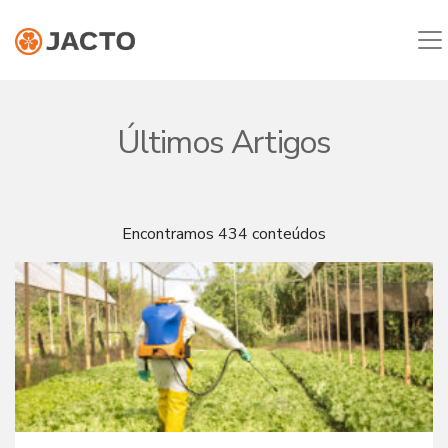
Últimos Artigos
Encontramos 434 conteúdos