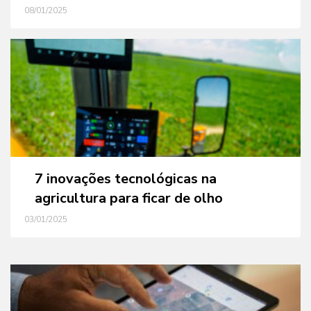
08/01/2025
7 inovações tecnológicas na
agricultura para ficar de olho
03/01/2025