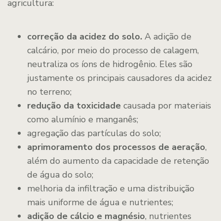
agricultura:
correção da acidez do solo.
A adição de
calcário, por meio do processo de calagem,
neutraliza os íons de hidrogênio. Eles são
justamente os principais causadores da acidez
no terreno;
redução da toxicidade
causada por materiais
como alumínio e manganês;
agregação das partículas do solo;
aprimoramento dos processos de aeração
,
além do aumento da capacidade de retenção
de água do solo;
melhoria da infiltração e uma distribuição
mais uniforme de água e nutrientes;
adição de cálcio e magnésio
, nutrientes