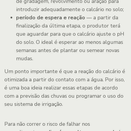
de gradagem, revolvimento ou aração para
introduzir adequadamente o calcário no solo;
período de espera e reação
— a partir da
finalização da última etapa, o produtor terá
que aguardar para que o calcário ajuste o pH
do solo. O ideal é esperar ao menos algumas
semanas antes de plantar ou semear novas
mudas.
Um ponto importante é que a reação do calcário é
otimizada a partir do contato com a água. Por isso,
é uma boa ideia realizar essas etapas de acordo
com a previsão das chuvas ou programar o uso do
seu sistema de irrigação.
Para não correr o risco de falhar nos