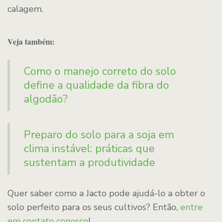
calagem.
Veja também:
Como o manejo correto do solo
define a qualidade da fibra do
algodão?
Preparo do solo para a soja em
clima instável: práticas que
sustentam a produtividade
Quer saber como a Jacto pode ajudá-lo a obter o
solo perfeito para os seus cultivos? Então,
entre
em contato conosco
!