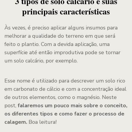
3 tipos de solo calcário e suas
principais características
Às vezes, é preciso aplicar alguns insumos para
melhorar a qualidade do terreno em que será
feito o plantio. Com a devida aplicação, uma
superfície até então improdutiva pode se tornar
um solo calcário, por exemplo.
Esse nome é utilizado para descrever um solo rico
em carbonato de cálcio e com a concentração ideal
de outros elementos, como o magnésio. Neste
post,
falaremos um pouco mais sobre o conceito,
os diferentes tipos e como fazer o processo de
calagem.
Boa leitura!