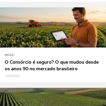
DICAS
O Consórcio é seguro? O que mudou desde
os anos 90 no mercado brasileiro
22/05/2026