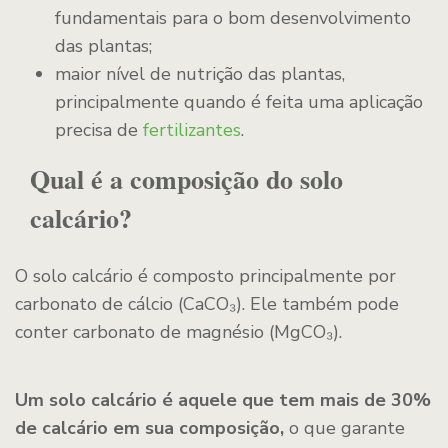
fundamentais para o bom desenvolvimento
das plantas;
maior nível de nutrição das plantas,
principalmente quando é feita uma aplicação
precisa de
fertilizantes
.
Qual é a composição do solo
calcário?
O solo calcário é composto principalmente por
carbonato de cálcio (CaCO₃). Ele também pode
conter carbonato de magnésio (MgCO₃).
Um solo calcário é aquele que tem mais de 30%
de calcário em sua composição,
o que garante