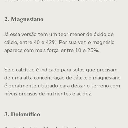
2. Magnesiano
Já essa versão tem um teor menor de óxido de
cálcio, entre 40 e 42%. Por sua vez, o magnésio
aparece com mais força, entre 10 e 25%.
Se o calcítico é indicado para solos que precisam
de uma alta concentração de cálcio, o magnesiano
é geralmente utilizado para deixar o terreno com
níveis precisos de nutrientes e acidez.
3. Dolomítico