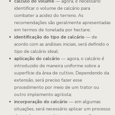
cálculo do volume
— agora, é necessário
identificar o volume de calcário para
combater a acidez do terreno. As
recomendações são geralmente apresentadas
em termos de tonelada por hectare;
identificação do tipo de calcário
— de
acordo com as análises iniciais, será definido o
tipo de calcário ideal;
aplicação do calcário
— agora, o calcário é
introduzido de maneira uniforme sobre a
superfície da área de cultivo. Dependendo da
extensão, será preciso fazer esse
procedimento por meio de um trator ou
outro implemento agrícola;
incorporação do calcário
— em algumas
situações, será necessário aplicar um processo