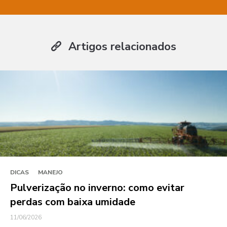
Artigos relacionados
DICAS
MANEJO
Pulverização no inverno: como evitar
perdas com baixa umidade
11/06/2026