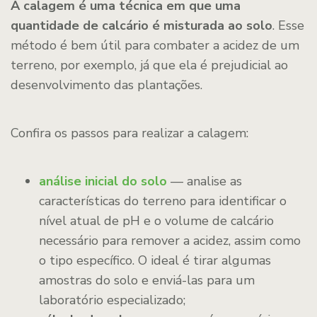
A calagem é uma técnica em que uma
quantidade de calcário é misturada ao solo
. Esse
método é bem útil para combater a acidez de um
terreno, por exemplo, já que ela é prejudicial ao
desenvolvimento das plantações.
Confira os passos para realizar a calagem:
análise inicial do solo
— analise as
características do terreno para identificar o
nível atual de pH e o volume de calcário
necessário para remover a acidez, assim como
o tipo específico. O ideal é tirar algumas
amostras do solo e enviá-las para um
laboratório especializado;