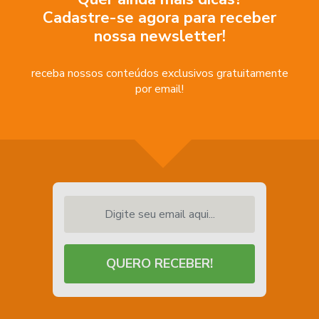
Cadastre-se agora para receber
nossa newsletter!
receba nossos conteúdos exclusivos gratuitamente
por email!
Digite seu email aqui...
QUERO RECEBER!