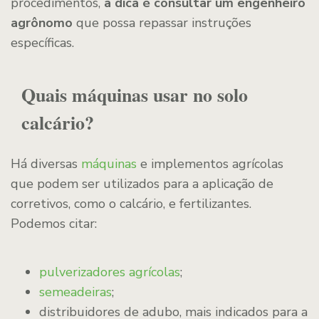
procedimentos,
a dica é consultar um engenheiro
agrônomo
que possa repassar instruções
específicas.
Quais máquinas usar no solo
calcário?
Há diversas
máquinas
e implementos agrícolas
que podem ser utilizados para a aplicação de
corretivos, como o calcário, e fertilizantes.
Podemos citar:
pulverizadores agrícolas
;
semeadeiras
;
distribuidores de adubo, mais indicados para a