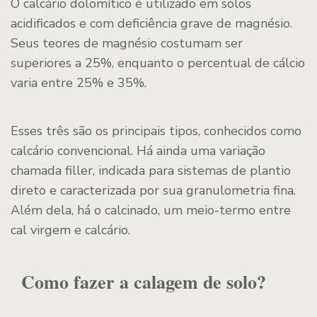
O calcário dolomítico é utilizado em solos
acidificados e com deficiência grave de magnésio.
Seus teores de magnésio costumam ser
superiores a 25%, enquanto o percentual de cálcio
varia entre 25% e 35%.
Esses três são os principais tipos, conhecidos como
calcário convencional. Há ainda uma variação
chamada filler, indicada para sistemas de plantio
direto e caracterizada por sua granulometria fina.
Além dela, há o calcinado, um meio-termo entre
cal virgem e calcário.
Como fazer a calagem de solo?