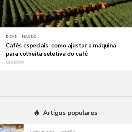
DICAS
MANEJO
Cafés especiais: como ajustar a máquina
para colheita seletiva do café
08/04/2026
Artigos populares