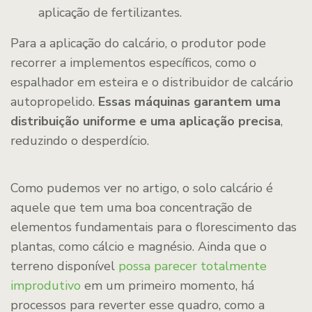
aplicação de fertilizantes.
Para a aplicação do calcário, o produtor pode
recorrer a implementos específicos, como o
espalhador em esteira e o distribuidor de calcário
autopropelido.
Essas máquinas garantem uma
distribuição uniforme e uma aplicação precisa
,
reduzindo o desperdício.
Como pudemos ver no artigo, o solo calcário é
aquele que tem uma boa concentração de
elementos fundamentais para o florescimento das
plantas, como cálcio e magnésio. Ainda que o
terreno disponível
possa parecer totalmente
improdutivo
em um primeiro momento, há
processos para reverter esse quadro, como a