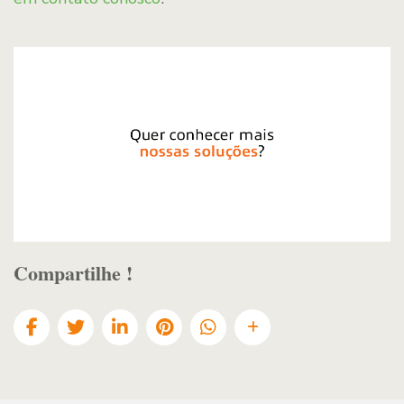
Compartilhe !