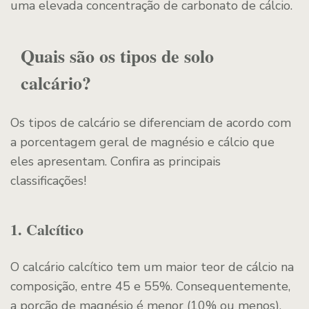
uma elevada concentração de carbonato de cálcio.
Quais são os tipos de solo
calcário?
Os tipos de calcário se diferenciam de acordo com
a porcentagem geral de magnésio e cálcio que
eles apresentam. Confira as principais
classificações!
1. Calcítico
O calcário calcítico tem um maior teor de cálcio na
composição, entre 45 e 55%. Consequentemente,
a porção de magnésio é menor (10% ou menos).