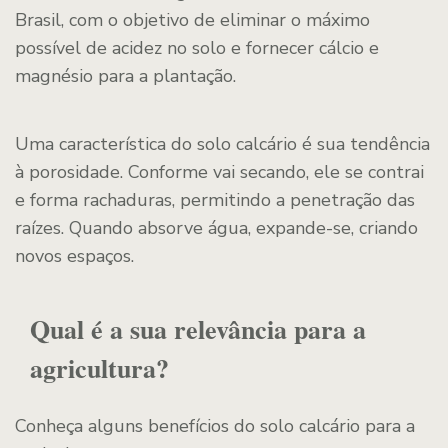
Brasil, com o objetivo de eliminar o máximo
possível de acidez no solo e fornecer cálcio e
magnésio para a plantação.
Uma característica do solo calcário é sua tendência
à porosidade. Conforme vai secando, ele se contrai
e forma rachaduras, permitindo a penetração das
raízes. Quando absorve água, expande-se, criando
novos espaços.
Qual é a sua relevância para a
agricultura?
Conheça alguns benefícios do solo calcário para a