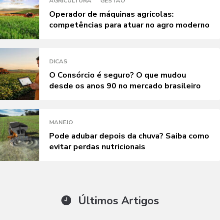
AGRICULTURA
GESTÃO
Operador de máquinas agrícolas:
competências para atuar no agro moderno
DICAS
O Consórcio é seguro? O que mudou
desde os anos 90 no mercado brasileiro
MANEJO
Pode adubar depois da chuva? Saiba como
evitar perdas nutricionais
Últimos Artigos