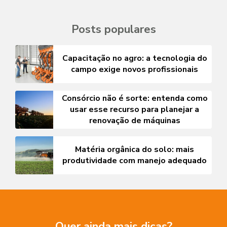
Posts populares
Capacitação no agro: a tecnologia do
campo exige novos profissionais
Consórcio não é sorte: entenda como
usar esse recurso para planejar a
renovação de máquinas
Matéria orgânica do solo: mais
produtividade com manejo adequado
Quer ainda mais dicas?