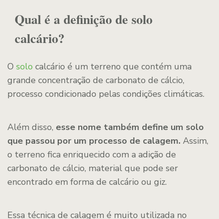
Qual é a definição de solo
calcário?
O
solo
calcário é um terreno que contém uma
grande concentração de carbonato de cálcio,
processo condicionado pelas condições climáticas.
Além disso,
esse nome também define um solo
que passou por um processo de calagem.
Assim,
o terreno fica enriquecido com a adição de
carbonato de cálcio, material que pode ser
encontrado em forma de calcário ou giz.
Essa técnica de calagem é muito utilizada no