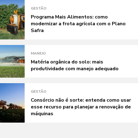
GESTÃO
Programa Mais Alimentos: como
modernizar a frota agrícola com o Plano
Safra
MANEJO
Matéria orgânica do solo: mais
produtividade com manejo adequado
GESTÃO
Consórcio não é sorte: entenda como usar
esse recurso para planejar a renovação de
máquinas