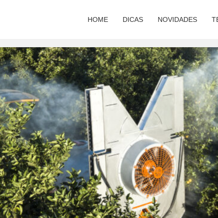
HOME
DICAS
NOVIDADES
T