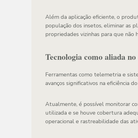
Além da aplicação eficiente, o pro
população dos insetos, eliminar as 
propriedades vizinhas para que não 
Tecnologia como aliada no
Ferramentas como telemetria e sis
avanços significativos na eficiência do
Atualmente, é possível monitorar com
utilizada e se houve cobertura adeq
operacional e rastreabilidade das at