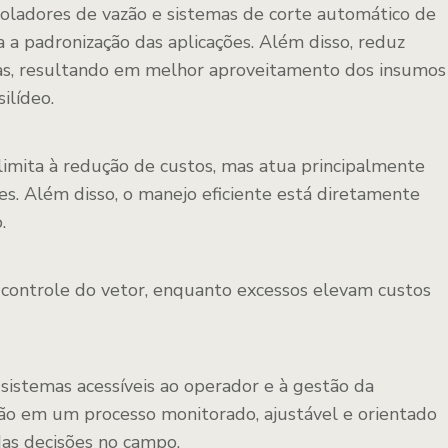
oladores de vazão e sistemas de corte automático de
 a padronização das aplicações. Além disso, reduz
has, resultando em melhor aproveitamento dos insumos
ilídeo.
limita à redução de custos, mas atua principalmente
s. Além disso, o manejo eficiente está diretamente
.
controle do vetor, enquanto excessos elevam custos
sistemas acessíveis ao operador e à gestão da
ão em um processo monitorado, ajustável e orientado
das decisões no campo.