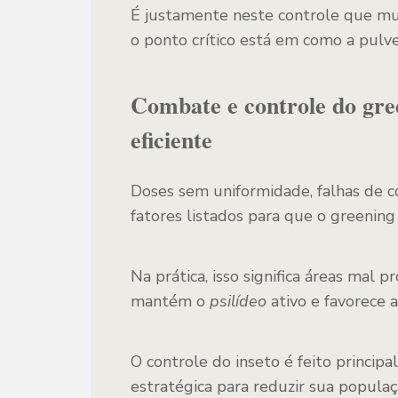
É justamente neste controle que mu
o ponto crítico está em como a pulve
Combate e controle do gre
eficiente
Doses sem uniformidade, falhas de co
fatores listados para que o greening
Na prática, isso significa áreas mal 
mantém o
psilídeo
ativo e favorece 
O controle do inseto é feito princip
estratégica para reduzir sua populaç