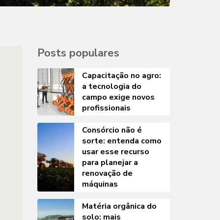
Posts populares
Capacitação no agro:
a tecnologia do
campo exige novos
profissionais
Consórcio não é
sorte: entenda como
usar esse recurso
para planejar a
renovação de
máquinas
Matéria orgânica do
solo: mais