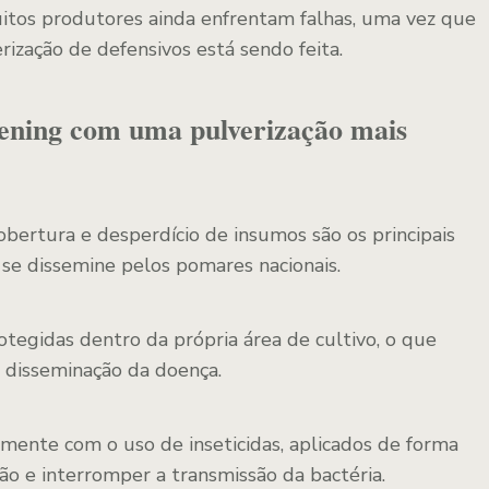
itos produtores ainda enfrentam falhas, uma vez que
rização de defensivos está sendo feita.
ening com uma pulverização mais
bertura e desperdício de insumos são os principais
 se dissemine pelos pomares nacionais.
protegidas dentro da própria área de cultivo, o que
a disseminação da doença.
almente com o uso de inseticidas, aplicados de forma
ão e interromper a transmissão da bactéria.