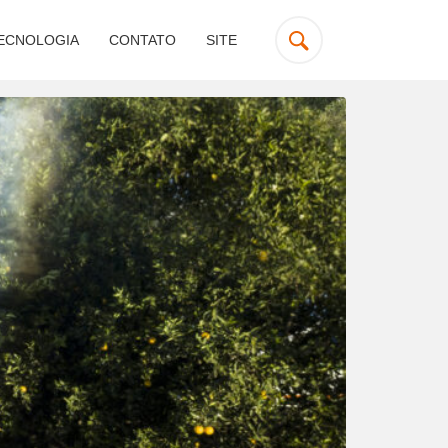
ECNOLOGIA
CONTATO
SITE