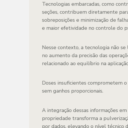
Tecnologias embarcadas, como contr
seções, contribuem diretamente para
sobreposições e minimização de fal
e maior efetividade no controle do ps
Nesse contexto, a tecnologia não se 
no aumento da precisão das operaçõe
relacionado ao equilíbrio na aplicação
Doses insuficientes comprometem o 
sem ganhos proporcionais.
A integração dessas informações em 
propriedade transforma a pulverizaç
por dados, elevando o nível técnico 