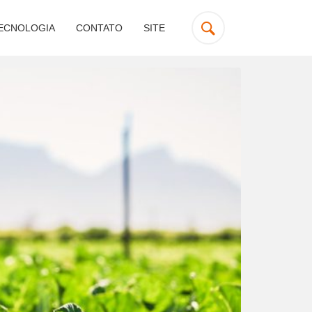
ECNOLOGIA
CONTATO
SITE