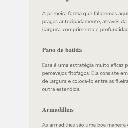
A primeira forma que falaremos aqu
pragas antecipadamente, através da
(largura, comprimento e profundidad
Pano de batida
Essa é uma estratégia muito eficaz 
percevejos fitófagos. Ela consiste 
de largura e colocá-lo entre as file
outra estendida.
Armadilhas
As armadilhas são uma boa maneira d