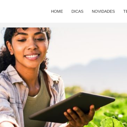
HOME
DICAS
NOVIDADES
T