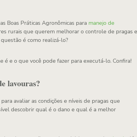
das Boas Práticas Agronômicas para
manejo de
ores rurais que querem melhorar o controle de pragas 
questão é como realizá-lo?
e é e o que você pode fazer para executá-lo. Confira!
e lavouras?
para avaliar as condições e níveis de pragas que
ível descobrir qual é o dano e qual é a melhor