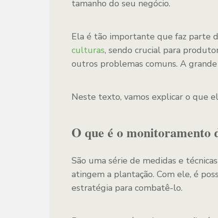
tamanho do seu negócio.
Ela é tão importante que faz parte 
culturas
, sendo crucial para produt
outros problemas comuns. A grande 
Neste texto, vamos explicar o que el
O que é o monitoramento d
São uma série de medidas e técnicas 
atingem a plantação. Com ele, é poss
estratégia para combatê-lo.