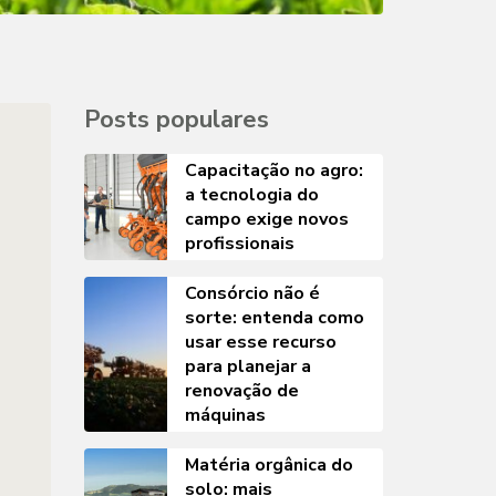
Posts populares
Capacitação no agro:
a tecnologia do
campo exige novos
profissionais
Consórcio não é
sorte: entenda como
usar esse recurso
para planejar a
renovação de
máquinas
Matéria orgânica do
solo: mais