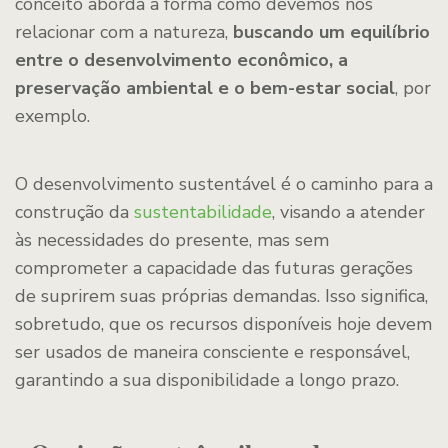
conceito aborda a forma como devemos nos
relacionar com a natureza,
buscando um equilíbrio
entre o desenvolvimento econômico, a
preservação ambiental e o bem-estar social
, por
exemplo.
O desenvolvimento sustentável é o caminho para a
construção da
sustentabilidade
, visando a atender
às necessidades do presente, mas sem
comprometer a capacidade das futuras gerações
de suprirem suas próprias demandas. Isso significa,
sobretudo, que os recursos disponíveis hoje devem
ser usados de maneira consciente e responsável,
garantindo a sua disponibilidade a longo prazo.