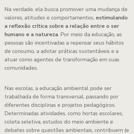
Na verdade, ela busca promover uma mudança de
valores, atitudes e comportamentos,
estimulando
a reflexão crítica sobre a relação entre o ser
humano e a natureza
. Por meio da educação, as
pessoas são incentivadas a repensar seus hábitos
de consumo, a adotar práticas sustentáveis e a
atuar como agentes de transformação em suas
comunidades.
Nas escolas, a educação ambiental pode ser
trabalhada de forma transversal, passando por
diferentes disciplinas e projetos pedagógicos.
Determinadas atividades, como hortas escolares,
coleta seletiva, estudos do meio ambiente e
debates sobre questões ambientais, contribuem (e