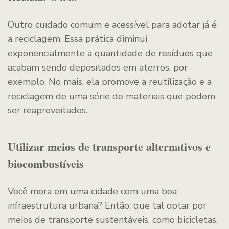
Outro cuidado comum e acessível para adotar já é
a reciclagem. Essa prática diminui
exponencialmente a quantidade de resíduos que
acabam sendo depositados em aterros, por
exemplo. No mais, ela promove a reutilização e a
reciclagem de uma série de materiais que podem
ser reaproveitados.
Utilizar meios de transporte alternativos e
biocombustíveis
Você mora em uma cidade com uma boa
infraestrutura urbana? Então, que tal optar por
meios de transporte sustentáveis, como bicicletas,