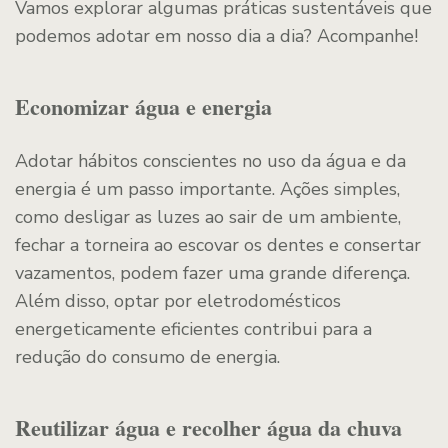
Vamos explorar algumas práticas sustentáveis que
podemos adotar em nosso dia a dia? Acompanhe!
Economizar água e energia
Adotar hábitos conscientes no uso da água e da
energia é um passo importante. Ações simples,
como desligar as luzes ao sair de um ambiente,
fechar a torneira ao escovar os dentes e consertar
vazamentos, podem fazer uma grande diferença.
Além disso, optar por eletrodomésticos
energeticamente eficientes contribui para a
redução do consumo de energia.
Reutilizar água e recolher água da chuva