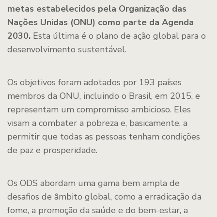
metas estabelecidos pela Organização das
Nações Unidas (ONU) como parte da Agenda
2030.
Esta última é o plano de ação global para o
desenvolvimento sustentável.
Os objetivos foram adotados por 193 países
membros da ONU, incluindo o Brasil, em 2015, e
representam um compromisso ambicioso. Eles
visam a combater a pobreza e, basicamente, a
permitir que todas as pessoas tenham condições
de paz e prosperidade.
Os ODS abordam uma gama bem ampla de
desafios de âmbito global, como a erradicação da
fome, a promoção da saúde e do bem-estar, a