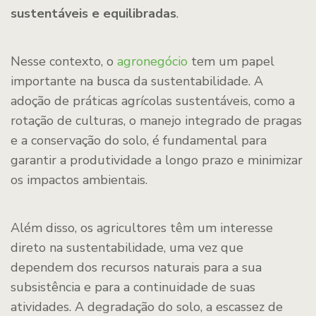
sustentáveis e equilibradas
.
Nesse contexto, o
agronegócio
tem um papel
importante na busca da sustentabilidade. A
adoção de práticas agrícolas sustentáveis, como a
rotação de culturas, o manejo integrado de pragas
e a conservação do solo, é fundamental para
garantir a produtividade a longo prazo e minimizar
os impactos ambientais.
Além disso, os agricultores têm um interesse
direto na sustentabilidade, uma vez que
dependem dos recursos naturais para a sua
subsistência e para a continuidade de suas
atividades. A degradação do solo, a escassez de