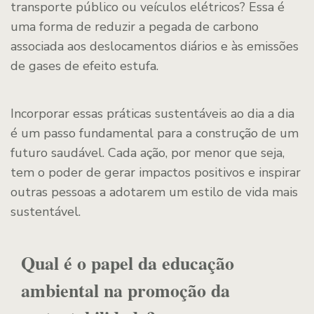
transporte público ou veículos elétricos? Essa é
uma forma de reduzir a pegada de carbono
associada aos deslocamentos diários e às emissões
de gases de efeito estufa.
Incorporar essas práticas sustentáveis ao dia a dia
é um passo fundamental para a construção de um
futuro saudável. Cada ação, por menor que seja,
tem o poder de gerar impactos positivos e inspirar
outras pessoas a adotarem um estilo de vida mais
sustentável.
Qual é o papel da educação
ambiental na promoção da