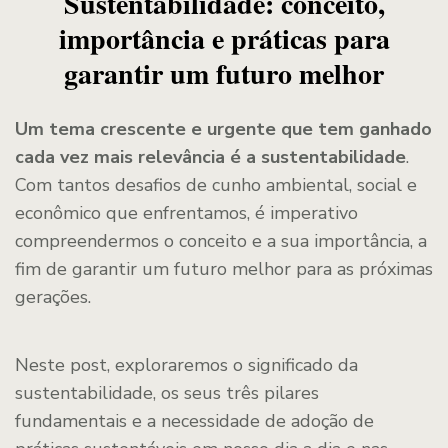
Sustentabilidade: conceito,
importância e práticas para
garantir um futuro melhor
Um tema crescente e urgente que tem ganhado
cada vez mais relevância é a sustentabilidade
.
Com tantos desafios de cunho ambiental, social e
econômico que enfrentamos, é imperativo
compreendermos o conceito e a sua importância, a
fim de garantir um futuro melhor para as próximas
gerações.
Neste post, exploraremos o significado da
sustentabilidade, os seus três pilares
fundamentais e a necessidade de adoção de