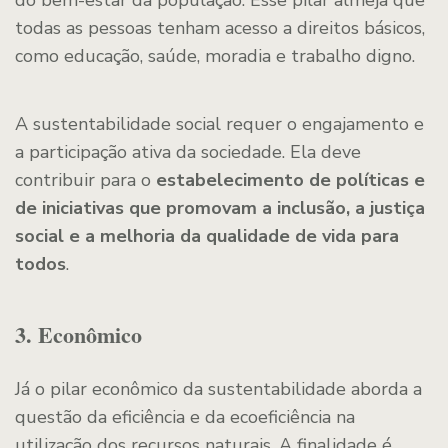
do bem-estar da população. Esse pilar almeja que
todas as pessoas tenham acesso a direitos básicos,
como educação, saúde, moradia e trabalho digno.
A sustentabilidade social requer o engajamento e
a participação ativa da sociedade. Ela deve
contribuir para o
estabelecimento de políticas e
de iniciativas que promovam a inclusão, a justiça
social e a melhoria da qualidade de vida para
todos
.
3. Econômico
Já o pilar econômico da sustentabilidade aborda a
questão da eficiência e da ecoeficiência na
utilização dos recursos naturais. A finalidade é