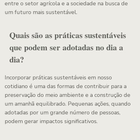
entre o setor agrícola e a sociedade na busca de
um futuro mais sustentável.
Quais são as práticas sustentáveis
que podem ser adotadas no dia a
dia?
Incorporar práticas sustentáveis em nosso
cotidiano é uma das formas de contribuir para a
preservação do meio ambiente e a construção de
um amanhã equilibrado. Pequenas ações, quando
adotadas por um grande número de pessoas,
podem gerar impactos significativos.