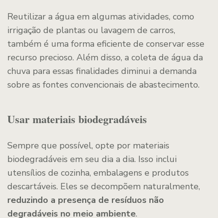
Reutilizar a água em algumas atividades, como
irrigação de plantas ou lavagem de carros,
também é uma forma eficiente de conservar esse
recurso precioso. Além disso, a coleta de água da
chuva para essas finalidades diminui a demanda
sobre as fontes convencionais de abastecimento.
Usar materiais biodegradáveis
Sempre que possível, opte por materiais
biodegradáveis em seu dia a dia. Isso inclui
utensílios de cozinha, embalagens e produtos
descartáveis. Eles se decompõem naturalmente,
reduzindo a presença de resíduos não
degradáveis no meio ambiente
.