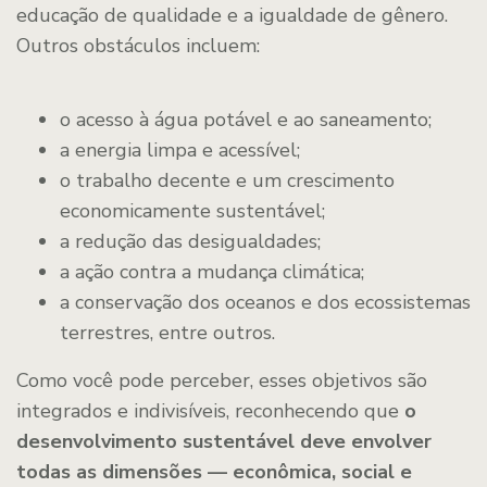
educação de qualidade e a igualdade de gênero.
Outros obstáculos incluem:
o acesso à água potável e ao saneamento;
a energia limpa e acessível;
o trabalho decente e um crescimento
economicamente sustentável;
a redução das desigualdades;
a ação contra a mudança climática;
a conservação dos oceanos e dos ecossistemas
terrestres, entre outros.
Como você pode perceber, esses objetivos são
integrados e indivisíveis, reconhecendo que
o
desenvolvimento sustentável deve envolver
todas as dimensões — econômica, social e