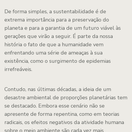
De forma simples, a sustentabilidade é de
extrema importância para a preservação do
planeta e para a garantia de um futuro viável às
gerações que virão a seguir. É parte da nossa
história o fato de que a humanidade vem
enfrentando uma série de ameaças à sua
existência, como o surgimento de epidemias
irrefreáveis.
Contudo, nas últimas décadas, a ideia de um
desastre ambiental de proporções planetárias tem
se destacado. Embora esse cenário não se
apresente de forma repentina, como em teorias
radicais, os efeitos negativos da atividade humana
sobre o meio ambiente são cada vez mais