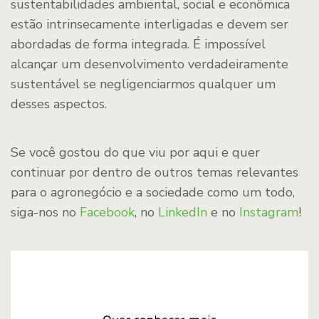
sustentabilidades ambiental, social e econômica
estão intrinsecamente interligadas e devem ser
abordadas de forma integrada. É impossível
alcançar um desenvolvimento verdadeiramente
sustentável se negligenciarmos qualquer um
desses aspectos.
Se você gostou do que viu por aqui e quer
continuar por dentro de outros temas relevantes
para o agronegócio e a sociedade como um todo,
siga-nos no
Facebook
, no
LinkedIn
e no
Instagram
!