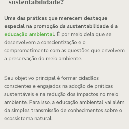
sustentabilidade?
Uma das práticas que merecem destaque
especial na promoção da sustentabilidade é a
educação ambiental
.
É por meio dela que se
desenvolvem a conscientização e o
comprometimento com as questões que envolvem
a preservação do meio ambiente.
Seu objetivo principal é formar cidadãos
conscientes e engajados na adoção de práticas
sustentáveis e na redução dos impactos no meio
ambiente. Para isso, a educação ambiental vai além
da simples transmissão de conhecimentos sobre o
ecossistema natural.