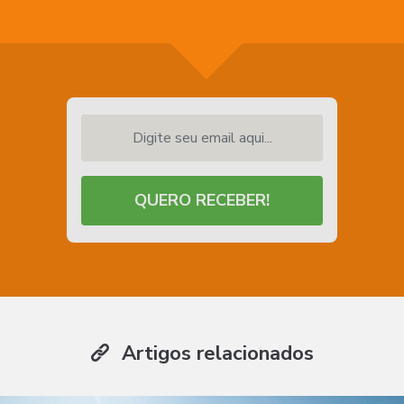
Digite seu email aqui...
QUERO RECEBER!
Artigos relacionados