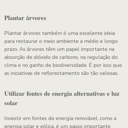
Plantar árvores
Plantar árvores também é uma excelente ideia
para restaurar o meio ambiente a médio e longo
prazo. As árvores têm um papel importante na
absorção de dióxido de carbono, na regulação do
clima e no ganho de biodiversidade. É por isso que
as iniciativas de reflorestamento são tão valiosas.
Utilizar fontes de energia alternativas e luz
solar
Investir em fontes de energia renovável, como a
energia solar e eólica, é um passo importante