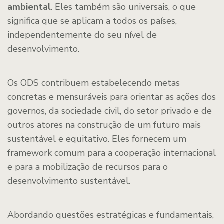
ambiental
. Eles também são universais, o que
significa que se aplicam a todos os países,
independentemente do seu nível de
desenvolvimento.
Os ODS contribuem estabelecendo metas
concretas e mensuráveis para orientar as ações dos
governos, da sociedade civil, do setor privado e de
outros atores na construção de um futuro mais
sustentável e equitativo. Eles fornecem um
framework comum para a cooperação internacional
e para a mobilização de recursos para o
desenvolvimento sustentável.
Abordando questões estratégicas e fundamentais,