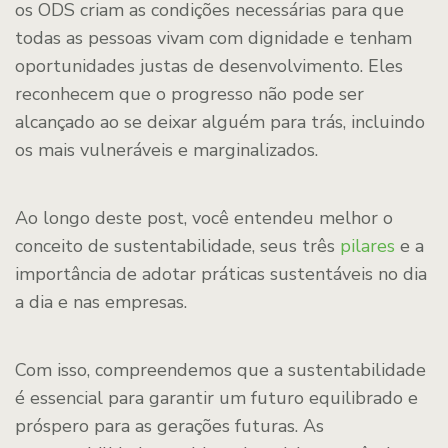
os ODS criam as condições necessárias para que
todas as pessoas vivam com dignidade e tenham
oportunidades justas de desenvolvimento. Eles
reconhecem que o progresso não pode ser
alcançado ao se deixar alguém para trás, incluindo
os mais vulneráveis e marginalizados.
Ao longo deste post, você entendeu melhor o
conceito de sustentabilidade, seus três
pilares
e a
importância de adotar práticas sustentáveis no dia
a dia e nas empresas.
Com isso, compreendemos que a sustentabilidade
é essencial para garantir um futuro equilibrado e
próspero para as gerações futuras. As