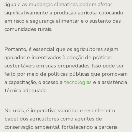
água e as mudanças climáticas podem afetar
significativamente a produção agrícola, colocando
em risco a segurança alimentar e o sustento das
comunidades rurais.
Portanto, é essencial que os agricultores sejam
apoiados e incentivados à adoção de práticas
sustentáveis em suas propriedades. Isso pode ser
feito por meio de políticas públicas que promovam
a capacitação, o acesso a
tecnologias
e a assistência
técnica adequada.
No mais, é imperativo valorizar e reconhecer o
papel dos agricultores como agentes de
conservação ambiental, fortalecendo a parceria