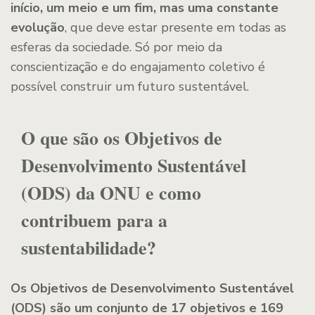
início, um meio e um fim, mas uma constante
evolução
, que deve estar presente em todas as
esferas da sociedade. Só por meio da
conscientização e do engajamento coletivo é
possível construir um futuro sustentável.
O que são os Objetivos de
Desenvolvimento Sustentável
(ODS) da ONU e como
contribuem para a
sustentabilidade?
Os Objetivos de Desenvolvimento Sustentável
(ODS) são um conjunto de 17 objetivos e 169