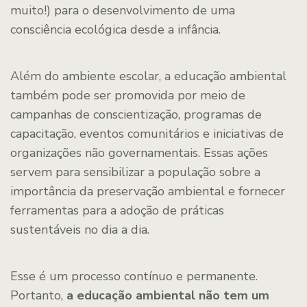
muito!) para o desenvolvimento de uma
consciência ecológica desde a infância.
Além do ambiente escolar, a educação ambiental
também pode ser promovida por meio de
campanhas de conscientização, programas de
capacitação, eventos comunitários e iniciativas de
organizações não governamentais. Essas ações
servem para sensibilizar a população sobre a
importância da preservação ambiental e fornecer
ferramentas para a adoção de práticas
sustentáveis no dia a dia.
Esse é um processo contínuo e permanente.
Portanto,
a educação ambiental não tem um