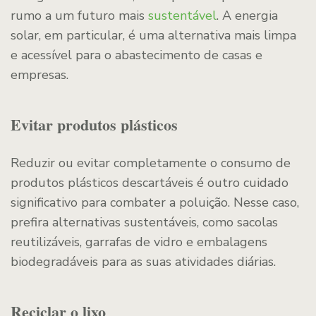
rumo a um futuro mais
sustentável
. A energia
solar, em particular, é uma alternativa mais limpa
e acessível para o abastecimento de casas e
empresas.
Evitar produtos plásticos
Reduzir ou evitar completamente o consumo de
produtos plásticos descartáveis é outro cuidado
significativo para combater a poluição. Nesse caso,
prefira alternativas sustentáveis, como sacolas
reutilizáveis, garrafas de vidro e embalagens
biodegradáveis para as suas atividades diárias.
Reciclar o lixo