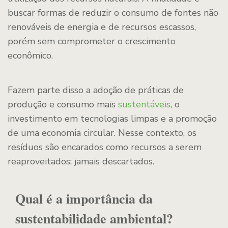
buscar formas de reduzir o consumo de fontes não
renováveis de energia e de recursos escassos,
porém sem comprometer o crescimento
econômico.
Fazem parte disso a adoção de práticas de
produção e consumo mais
sustentáveis
, o
investimento em tecnologias limpas e a promoção
de uma economia circular. Nesse contexto, os
resíduos são encarados como recursos a serem
reaproveitados; jamais descartados.
Qual é a importância da
sustentabilidade ambiental?