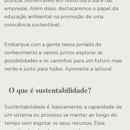
práticas sustentáveis em nosso dia a dia e nas
empresas. Além disso, destacaremos o papel da
educação ambiental na promoção de uma
consciência sustentável.
Embarque com a gente nessa jornada de
conhecimento e vamos juntos explorar as
possibilidades e os caminhos para um futuro mais
verde e justo para todos. Aproveite a leitura!
O que é sustentabilidade?
Sustentabilidade é, basicamente, a capacidade de
um sistema ou processo se manter ao longo do
tempo sem esgotar os seus recursos. Esse