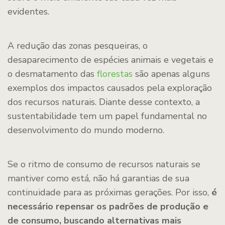
evidentes.
A redução das zonas pesqueiras, o
desaparecimento de espécies animais e vegetais e
o desmatamento das
florestas
são apenas alguns
exemplos dos impactos causados pela exploração
dos recursos naturais. Diante desse contexto, a
sustentabilidade tem um papel fundamental no
desenvolvimento do mundo moderno.
Se o ritmo de consumo de recursos naturais se
mantiver como está, não há garantias de sua
continuidade para as próximas gerações. Por isso,
é
necessário repensar os padrões de produção e
de consumo, buscando alternativas mais