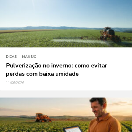
DICAS
MANEJO
Pulverização no inverno: como evitar
perdas com baixa umidade
11/06/2026