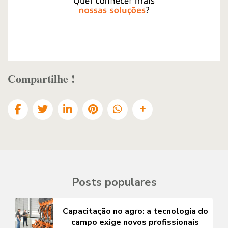
Compartilhe !
Posts populares
Capacitação no agro: a tecnologia do
campo exige novos profissionais