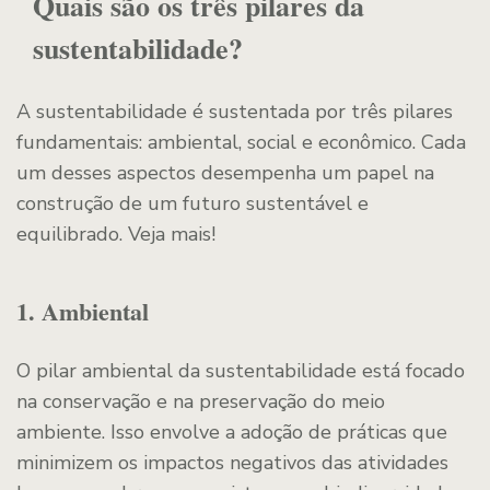
Quais são os três pilares da
sustentabilidade?
A sustentabilidade é sustentada por três pilares
fundamentais: ambiental, social e econômico. Cada
um desses aspectos desempenha um papel na
construção de um futuro sustentável e
equilibrado. Veja mais!
1. Ambiental
O pilar ambiental da sustentabilidade está focado
na conservação e na preservação do meio
ambiente. Isso envolve a adoção de práticas que
minimizem os impactos negativos das atividades