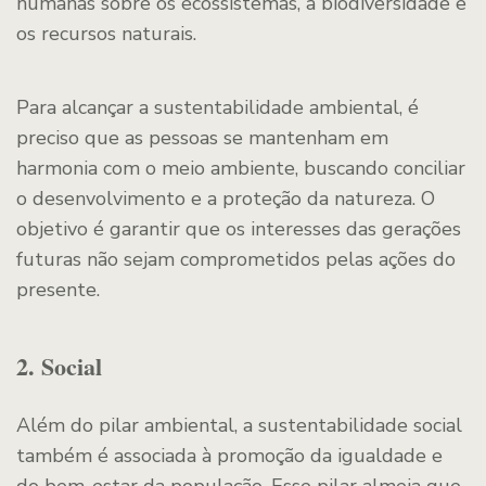
humanas sobre os ecossistemas, a biodiversidade e
os recursos naturais.
Para alcançar a sustentabilidade ambiental, é
preciso que as pessoas se mantenham em
harmonia com o meio ambiente, buscando conciliar
o desenvolvimento e a proteção da natureza. O
objetivo é garantir que os interesses das gerações
futuras não sejam comprometidos pelas ações do
presente.
2. Social
Além do pilar ambiental, a sustentabilidade social
também é associada à promoção da igualdade e