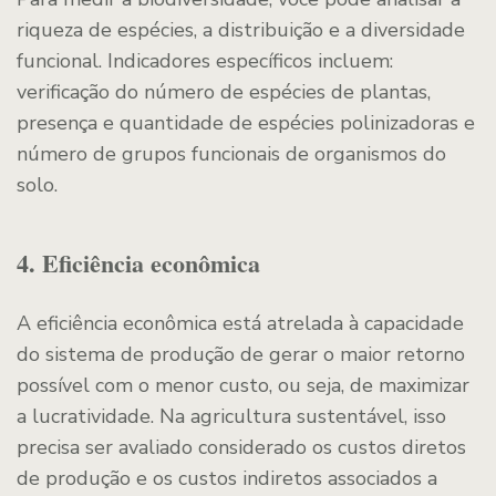
riqueza de espécies, a distribuição e a diversidade
funcional. Indicadores específicos incluem:
verificação do número de espécies de plantas,
presença e quantidade de espécies polinizadoras e
número de grupos funcionais de organismos do
solo.
4. Eficiência econômica
A eficiência econômica está atrelada à capacidade
do sistema de produção de gerar o maior retorno
possível com o menor custo, ou seja, de maximizar
a lucratividade. Na agricultura sustentável, isso
precisa ser avaliado considerado os custos diretos
de produção e os custos indiretos associados a