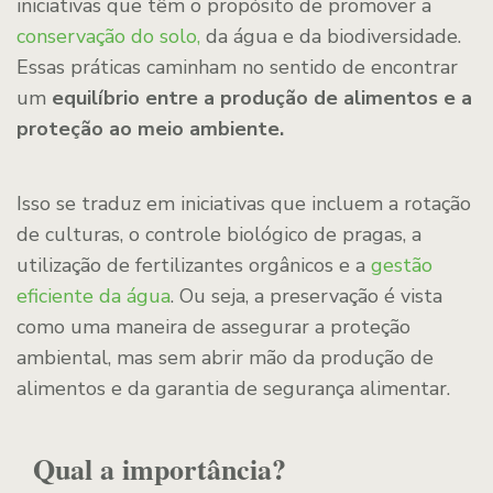
iniciativas que têm o propósito de promover a
conservação do solo,
da água e da biodiversidade.
Essas práticas caminham no sentido de encontrar
um
equilíbrio entre a produção de alimentos e a
proteção ao meio ambiente.
Isso se traduz em iniciativas que incluem a rotação
de culturas, o controle biológico de pragas, a
utilização de fertilizantes orgânicos e a
gestão
eficiente da água
. Ou seja, a preservação é vista
como uma maneira de assegurar a proteção
ambiental, mas sem abrir mão da produção de
alimentos e da garantia de segurança alimentar.
Qual a importância?