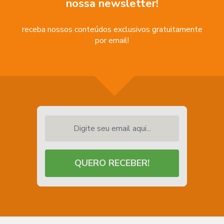
nossa newsletter!
receba nossos conteúdos exclusivos gratuitamente
por email!
Digite seu email aqui...
QUERO RECEBER!