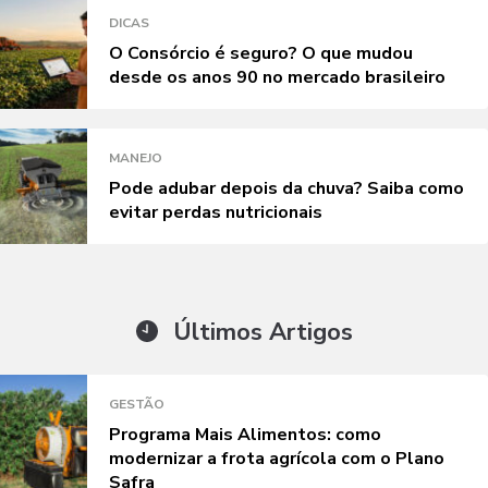
DICAS
O Consórcio é seguro? O que mudou
desde os anos 90 no mercado brasileiro
MANEJO
Pode adubar depois da chuva? Saiba como
evitar perdas nutricionais
Últimos Artigos
GESTÃO
Programa Mais Alimentos: como
modernizar a frota agrícola com o Plano
Safra