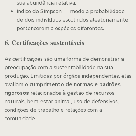
sua abundância relativa;
índice de Simpson — mede a probabilidade
de dois indivíduos escolhidos aleatoriamente
pertencerem a espécies diferentes.
6. Certificações sustentáveis
As certificações são uma forma de demonstrar a
preocupação com a sustentabilidade na sua
produção. Emitidas por órgãos independentes, elas
avaliam o
cumprimento de normas e padrões
rigorosos
relacionados à gestão de recursos
naturais, bem-estar animal, uso de defensivos,
condições de trabalho e relações com a
comunidade.