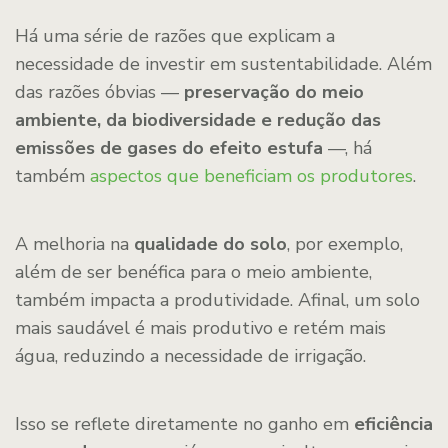
Há uma série de razões que explicam a
necessidade de investir em sustentabilidade. Além
das razões óbvias —
preservação do meio
ambiente, da biodiversidade e redução das
emissões de gases do efeito estufa
—, há
também
aspectos que beneficiam os produtores
.
A melhoria na
qualidade do solo
, por exemplo,
além de ser benéfica para o meio ambiente,
também impacta a produtividade. Afinal, um solo
mais saudável é mais produtivo e retém mais
água, reduzindo a necessidade de irrigação.
Isso se reflete diretamente no ganho em
eficiência