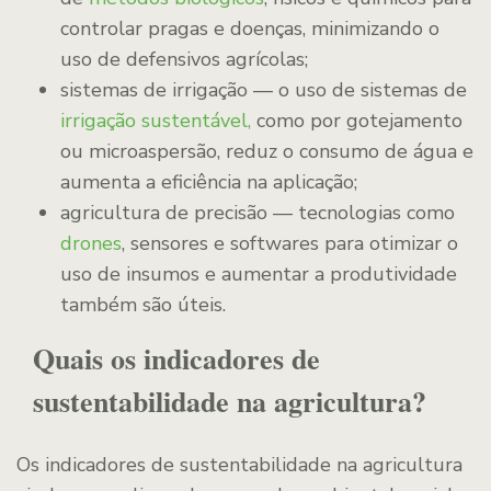
controlar pragas e doenças, minimizando o
uso de defensivos agrícolas;
sistemas de irrigação — o uso de sistemas de
irrigação sustentável,
como por gotejamento
ou microaspersão, reduz o consumo de água e
aumenta a eficiência na aplicação;
agricultura de precisão — tecnologias como
drones
, sensores e softwares para otimizar o
uso de insumos e aumentar a produtividade
também são úteis.
Quais os indicadores de
sustentabilidade na agricultura?
Os indicadores de sustentabilidade na agricultura