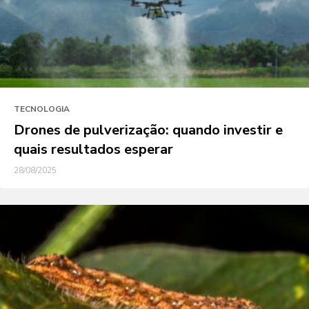
TECNOLOGIA
Drones de pulverização: quando investir e
quais resultados esperar
28/08/2025