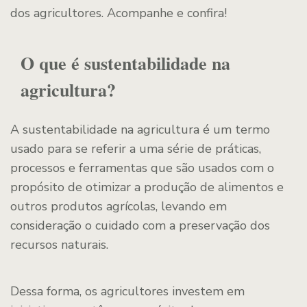
dos agricultores. Acompanhe e confira!
O que é sustentabilidade na
agricultura?
A sustentabilidade na agricultura é um termo
usado para se referir a uma série de práticas,
processos e ferramentas que são usados com o
propósito de otimizar a produção de alimentos e
outros produtos agrícolas, levando em
consideração o cuidado com a preservação dos
recursos naturais.
Dessa forma, os agricultores investem em