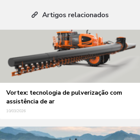
Artigos relacionados
Vortex: tecnologia de pulverização com
assistência de ar
10/03/2026