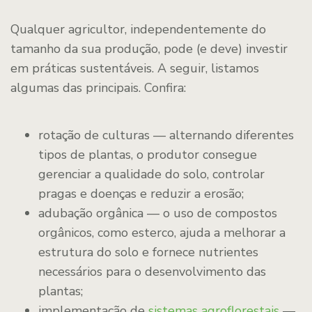
Qualquer agricultor, independentemente do
tamanho da sua produção, pode (e deve) investir
em práticas sustentáveis. A seguir, listamos
algumas das principais. Confira:
rotação de culturas — alternando diferentes
tipos de plantas, o produtor consegue
gerenciar a qualidade do solo, controlar
pragas e doenças e reduzir a erosão;
adubação orgânica — o uso de compostos
orgânicos, como esterco, ajuda a melhorar a
estrutura do solo e fornece nutrientes
necessários para o desenvolvimento das
plantas;
implementação de
sistemas agroflorestais
—