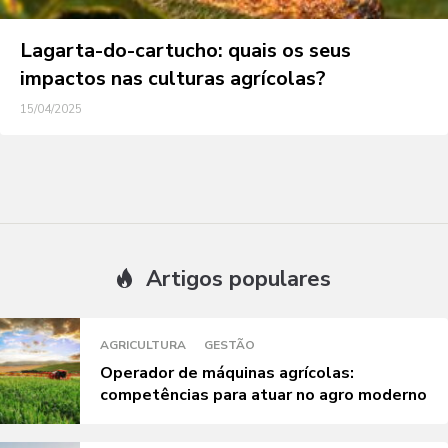
Lagarta-do-cartucho: quais os seus
impactos nas culturas agrícolas?
15/04/2025
Artigos populares
AGRICULTURA
GESTÃO
Operador de máquinas agrícolas:
competências para atuar no agro moderno