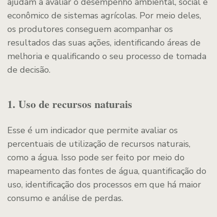
ajudam a avaliar o desempenho ambiental, social e
econômico de sistemas agrícolas. Por meio deles,
os produtores conseguem acompanhar os
resultados das suas ações, identificando áreas de
melhoria e qualificando o seu processo de tomada
de decisão.
1. Uso de recursos naturais
Esse é um indicador que permite avaliar os
percentuais de utilização de recursos naturais,
como a água. Isso pode ser feito por meio do
mapeamento das fontes de água, quantificação do
uso, identificação dos processos em que há maior
consumo e análise de perdas.