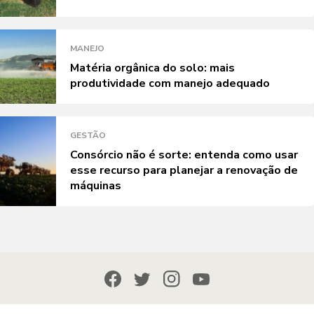
MANEJO
Matéria orgânica do solo: mais
produtividade com manejo adequado
GESTÃO
Consórcio não é sorte: entenda como usar
esse recurso para planejar a renovação de
máquinas