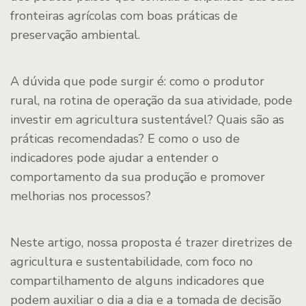
fronteiras agrícolas com boas práticas de
preservação ambiental.
A dúvida que pode surgir é: como o produtor
rural, na rotina de operação da sua atividade, pode
investir em agricultura sustentável? Quais são as
práticas recomendadas? E como o uso de
indicadores pode ajudar a entender o
comportamento da sua produção e promover
melhorias nos processos?
Neste artigo, nossa proposta é trazer diretrizes de
agricultura e sustentabilidade, com foco no
compartilhamento de alguns indicadores que
podem auxiliar o dia a dia e a tomada de decisão