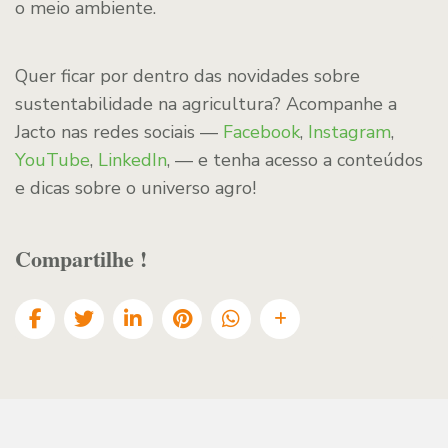
o meio ambiente.
Quer ficar por dentro das novidades sobre
sustentabilidade na agricultura? Acompanhe a
Jacto nas redes sociais —
Facebook
,
Instagram
,
YouTube
,
LinkedIn
, — e tenha acesso a conteúdos
e dicas sobre o universo agro!
Compartilhe !