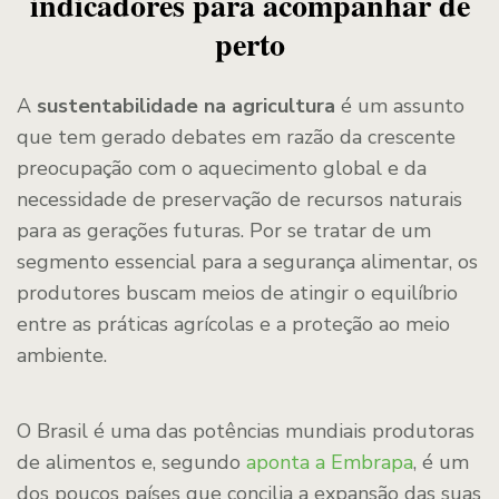
indicadores para acompanhar de
perto
A
sustentabilidade na agricultura
é um assunto
que tem gerado debates em razão da crescente
preocupação com o aquecimento global e da
necessidade de preservação de recursos naturais
para as gerações futuras. Por se tratar de um
segmento essencial para a segurança alimentar, os
produtores buscam meios de atingir o equilíbrio
entre as práticas agrícolas e a proteção ao meio
ambiente.
O Brasil é uma das potências mundiais produtoras
de alimentos e, segundo
aponta a Embrapa
, é um
dos poucos países que concilia a expansão das suas