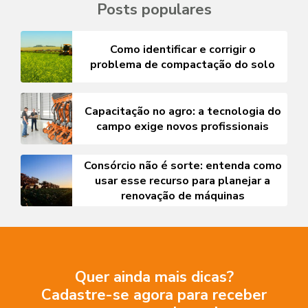
Posts populares
Como identificar e corrigir o
problema de compactação do solo
Capacitação no agro: a tecnologia do
campo exige novos profissionais
Consórcio não é sorte: entenda como
usar esse recurso para planejar a
renovação de máquinas
Quer ainda mais dicas?
Cadastre-se agora para receber