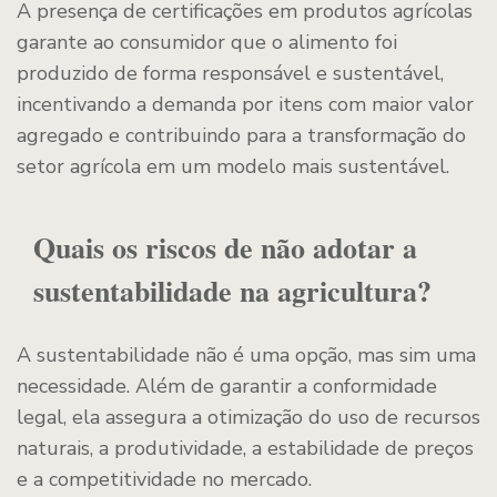
A presença de certificações em produtos agrícolas
garante ao consumidor que o alimento foi
produzido de forma responsável e sustentável,
incentivando a demanda por itens com maior valor
agregado e contribuindo para a transformação do
setor agrícola em um modelo mais sustentável.
Quais os riscos de não adotar a
sustentabilidade na agricultura?
A sustentabilidade não é uma opção, mas sim uma
necessidade. Além de garantir a conformidade
legal, ela assegura a otimização do uso de recursos
naturais, a produtividade, a estabilidade de preços
e a competitividade no mercado.