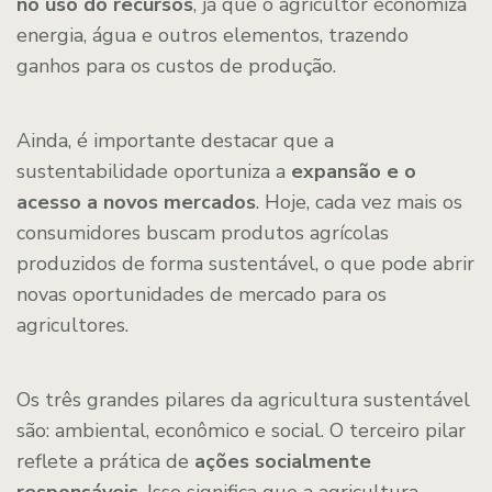
no uso do recursos
, já que o agricultor economiza
energia, água e outros elementos, trazendo
ganhos para os custos de produção.
Ainda, é importante destacar que a
sustentabilidade oportuniza a
expansão e o
acesso a novos mercados
. Hoje, cada vez mais os
consumidores buscam produtos agrícolas
produzidos de forma sustentável, o que pode abrir
novas oportunidades de mercado para os
agricultores.
Os três grandes pilares da agricultura sustentável
são: ambiental, econômico e social. O terceiro pilar
reflete a prática de
ações socialmente