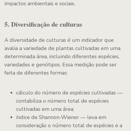
impactos ambientais e sociais.
5. Diversificação de culturas
A diversidade de culturas é um indicador que
avalia a variedade de plantas cultivadas em uma
determinada área, incluindo diferentes espécies,
variedades e genótipos. Essa medição pode ser
feita de diferentes formas:
cálculo do número de espécies cultivadas —
contabiliza o número total de espécies
cultivadas em uma área;
índice de Shannon-Wiener — leva em
consideração o número total de espécies e a