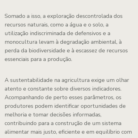
Somado a isso, a exploração descontrolada dos
recursos naturais, como a água e o solo, a
utilização indiscriminada de defensivos e a
monocultura levam à degradação ambiental, à
perda da biodiversidade e à escassez de recursos
essenciais para a produção.
A sustentabilidade na agricultura exige um olhar
atento e constante sobre diversos indicadores.
Acompanhando de perto esses parâmetros, os
produtores podem identificar oportunidades de
melhoria e tomar decisões informadas,
contribuindo para a construção de um sistema
alimentar mais justo, eficiente e em equilíbrio com