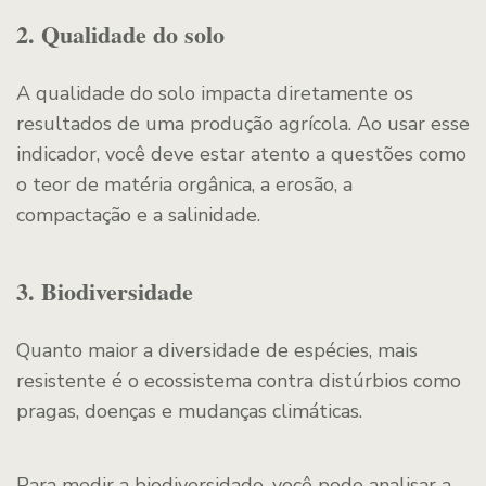
2. Qualidade do solo
A qualidade do solo impacta diretamente os
resultados de uma produção agrícola. Ao usar esse
indicador, você deve estar atento a questões como
o teor de matéria orgânica, a erosão, a
compactação e a salinidade.
3. Biodiversidade
Quanto maior a diversidade de espécies, mais
resistente é o ecossistema contra distúrbios como
pragas, doenças e mudanças climáticas.
Para medir a biodiversidade, você pode analisar a