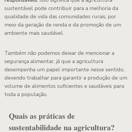
responsáveis
. Isso significa que a agricultura
sustentável pode contribuir para a melhoria da
qualidade de vida das comunidades rurais, por
meio da geração de renda e da promoção de um
ambiente mais saudável.
Também não podemos deixar de mencionar a
segurança alimentar, já que a agricultura
desempenha um papel importante nesse sentido,
devendo trabalhar para garantir a produção de um
volume de alimentos suficientes e saudáveis para
toda a população.
Quais as práticas de
sustentabilidade na agricultura?