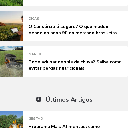
DICAS
O Consórcio é seguro? O que mudou
desde os anos 90 no mercado brasileiro
MANEJO
Pode adubar depois da chuva? Saiba como
evitar perdas nutricionais
Últimos Artigos
GESTÃO
Programa Mais Alimentos: como