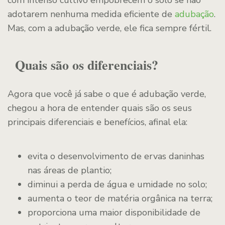
com intenso cultivo empobrecem o solo se não
adotarem nenhuma medida eficiente de
adubação
.
Mas, com a adubação verde, ele fica sempre fértil.
Quais são os diferenciais?
Agora que você já sabe o que é adubação verde,
chegou a hora de entender quais são os seus
principais diferenciais e benefícios, afinal ela:
evita o desenvolvimento de ervas daninhas
nas áreas de plantio;
diminui a perda de água e umidade no solo;
aumenta o teor de matéria orgânica na terra;
proporciona uma maior disponibilidade de