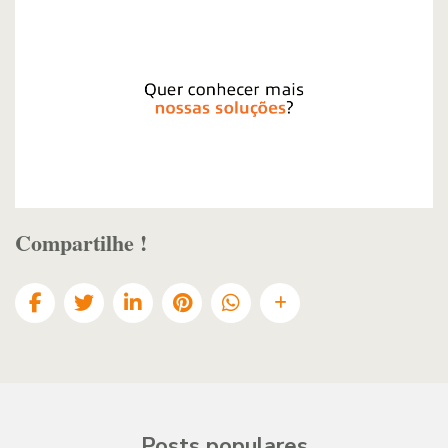
Compartilhe !
Posts populares