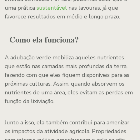
uma prática
sustentável
nas lavouras, já que
favorece resultados em médio e longo prazo.
Como ela funciona?
A adubação verde mobiliza aqueles nutrientes
que estão nas camadas mais profundas da terra,
fazendo com que eles fiquem disponíveis para as
próximas culturas. Assim, quando absorvem os
nutrientes de uma área, eles evitam as perdas em
função da lixiviação.
Junto a isso, ela também contribui para amenizar
os impactos da atividade agrícola. Propriedades