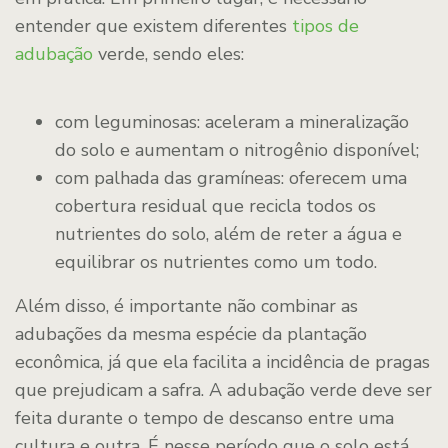
entender que existem diferentes
tipos de
adubação
verde, sendo eles:
com leguminosas: aceleram a mineralização
do solo e aumentam o nitrogênio disponível;
com palhada das gramíneas: oferecem uma
cobertura residual que recicla todos os
nutrientes do solo, além de reter a água e
equilibrar os nutrientes como um todo.
Além disso, é importante não combinar as
adubações da mesma espécie da plantação
econômica, já que ela facilita a incidência de pragas
que prejudicam a safra. A adubação verde deve ser
feita durante o tempo de descanso entre uma
cultura e outra. É nesse período que o solo está