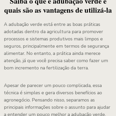
Saiba o que é adubação verde e
quais são as vantagens de utilizá-la
A adubação verde está entre as boas práticas
adotadas dentro da agricultura para promover
processos e sistemas produtivos mais limpos e
seguros, principalmente em termos de segurança
alimentar. No entanto, a prática ainda merece
atenção, já que você precisa saber como fazer um
bom incremento na fertilização da terra.
Apesar de parecer um pouco complicada, essa
técnica é simples e gera diversos benefícios ao
agronegócio. Pensando nisso, separamos as
principais informações sobre o assunto para ajudar
a entender um pouco melhor a adubação verde.