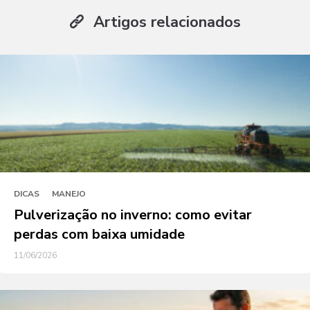
Artigos relacionados
DICAS
MANEJO
Pulverização no inverno: como evitar
perdas com baixa umidade
11/06/2026