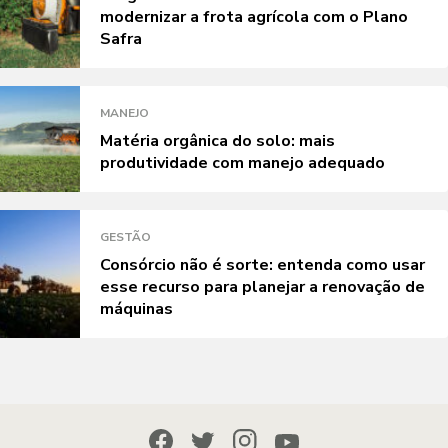
modernizar a frota agrícola com o Plano
Safra
MANEJO
Matéria orgânica do solo: mais
produtividade com manejo adequado
GESTÃO
Consórcio não é sorte: entenda como usar
esse recurso para planejar a renovação de
máquinas