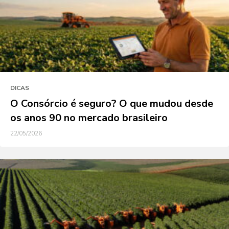
DICAS
O Consórcio é seguro? O que mudou desde
os anos 90 no mercado brasileiro
22/05/2026