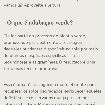
Vamos lá? Aproveite a leitura!
O que é adubação verde?
Ela faz parte do processo de plantio verde,
promovendo principalmente a reciclagem
daqueles nutrientes disponíveis no solo por meio
de plantas e espécies específicas — as
leguminosas e as gramíneas. O resultado é uma
terra mais fértil e produtiva.
Essa é uma técnica agrícola muito eficiente para
recuperar os solos degradados, enriquecer aqueles
deficitários e conservar os que já passam por
intensa atividade. Por isso, podemos dizer que é