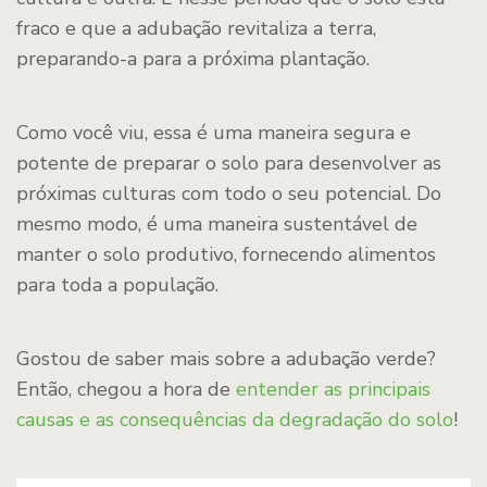
fraco e que a adubação revitaliza a terra,
preparando-a para a próxima plantação.
Como você viu, essa é uma maneira segura e
potente de preparar o solo para desenvolver as
próximas culturas com todo o seu potencial. Do
mesmo modo, é uma maneira sustentável de
manter o solo produtivo, fornecendo alimentos
para toda a população.
Gostou de saber mais sobre a adubação verde?
Então, chegou a hora de
entender as principais
causas e as consequências da degradação do solo
!