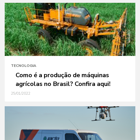
TECNOLOGIA
Como é a produção de máquinas
agrícolas no Brasil? Confira aqui!
25/01/2022