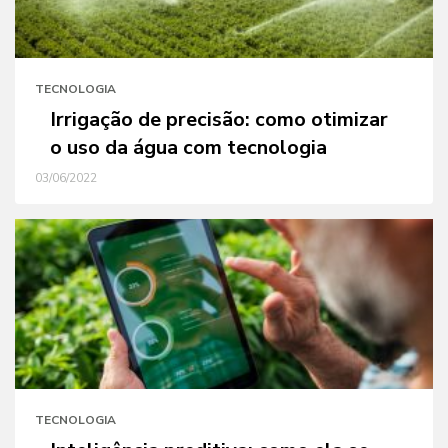
TECNOLOGIA
Irrigação de precisão: como otimizar
o uso da água com tecnologia
03/06/2022
TECNOLOGIA