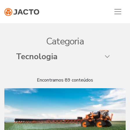
Categoria
Encontramos 89 conteúdos