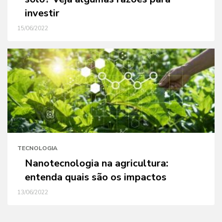
investir
15/06/2022
TECNOLOGIA
Nanotecnologia na agricultura:
entenda quais são os impactos
13/06/2022