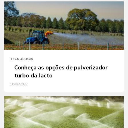
TECNOLOGIA
Conheça as opções de pulverizador
turbo da Jacto
10/06/2022