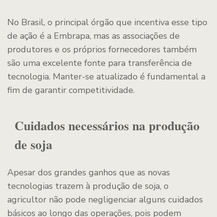
No Brasil, o principal órgão que incentiva esse tipo
de ação é a Embrapa, mas as associações de
produtores e os próprios fornecedores também
são uma excelente fonte para transferência de
tecnologia. Manter-se atualizado é fundamental a
fim de garantir competitividade.
Cuidados necessários na produção
de soja
Apesar dos grandes ganhos que as novas
tecnologias trazem à produção de soja, o
agricultor não pode negligenciar alguns cuidados
básicos ao longo das operações, pois podem