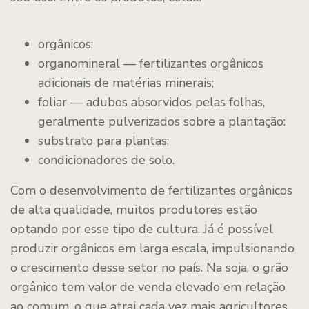
orgânicos;
organomineral — fertilizantes orgânicos
adicionais de matérias minerais;
foliar — adubos absorvidos pelas folhas,
geralmente pulverizados sobre a plantação:
substrato para plantas;
condicionadores de solo.
Com o desenvolvimento de fertilizantes orgânicos
de alta qualidade, muitos produtores estão
optando por esse tipo de cultura. Já é possível
produzir orgânicos em larga escala, impulsionando
o crescimento desse setor no país. Na soja, o grão
orgânico tem valor de venda elevado em relação
ao comum, o que atrai cada vez mais agricultores.