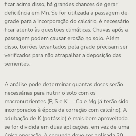
ficar acima disso, há grandes chances de gerar
deficiência em Mn. Se for utilizada a passagem de
grade para a incorporação do calcário, é necessário
ficar atento às questões climáticas. Chuvas após a
passagem podem causar erosão no solo. Além
disso, torrões levantados pela grade precisam ser
verificados para não atrapalhar a deposição das
sementes.
A análise pode determinar quantas doses serão
necessárias para nutrir o solo com os
macronutrientes (P, S e K — Ca e Mg já terão sido
incorporados à época da correção com calcário). A
adubação de K (potássio) é mais bem aproveitada
se for dividida em duas aplicações, em vez de uma
única operação. A segunda deve ser aplicada 30