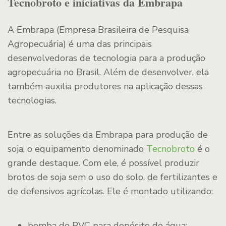
Tecnobroto e iniciativas da Embrapa
A Embrapa (Empresa Brasileira de Pesquisa
Agropecuária) é uma das principais
desenvolvedoras de tecnologia para a produção
agropecuária no Brasil. Além de desenvolver, ela
também auxilia produtores na aplicação dessas
tecnologias.
Entre as soluções da Embrapa para produção de
soja, o equipamento denominado
Tecnobroto
é o
grande destaque. Com ele, é possível produzir
brotos de soja sem o uso do solo, de fertilizantes e
de defensivos agrícolas. Ele é montado utilizando:
bomba de PVC para depósito de água;