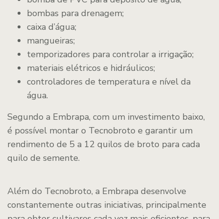
bombas para drenagem;
caixa d’água;
mangueiras;
temporizadores para controlar a irrigação;
materiais elétricos e hidráulicos;
controladores de temperatura e nível da
água.
Segundo a Embrapa, com um investimento baixo,
é possível montar o Tecnobroto e garantir um
rendimento de 5 a 12 quilos de broto para cada
quilo de semente.
Além do Tecnobroto, a Embrapa desenvolve
constantemente outras iniciativas, principalmente
para obter cultivares cada vez mais eficientes, para