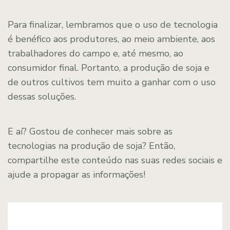
Para finalizar, lembramos que o uso de tecnologia
é benéfico aos produtores, ao meio ambiente, aos
trabalhadores do campo e, até mesmo, ao
consumidor final. Portanto, a produção de soja e
de outros cultivos tem muito a ganhar com o uso
dessas soluções.
E aí? Gostou de conhecer mais sobre as
tecnologias na produção de soja? Então,
compartilhe este conteúdo nas suas redes sociais e
ajude a propagar as informações!