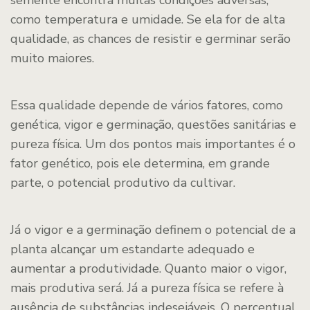
como temperatura e umidade. Se ela for de alta
qualidade, as chances de resistir e germinar serão
muito maiores.
Essa qualidade depende de vários fatores, como
genética, vigor e germinação, questões sanitárias e
pureza física. Um dos pontos mais importantes é o
fator genético, pois ele determina, em grande
parte, o potencial produtivo da cultivar.
Já o vigor e a germinação definem o potencial de a
planta alcançar um estandarte adequado e
aumentar a produtividade. Quanto maior o vigor,
mais produtiva será. Já a pureza física se refere à
ausência de substâncias indesejáveis. O percentual