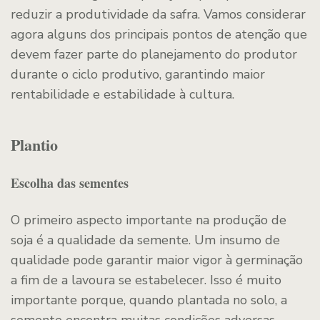
reduzir a produtividade da safra. Vamos considerar
agora alguns dos principais pontos de atenção que
devem fazer parte do planejamento do produtor
durante o ciclo produtivo, garantindo maior
rentabilidade e estabilidade à cultura.
Plantio
Escolha das sementes
O primeiro aspecto importante na produção de
soja é a qualidade da semente. Um insumo de
qualidade pode garantir maior vigor à germinação
a fim de a lavoura se estabelecer. Isso é muito
importante porque, quando plantada no solo, a
semente encontra muitas condições adversas,