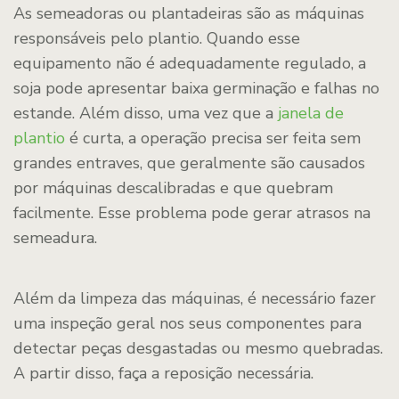
As semeadoras ou plantadeiras são as máquinas
responsáveis pelo plantio. Quando esse
equipamento não é adequadamente regulado, a
soja pode apresentar baixa germinação e falhas no
estande. Além disso, uma vez que a
janela de
plantio
é curta, a operação precisa ser feita sem
grandes entraves, que geralmente são causados
por máquinas descalibradas e que quebram
facilmente. Esse problema pode gerar atrasos na
semeadura.
Além da limpeza das máquinas, é necessário fazer
uma inspeção geral nos seus componentes para
detectar peças desgastadas ou mesmo quebradas.
A partir disso, faça a reposição necessária.