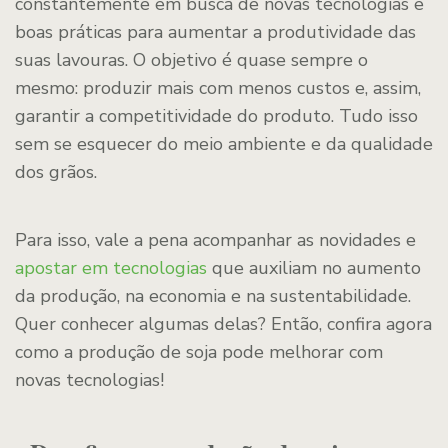
constantemente em busca de novas tecnologias e
boas práticas para aumentar a produtividade das
suas lavouras. O objetivo é quase sempre o
mesmo: produzir mais com menos custos e, assim,
garantir a competitividade do produto. Tudo isso
sem se esquecer do meio ambiente e da qualidade
dos grãos.
Para isso, vale a pena acompanhar as novidades e
apostar em tecnologias
que auxiliam no aumento
da produção, na economia e na sustentabilidade.
Quer conhecer algumas delas? Então, confira agora
como a produção de soja pode melhorar com
novas tecnologias!