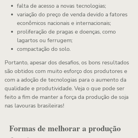
falta de acesso a novas tecnologias;
variação do preço de venda devido a fatores
econômicos nacionais e internacionais;
proliferação de pragas e doenças, como
lagartos ou ferrugem;
compactação do solo.
Portanto, apesar dos desafios, os bons resultados
são obtidos com muito esforço dos produtores e
com a adoção de tecnologias para o aumento da
qualidade e produtividade. Veja o que pode ser
feito a fim de manter a força da produção de soja
nas lavouras brasileiras!
Formas de melhorar a produção