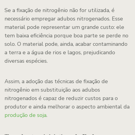
Se a fixação de nitrogênio não for utilizada, é
necessário empregar adubos nitrogenados. Esse
material pode representar um grande custo: ele
tem baixa eficiência porque boa parte se perde no
solo. O material pode, ainda, acabar contaminando
a terra e a água de rios e lagos, prejudicando
diversas espécies.
Assim, a adoção das técnicas de fixação de
nitrogênio em substituição aos adubos
nitrogenados é capaz de reduzir custos para o
produtor e ainda melhorar o aspecto ambiental da
produção de soja
.