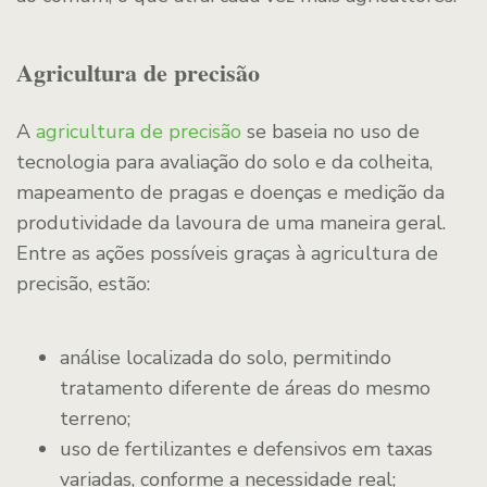
Agricultura de precisão
A
agricultura de precisão
se baseia no uso de
tecnologia para avaliação do solo e da colheita,
mapeamento de pragas e doenças e medição da
produtividade da lavoura de uma maneira geral.
Entre as ações possíveis graças à agricultura de
precisão, estão:
análise localizada do solo, permitindo
tratamento diferente de áreas do mesmo
terreno;
uso de fertilizantes e defensivos em taxas
variadas, conforme a necessidade real;