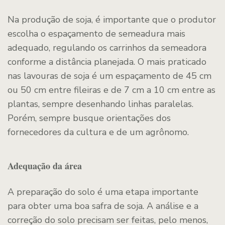
Na produção de soja, é importante que o produtor
escolha o espaçamento de semeadura mais
adequado, regulando os carrinhos da semeadora
conforme a distância planejada. O mais praticado
nas lavouras de soja é um espaçamento de 45 cm
ou 50 cm entre fileiras e de 7 cm a 10 cm entre as
plantas, sempre desenhando linhas paralelas.
Porém, sempre busque orientações dos
fornecedores da cultura e de um agrônomo.
Adequação da área
A preparação do solo é uma etapa importante
para obter uma boa safra de soja. A análise e a
correção do solo precisam ser feitas, pelo menos,