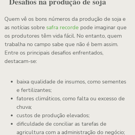
Desafios na produção de soja
Quem vê os bons números da produção de soja e
as notícias sobre
safra recorde
pode imaginar que
os produtores têm vida fácil. No entanto, quem
trabalha no campo sabe que não é bem assim.
Entre os principais desafios enfrentados,
destacam-se:
baixa qualidade de insumos, como sementes
e fertilizantes;
fatores climáticos, como falta ou excesso de
chuva;
custos de produção elevados;
dificuldade de conciliar as tarefas de
agricultura com a administração do negócio;