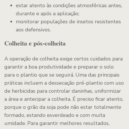
estar atento às condições atmosféricas antes,
durante e após a aplicação;
monitorar populações de insetos resistentes
aos defensivos.
Colheita e pós-colheita
A operação de colheita exige certos cuidados para
garantir a boa produtividade e preparar o solo
para o plantio que se seguirá. Uma das principais
práticas incluem a dessecação pré-plantio com uso
de herbicidas para controlar daninhas, uniformizar
a área e antecipar a colheita. É preciso ficar atento,
porque o grão da soja pode não estar totalmente
formado, estando esverdeado e com muita
umidade. Para garantir melhores resultados,