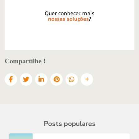
Compartilhe !
Posts populares