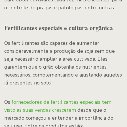
o controle de pragas e patologias, entre outras.
Fertilizantes especiais e cultura orgânica
Os fertilizantes são capazes de aumentar
consideravelmente a produção de soja sem que
seja necessário ampliar a área cultivada. Eles
garantem que o grão obtenha os nutrientes
necessários, complementando e ajustando aqueles
já presentes no solo.
Os
fornecedores de fertilizantes especiais têm
visto as suas vendas crescerem
desde que o
mercado começou a entender a importância do
seu uso. Entre os produtos, estão: