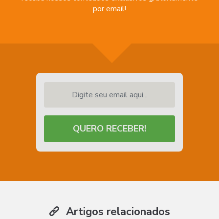
por email!
Digite seu email aqui...
QUERO RECEBER!
Artigos relacionados