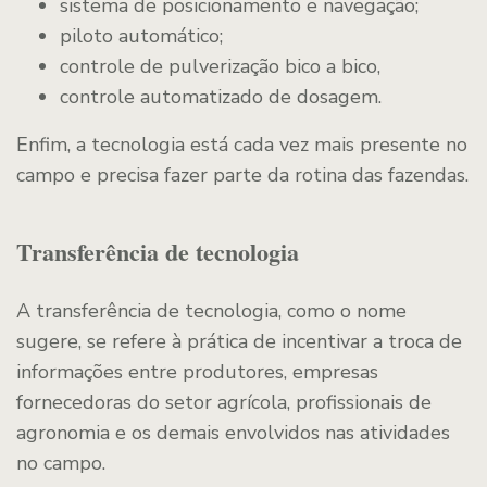
sistema de posicionamento e navegação;
piloto automático;
controle de pulverização bico a bico,
controle automatizado de dosagem.
Enfim, a tecnologia está cada vez mais presente no
campo e precisa fazer parte da rotina das fazendas.
Transferência de tecnologia
A transferência de tecnologia, como o nome
sugere, se refere à prática de incentivar a troca de
informações entre produtores, empresas
fornecedoras do setor agrícola, profissionais de
agronomia e os demais envolvidos nas atividades
no campo.