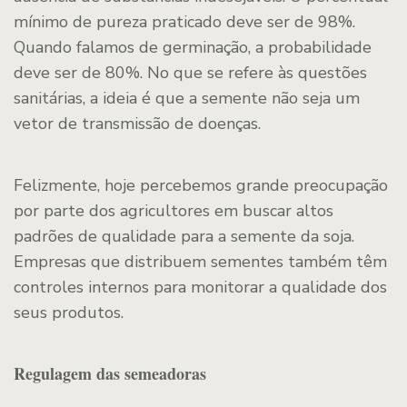
mínimo de pureza praticado deve ser de 98%.
Quando falamos de germinação, a probabilidade
deve ser de 80%. No que se refere às questões
sanitárias, a ideia é que a semente não seja um
vetor de transmissão de doenças.
Felizmente, hoje percebemos grande preocupação
por parte dos agricultores em buscar altos
padrões de qualidade para a semente da soja.
Empresas que distribuem sementes também têm
controles internos para monitorar a qualidade dos
seus produtos.
Regulagem das semeadoras