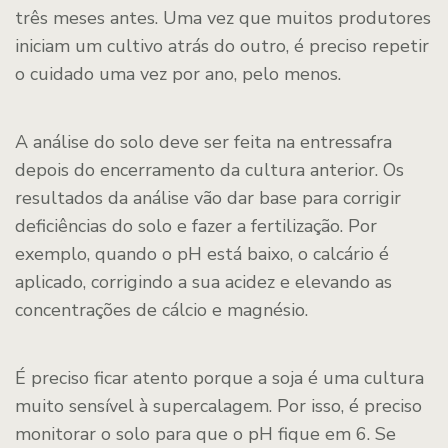
três meses antes. Uma vez que muitos produtores
iniciam um cultivo atrás do outro, é preciso repetir
o cuidado uma vez por ano, pelo menos.
A análise do solo deve ser feita na entressafra
depois do encerramento da cultura anterior. Os
resultados da análise vão dar base para corrigir
deficiências do solo e fazer a fertilização. Por
exemplo, quando o pH está baixo, o calcário é
aplicado, corrigindo a sua acidez e elevando as
concentrações de cálcio e magnésio.
É preciso ficar atento porque a soja é uma cultura
muito sensível à supercalagem. Por isso, é preciso
monitorar o solo para que o pH fique em 6. Se