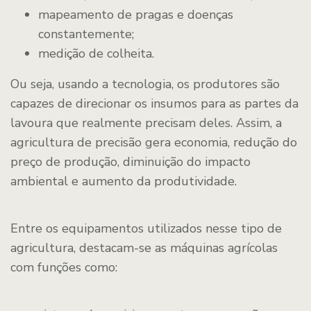
mapeamento de pragas e doenças
constantemente;
medição de colheita.
Ou seja, usando a tecnologia, os produtores são
capazes de direcionar os insumos para as partes da
lavoura que realmente precisam deles. Assim, a
agricultura de precisão gera economia, redução do
preço de produção, diminuição do impacto
ambiental e aumento da produtividade.
Entre os equipamentos utilizados nesse tipo de
agricultura, destacam-se as máquinas agrícolas
com funções como: