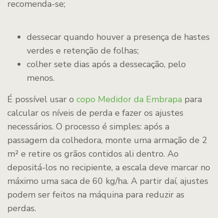
recomenda-se;
dessecar quando houver a presença de hastes
verdes e retenção de folhas;
colher sete dias após a dessecação, pelo
menos.
É possível usar o
copo Medidor da Embrapa
para
calcular os níveis de perda e fazer os ajustes
necessários. O processo é simples: após a
passagem da colhedora, monte uma armação de 2
m² e retire os grãos contidos ali dentro. Ao
depositá-los no recipiente, a escala deve marcar no
máximo uma saca de 60 kg/ha. A partir daí, ajustes
podem ser feitos na máquina para reduzir as
perdas.