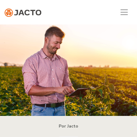
Por Jacto