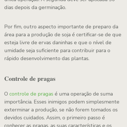
dias depois da germinação.
Por fim, outro aspecto importante de preparo da
área para a produção de soja é certificar-se de que
esteja livre de ervas daninhas e que o nível de
umidade seja suficiente para contribuir para o
rápido desenvolvimento das plantas.
Controle de pragas
O
controle de pragas
é uma operação de suma
importância. Esses inimigos podem simplesmente
exterminar a produção, se não forem tomados os
devidos cuidados. Assim, o primeiro passo é
conhecer as pragas, as suas características e os