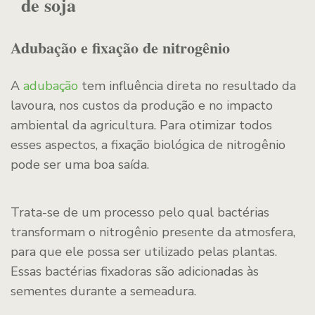
de soja
Adubação e fixação de nitrogênio
A
adubação
tem influência direta no resultado da
lavoura, nos custos da produção e no impacto
ambiental da agricultura. Para otimizar todos
esses aspectos, a fixação biológica de nitrogênio
pode ser uma boa saída.
Trata-se de um processo pelo qual bactérias
transformam o nitrogênio presente da atmosfera,
para que ele possa ser utilizado pelas plantas.
Essas bactérias fixadoras são adicionadas às
sementes durante a semeadura.