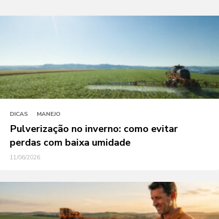
DICAS
MANEJO
Pulverização no inverno: como evitar
perdas com baixa umidade
11/06/2026