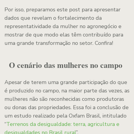
Por isso, preparamos este post para apresentar
dados que revelam o fortalecimento da
representatividade da mulher no agronegócio e
mostrar de que modo elas têm contribuído para
uma grande transformação no setor. Confira!
O cenário das mulheres no campo
Apesar de terem uma grande participação do que
é produzido no campo, na maior parte das vezes, as
mulheres não são reconhecidas como produtoras
ou donas das propriedades. Essa foi a conclusão de
um estudo realizado pela Oxfam Brasil, intitulado
“
Terrenos da desigualdade: terra, agricultura e
desigualdades no Brasil rural
”.