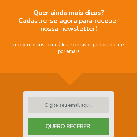
Quer ainda mais dicas?
Cadastre-se agora para receber
nossa newsletter!
receba nossos conteúdos exclusivos gratuitamente
por email!
Digite seu email aqui...
QUERO RECEBER!