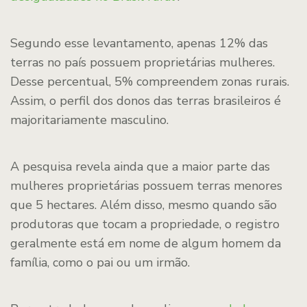
Segundo esse levantamento, apenas 12% das
terras no país possuem proprietárias mulheres.
Desse percentual, 5% compreendem zonas rurais.
Assim, o perfil dos donos das terras brasileiros é
majoritariamente masculino.
A pesquisa revela ainda que a maior parte das
mulheres proprietárias possuem terras menores
que 5 hectares. Além disso, mesmo quando são
produtoras que tocam a propriedade, o registro
geralmente está em nome de algum homem da
família, como o pai ou um irmão.