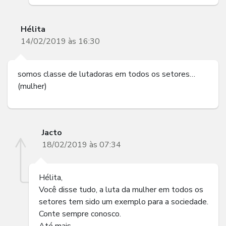
Hélita
14/02/2019 às 16:30
somos classe de lutadoras em todos os setores…
(mulher)
Jacto
18/02/2019 às 07:34
Hélita,
Você disse tudo, a luta da mulher em todos os
setores tem sido um exemplo para a sociedade.
Conte sempre conosco.