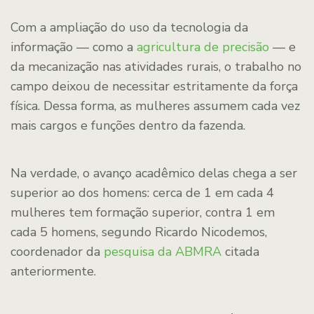
Com a ampliação do uso da tecnologia da
informação — como a
agricultura de precisão
— e
da mecanização nas atividades rurais, o trabalho no
campo deixou de necessitar estritamente da força
física. Dessa forma, as mulheres assumem cada vez
mais cargos e funções dentro da fazenda.
Na verdade, o avanço acadêmico delas chega a ser
superior ao dos homens: cerca de 1 em cada 4
mulheres tem formação superior, contra 1 em
cada 5 homens, segundo Ricardo Nicodemos,
coordenador da
pesquisa da ABMRA
citada
anteriormente.