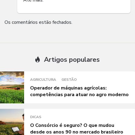
Até mais.
Os comentários estão fechados.
Artigos populares
AGRICULTURA
GESTÃO
Operador de máquinas agrícolas:
competências para atuar no agro moderno
DICAS
O Consórcio é seguro? O que mudou
desde os anos 90 no mercado brasileiro