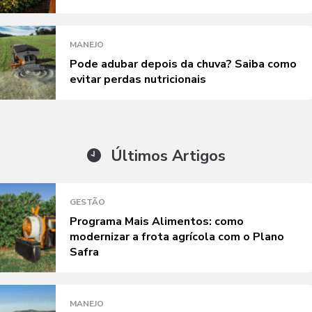
MANEJO
Pode adubar depois da chuva? Saiba como
evitar perdas nutricionais
Últimos Artigos
GESTÃO
Programa Mais Alimentos: como
modernizar a frota agrícola com o Plano
Safra
MANEJO