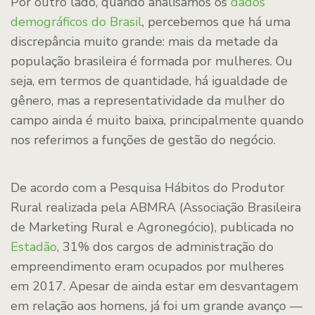
Por outro lado, quando analisamos os
dados
demográficos do Brasil
, percebemos que há uma
discrepância muito grande: mais da metade da
população brasileira é formada por mulheres. Ou
seja, em termos de quantidade, há igualdade de
gênero, mas a representatividade da mulher do
campo ainda é muito baixa, principalmente quando
nos referimos a funções de gestão do negócio.
De acordo com a Pesquisa Hábitos do Produtor
Rural realizada pela ABMRA (Associação Brasileira
de Marketing Rural e Agronegócio), publicada no
Estadão
, 31% dos cargos de administração do
empreendimento eram ocupados por mulheres
em 2017. Apesar de ainda estar em desvantagem
em relação aos homens, já foi um grande avanço —