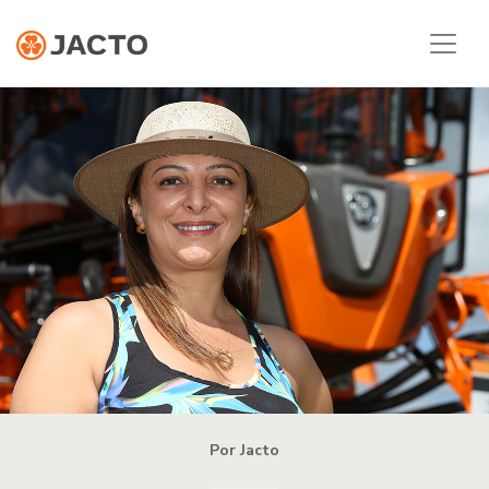
Por Jacto