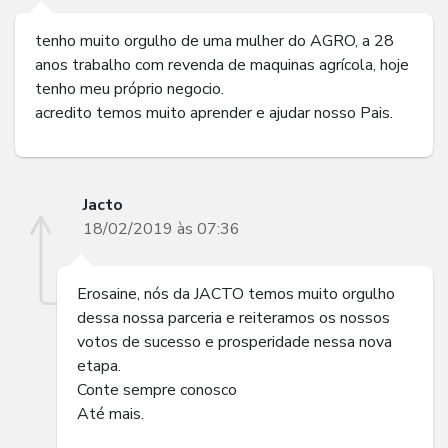
tenho muito orgulho de uma mulher do AGRO, a 28
anos trabalho com revenda de maquinas agrícola, hoje
tenho meu próprio negocio.
acredito temos muito aprender e ajudar nosso Pais.
Jacto
18/02/2019 às 07:36
Erosaine, nós da JACTO temos muito orgulho
dessa nossa parceria e reiteramos os nossos
votos de sucesso e prosperidade nessa nova
etapa.
Conte sempre conosco
Até mais.