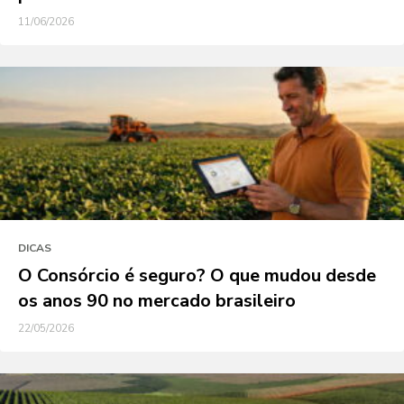
11/06/2026
DICAS
O Consórcio é seguro? O que mudou desde
os anos 90 no mercado brasileiro
22/05/2026