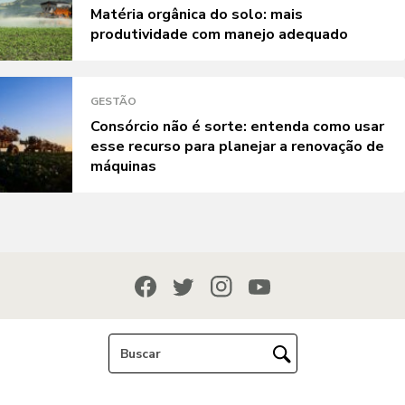
Matéria orgânica do solo: mais
produtividade com manejo adequado
GESTÃO
Consórcio não é sorte: entenda como usar
esse recurso para planejar a renovação de
máquinas