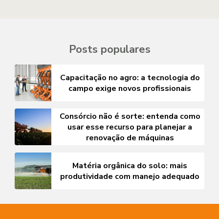
Posts populares
Capacitação no agro: a tecnologia do
campo exige novos profissionais
Consórcio não é sorte: entenda como
usar esse recurso para planejar a
renovação de máquinas
Matéria orgânica do solo: mais
produtividade com manejo adequado