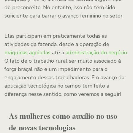
de preconceito. No entanto, isso não tem sido
suficiente para barrar o avanço feminino no setor.
Elas participam em praticamente todas as
atividades da fazenda, desde a operação de
máquinas agrícolas
até a
administração do negócio
.
O fato de o trabalho rural ser muito associado à
força braçal não é um impedimento para o
engajamento dessas trabalhadoras. E o avanço da
aplicação tecnológica no campo tem feito a
diferença nesse sentido, como veremos a seguir!
As mulheres como auxílio no uso
de novas tecnologias