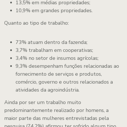
13,5% em médias propriedades;
10,9% em grandes propriedades.
Quanto ao tipo de trabalho:
73% atuam dentro da fazenda;
3,7% trabalham em cooperativas;
3,4% no setor de insumos agrícolas;
9,3% desempenham funções relacionadas ao
fornecimento de serviços e produtos,
comércio, governo e outros relacionados a
atividades da agroindústria.
Ainda por ser um trabalho muito
predominantemente realizado por homens, a
maior parte das mulheres entrevistadas pela
pesquisa (74,2%) afirmou ter sofrido algum tipo