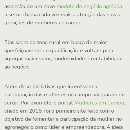
ascensão de um novo
modelo de negócio agrícola
,
o setor chama cada vez mais a atenção das novas
gerações de mulheres no campo.
Elas saem da zona rural em busca de maior
aperfeiçoamento e qualificação, e voltam para
agregar maior valor, modernidade e rentabilidade
ao negócio.
Além disso, iniciativas que incentivam a
participação das mulheres no campo não param de
surgir. Por exemplo, o portal
Mulheres em Campo
,
criado em 2015, foi o primeiro site feito com o
objetivo de fomentar a participação da mulher no
agronegócio como líder e empreendedora. A ideia