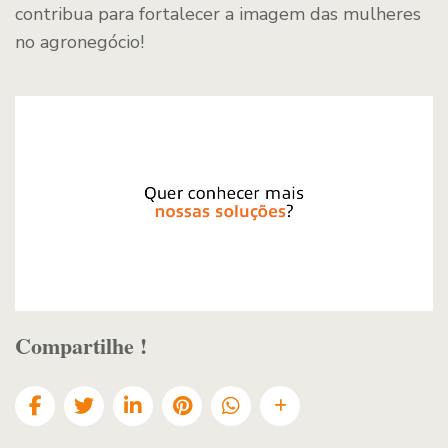
contribua para fortalecer a imagem das mulheres
no agronegócio!
Compartilhe !