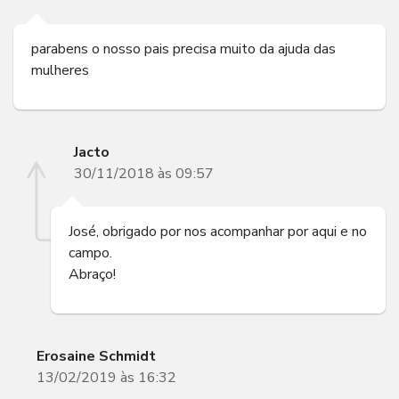
parabens o nosso pais precisa muito da ajuda das
mulheres
Jacto
30/11/2018 às 09:57
José, obrigado por nos acompanhar por aqui e no
campo.
Abraço!
Erosaine Schmidt
13/02/2019 às 16:32