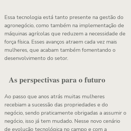
Essa tecnologia está tanto presente na gestão do
agronegócio, como também na implementação de
máquinas agrícolas que reduzem a necessidade de
força física. Esses avanços atraem cada vez mais
mulheres, que acabam também fomentando o
desenvolvimento do setor.
As perspectivas para o futuro
Ao passo que anos atrás muitas mulheres
recebiam a sucessão das propriedades e do
negócio, sendo praticamente obrigadas a assumir o
negócio, isso já tem mudado. Nesse novo cenário
de evolução tecnológica no campo e com a