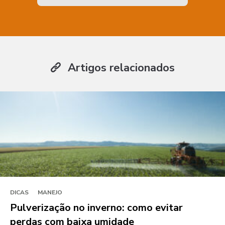
Artigos relacionados
DICAS
MANEJO
Pulverização no inverno: como evitar
perdas com baixa umidade