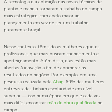
A tecnologia e a aplicação das novas técnicas de
plantio e manejo tornaram o trabalho do campo
mais estratégico, com apelo maior ao
planejamento em vez de ser um trabalho
puramente braçal.
Nesse contexto, têm sido as mulheres aqueles
profissionais que mais buscam conhecimento e
aperfeiçoamento. Além disso, elas estão mais
abertas à inovação a fim de aprimorar os
resultados do negócio. Por exemplo, em uma
pesquisa realizada pela
Abag
, 60% das mulheres
entrevistadas tinham escolaridade em nível
superior — isso numa época em que é cada vez
mais difícil encontrar
mão de obra qualificada
no
campo.