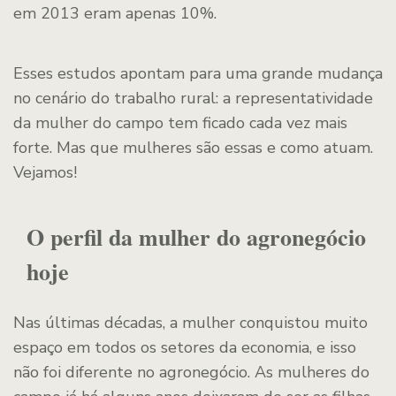
em 2013 eram apenas 10%.
Esses estudos apontam para uma grande mudança
no cenário do trabalho rural: a representatividade
da mulher do campo tem ficado cada vez mais
forte. Mas que mulheres são essas e como atuam.
Vejamos!
O perfil da mulher do agronegócio
hoje
Nas últimas décadas, a mulher conquistou muito
espaço em todos os setores da economia, e isso
não foi diferente no agronegócio. As mulheres do