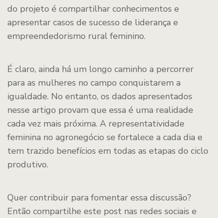
do projeto é compartilhar conhecimentos e
apresentar casos de sucesso de liderança e
empreendedorismo rural feminino.
É claro, ainda há um longo caminho a percorrer
para as mulheres no campo conquistarem a
igualdade. No entanto, os dados apresentados
nesse artigo provam que essa é uma realidade
cada vez mais próxima. A representatividade
feminina no agronegócio se fortalece a cada dia e
tem trazido benefícios em todas as etapas do ciclo
produtivo.
Quer contribuir para fomentar essa discussão?
Então compartilhe este post nas redes sociais e