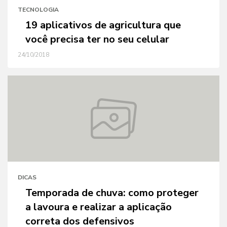
TECNOLOGIA
19 aplicativos de agricultura que
você precisa ter no seu celular
24/10/2018
DICAS
Temporada de chuva: como proteger
a lavoura e realizar a aplicação
correta dos defensivos