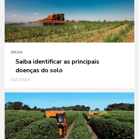
DICAS
Saiba identificar as principais
doenças do solo
02/10/2018