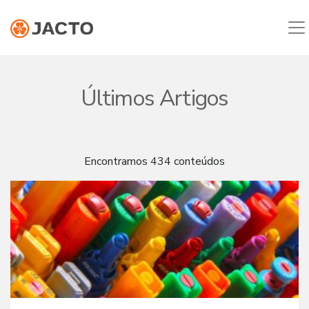
Últimos Artigos
Encontramos 434 conteúdos