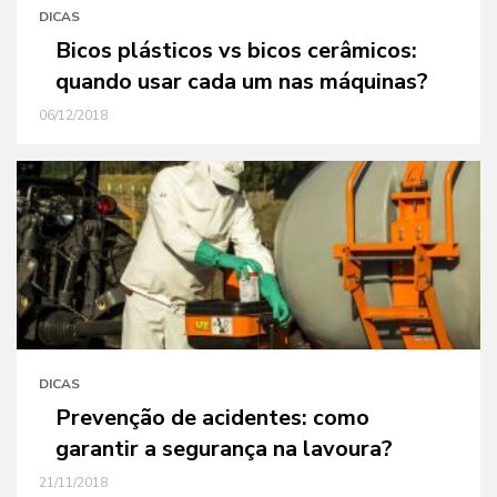
DICAS
Bicos plásticos vs bicos cerâmicos:
quando usar cada um nas máquinas?
06/12/2018
DICAS
Prevenção de acidentes: como
garantir a segurança na lavoura?
21/11/2018