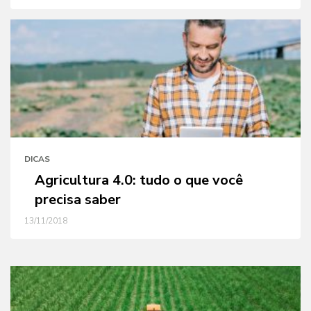
DICAS
Agricultura 4.0: tudo o que você
precisa saber
13/11/2018