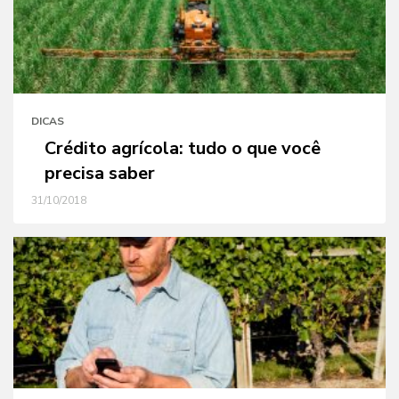
DICAS
Crédito agrícola: tudo o que você
precisa saber
31/10/2018