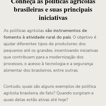
Conheça as políticas agrícolas
brasileiras e suas principais
iniciativas
As políticas agrícolas
são instrumentos de
fomento à atividade rural do país
. O objetivo é
ajudar diferentes tipos de produtores: dos
pequenos até os grandes, incentivando iniciativas
que contribuem para a modernização dos
processos, o acesso à tecnologia e a segurança
alimentar dos brasileiros, entre outras.
Contudo, quais são alguns exemplos de política
agrícola brasileira, de fato? Quando surgiram e
quais delas estão ativas até hoje?