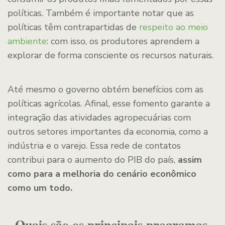
políticas. Também é importante notar que as
políticas têm contrapartidas de
respeito ao meio
ambiente
: com isso, os produtores aprendem a
explorar de forma consciente os recursos naturais.
Até mesmo o governo obtém benefícios com as
políticas agrícolas. Afinal, esse fomento garante a
integração das atividades agropecuárias com
outros setores importantes da economia, como a
indústria e o varejo. Essa rede de contatos
contribui para o aumento do PIB do país,
assim
como para a melhoria do cenário econômico
como um todo.
Quais são os principais programas