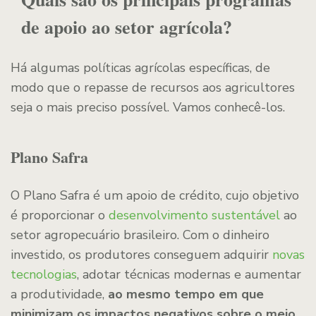
de apoio ao setor agrícola?
Há algumas políticas agrícolas específicas, de
modo que o repasse de recursos aos agricultores
seja o mais preciso possível. Vamos conhecê-los.
Plano Safra
O Plano Safra é um apoio de crédito, cujo objetivo
é proporcionar o
desenvolvimento sustentável
ao
setor agropecuário brasileiro. Com o dinheiro
investido, os produtores conseguem adquirir
novas
tecnologias
, adotar técnicas modernas e aumentar
a produtividade,
ao mesmo tempo em que
minimizam os impactos negativos sobre o meio