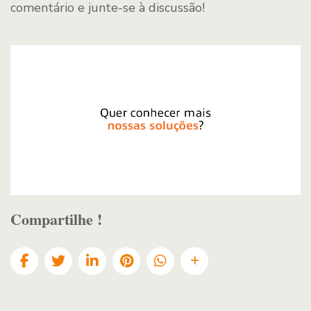
comentário e junte-se à discussão!
Compartilhe !