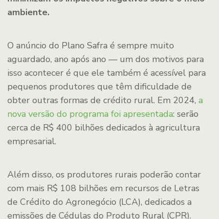
ambiente.
O anúncio do Plano Safra é sempre muito
aguardado, ano após ano — um dos motivos para
isso acontecer é que ele também é acessível para
pequenos produtores que têm dificuldade de
obter outras formas de crédito rural. Em 2024,
a
nova versão do programa foi apresentada
: serão
cerca de R$ 400 bilhões dedicados à agricultura
empresarial.
Além disso, os produtores rurais poderão contar
com mais R$ 108 bilhões em recursos de Letras
de Crédito do Agronegócio (LCA), dedicados a
emissões de Cédulas do Produto Rural (CPR).