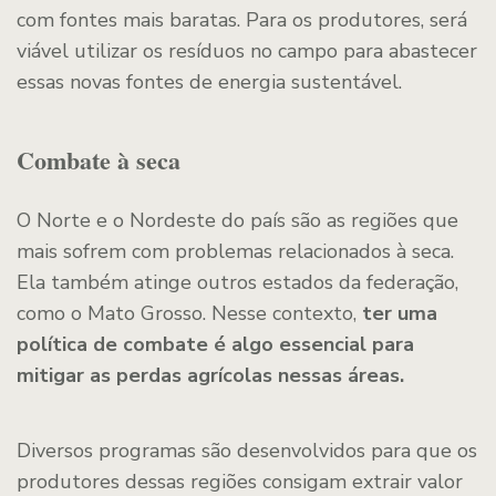
com fontes mais baratas. Para os produtores, será
viável utilizar os resíduos no campo para abastecer
essas novas fontes de energia sustentável.
Combate à seca
O Norte e o Nordeste do país são as regiões que
mais sofrem com problemas relacionados à seca.
Ela também atinge outros estados da federação,
como o Mato Grosso. Nesse contexto,
ter uma
política de combate é algo essencial para
mitigar as perdas agrícolas nessas áreas.
Diversos programas são desenvolvidos para que os
produtores dessas regiões consigam extrair valor