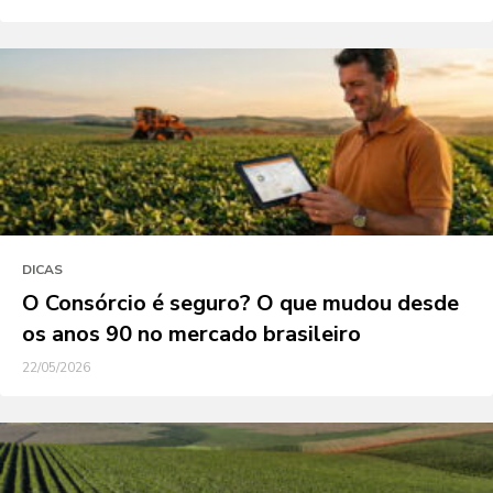
DICAS
O Consórcio é seguro? O que mudou desde
os anos 90 no mercado brasileiro
22/05/2026