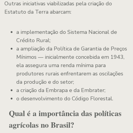
Outras iniciativas viabilizadas pela criação do
Estatuto da Terra abarcam:
a implementação do Sistema Nacional de
Crédito Rural;
a ampliação da Política de Garantia de Preços
Mínimos — inicialmente concebida em 1943,
ela assegura uma renda mínima para
produtores rurais enfrentarem as oscilações
da produção e do setor;
a criação da Embrapa e da Embrater;
o desenvolvimento do Código Florestal.
Qual é a importância das políticas
agrícolas no Brasil?