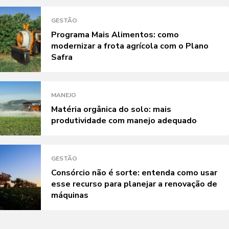
GESTÃO
Programa Mais Alimentos: como
modernizar a frota agrícola com o Plano
Safra
MANEJO
Matéria orgânica do solo: mais
produtividade com manejo adequado
GESTÃO
Consórcio não é sorte: entenda como usar
esse recurso para planejar a renovação de
máquinas