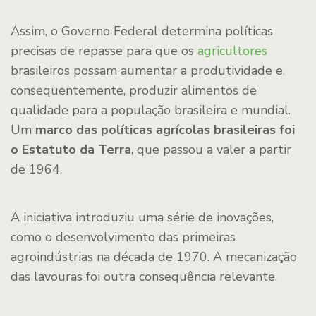
Assim, o Governo Federal determina políticas
precisas de repasse para que os
agricultores
brasileiros possam aumentar a produtividade e,
consequentemente, produzir alimentos de
qualidade para a população brasileira e mundial.
Um
marco das políticas agrícolas brasileiras foi
o Estatuto da Terra
, que passou a valer a partir
de 1964.
A iniciativa introduziu uma série de inovações,
como o desenvolvimento das primeiras
agroindústrias na década de 1970. A mecanização
das lavouras foi outra consequência relevante.