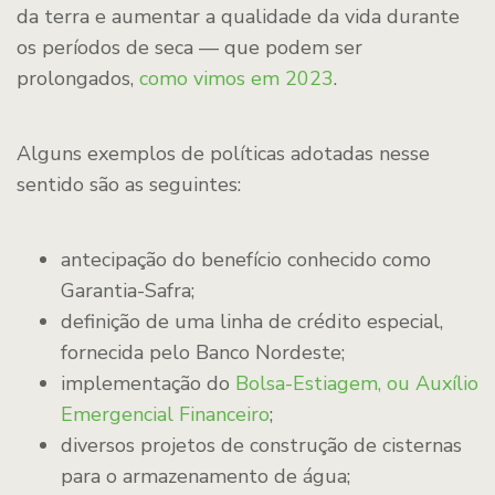
da terra e aumentar a qualidade da vida durante
os períodos de seca — que podem ser
prolongados,
como vimos em 2023
.
Alguns exemplos de políticas adotadas nesse
sentido são as seguintes:
antecipação do benefício conhecido como
Garantia-Safra;
definição de uma linha de crédito especial,
fornecida pelo Banco Nordeste;
implementação do
Bolsa-Estiagem, ou Auxílio
Emergencial Financeiro
;
diversos projetos de construção de cisternas
para o armazenamento de água;