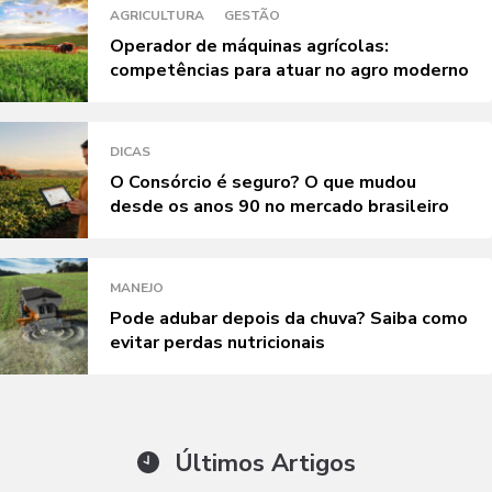
AGRICULTURA
GESTÃO
Operador de máquinas agrícolas:
competências para atuar no agro moderno
DICAS
O Consórcio é seguro? O que mudou
desde os anos 90 no mercado brasileiro
MANEJO
Pode adubar depois da chuva? Saiba como
evitar perdas nutricionais
Últimos Artigos