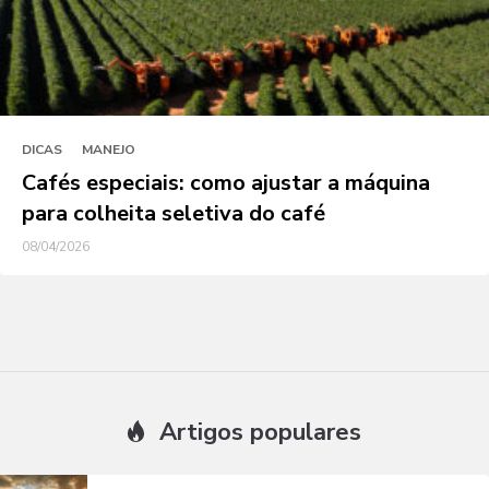
DICAS
MANEJO
Cafés especiais: como ajustar a máquina
para colheita seletiva do café
08/04/2026
Artigos populares