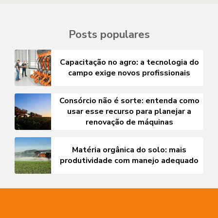
Posts populares
Capacitação no agro: a tecnologia do
campo exige novos profissionais
Consórcio não é sorte: entenda como
usar esse recurso para planejar a
renovação de máquinas
Matéria orgânica do solo: mais
produtividade com manejo adequado