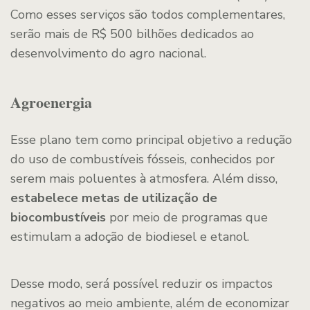
Como esses serviços são todos complementares,
serão mais de R$ 500 bilhões dedicados ao
desenvolvimento do agro nacional.
Agroenergia
Esse plano tem como principal objetivo a redução
do uso de combustíveis fósseis, conhecidos por
serem mais poluentes à atmosfera. Além disso,
estabelece metas de utilização de
biocombustíveis
por meio de programas que
estimulam a adoção de biodiesel e etanol.
Desse modo, será possível reduzir os impactos
negativos ao meio ambiente, além de economizar