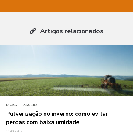
Artigos relacionados
DICAS
MANEJO
Pulverização no inverno: como evitar
perdas com baixa umidade
11/06/2026