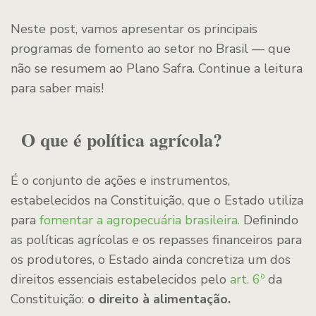
Neste post, vamos apresentar os principais
programas de fomento ao setor no Brasil — que
não se resumem ao Plano Safra. Continue a leitura
para saber mais!
O que é política agrícola?
É o conjunto de ações e instrumentos,
estabelecidos na Constituição, que o Estado utiliza
para
fomentar a agropecuária brasileira.
Definindo
as políticas agrícolas e os repasses financeiros para
os produtores, o Estado ainda concretiza um dos
direitos essenciais estabelecidos pelo
art. 6º
da
Constituição:
o direito à alimentação.