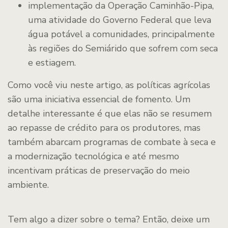
implementação da Operação Caminhão-Pipa,
uma atividade do Governo Federal que leva
água potável a comunidades, principalmente
às regiões do Semiárido que sofrem com seca
e estiagem.
Como você viu neste artigo, as políticas agrícolas
são uma iniciativa essencial de fomento. Um
detalhe interessante é que elas não se resumem
ao repasse de crédito para os produtores, mas
também abarcam programas de combate à seca e
a modernização tecnológica e até mesmo
incentivam práticas de preservação do meio
ambiente.
Tem algo a dizer sobre o tema? Então, deixe um