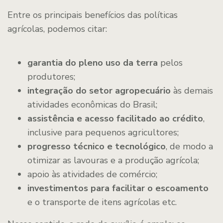
Entre os principais benefícios das políticas
agrícolas, podemos citar:
garantia do pleno uso da terra
pelos
produtores;
integração do setor agropecuário
às demais
atividades econômicas do Brasil;
assistência e acesso facilitado ao crédito
,
inclusive para pequenos agricultores;
progresso técnico e tecnológico
, de modo a
otimizar as lavouras e a produção agrícola;
apoio às atividades de comércio;
investimentos para facilitar o escoamento
e o transporte de itens agrícolas etc.