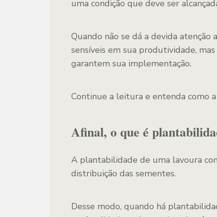
uma condição que deve ser alcançad
Quando não se dá a devida atenção a
sensíveis em sua produtividade, mas
garantem sua implementação.
Continue a leitura e entenda como a
Afinal, o que é plantabilid
A plantabilidade de uma lavoura cons
distribuição das sementes.
Desse modo, quando há plantabilida