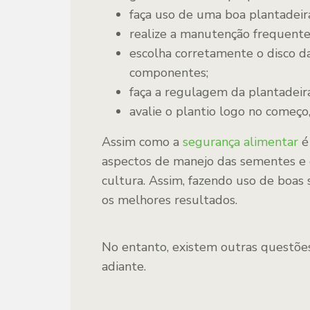
faça uso de uma boa plantadeir
realize a manutenção frequente
escolha corretamente o disco d
componentes;
faça a regulagem da plantadeir
avalie o plantio logo no começo
Assim como a
segurança alimentar
é
aspectos de manejo das sementes e 
cultura. Assim, fazendo uso de boa
os melhores resultados.
No entanto, existem outras questões
adiante.