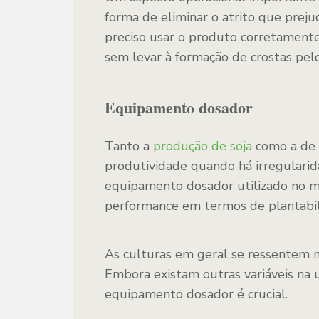
forma de eliminar o atrito que prej
preciso usar o produto corretamente,
sem levar à formação de crostas pelo
Equipamento dosador
Tanto a
produção de soja
como a de 
produtividade quando há irregularid
equipamento dosador utilizado no ma
performance em termos de plantabil
As culturas em geral se ressentem m
Embora existam outras variáveis na u
equipamento dosador é crucial.