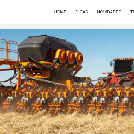
HOME
DICAS
NOVIDADES
T