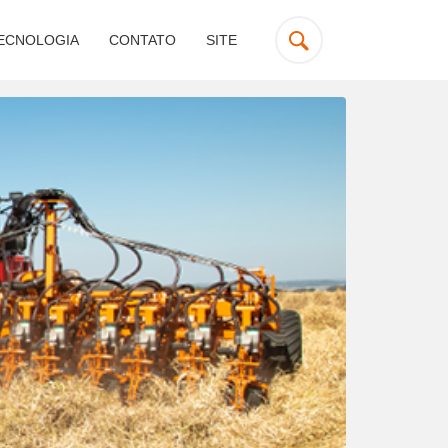
ECNOLOGIA
CONTATO
SITE