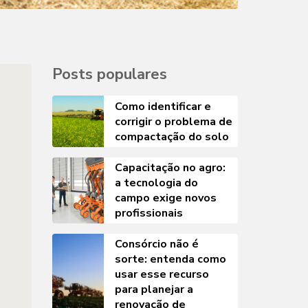
Posts populares
Como identificar e
corrigir o problema de
compactação do solo
Capacitação no agro:
a tecnologia do
campo exige novos
profissionais
Consórcio não é
sorte: entenda como
usar esse recurso
para planejar a
renovação de