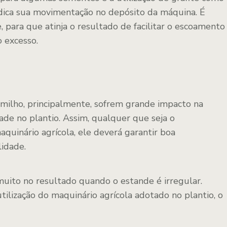
udica sua movimentação no depósito da máquina. É
 para que atinja o resultado de facilitar o escoamento
 excesso.
milho, principalmente, sofrem grande impacto na
ade no plantio. Assim, qualquer que seja o
quinário agrícola, ele deverá garantir boa
idade.
uito no resultado quando o estande é irregular.
tilização do maquinário agrícola adotado no plantio, o