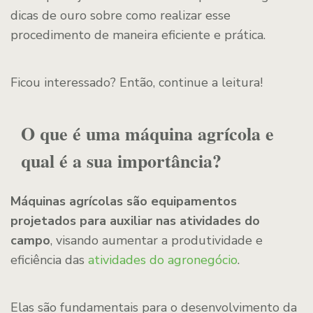
dicas de ouro sobre como realizar esse
procedimento de maneira eficiente e prática.
Ficou interessado? Então, continue a leitura!
O que é uma máquina agrícola e
qual é a sua importância?
Máquinas agrícolas são equipamentos
projetados para auxiliar nas atividades do
campo
, visando aumentar a produtividade e
eficiência das
atividades do agronegócio
.
Elas são fundamentais para o desenvolvimento da