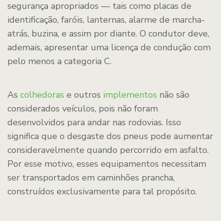
segurança apropriados — tais como placas de
identificação, faróis, lanternas, alarme de marcha-
atrás, buzina, e assim por diante. O condutor deve,
ademais, apresentar uma licença de condução com
pelo menos a categoria C.
As
colhedoras
e outros
implementos
não são
considerados veículos, pois não foram
desenvolvidos para andar nas rodovias. Isso
significa que o desgaste dos pneus pode aumentar
consideravelmente quando percorrido em asfalto.
Por esse motivo, esses equipamentos necessitam
ser transportados em caminhões prancha,
construídos exclusivamente para tal propósito.