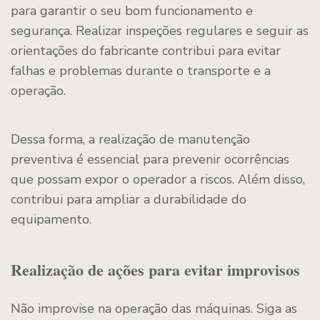
para garantir o seu bom funcionamento e
segurança. Realizar inspeções regulares e seguir as
orientações do fabricante contribui para evitar
falhas e problemas durante o transporte e a
operação.
Dessa forma, a realização de manutenção
preventiva é essencial para prevenir ocorrências
que possam expor o operador a riscos. Além disso,
contribui para ampliar a durabilidade do
equipamento.
Realização de ações para evitar improvisos
Não improvise na operação das máquinas. Siga as