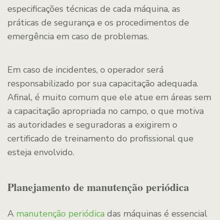
especificações técnicas de cada máquina, as
práticas de segurança e os procedimentos de
emergência em caso de problemas.
Em caso de incidentes, o operador será
responsabilizado por sua capacitação adequada.
Afinal, é muito comum que ele atue em áreas sem
a capacitação apropriada no campo, o que motiva
as autoridades e seguradoras a exigirem o
certificado de treinamento do profissional que
esteja envolvido.
Planejamento de manutenção periódica
A
manutenção periódica
das máquinas é essencial