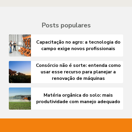
Posts populares
Capacitação no agro: a tecnologia do
campo exige novos profissionais
Consórcio não é sorte: entenda como
usar esse recurso para planejar a
renovação de máquinas
Matéria orgânica do solo: mais
produtividade com manejo adequado