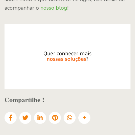
acompanhar o
nosso blog
!
Compartilhe !