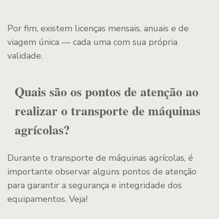
Por fim, existem licenças mensais, anuais e de
viagem única — cada uma com sua própria
validade.
Quais são os pontos de atenção ao
realizar o transporte de máquinas
agrícolas?
Durante o transporte de máquinas agrícolas, é
importante observar alguns pontos de atenção
para garantir a segurança e integridade dos
equipamentos. Veja!