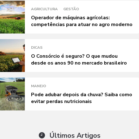
AGRICULTURA
GESTÃO
Operador de máquinas agrícolas:
competências para atuar no agro moderno
DICAS
O Consórcio é seguro? O que mudou
desde os anos 90 no mercado brasileiro
MANEJO
Pode adubar depois da chuva? Saiba como
evitar perdas nutricionais
Últimos Artigos