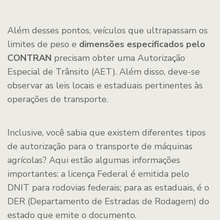
Além desses pontos, veículos que ultrapassam os
limites de peso e
dimensões especificados pelo
CONTRAN
precisam obter uma Autorização
Especial de Trânsito (AET). Além disso, deve-se
observar as leis locais e estaduais pertinentes às
operações de transporte.
Inclusive, você sabia que existem diferentes tipos
de autorização para o transporte de máquinas
agrícolas? Aqui estão algumas informações
importantes: a licença Federal é emitida pelo
DNIT para rodovias federais; para as estaduais, é o
DER (Departamento de Estradas de Rodagem) do
estado que emite o documento.