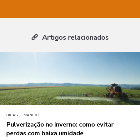
Artigos relacionados
DICAS
MANEJO
Pulverização no inverno: como evitar
perdas com baixa umidade