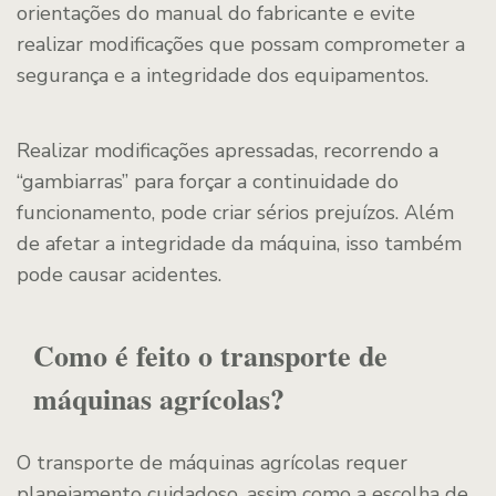
orientações do manual do fabricante e evite
realizar modificações que possam comprometer a
segurança e a integridade dos equipamentos.
Realizar modificações apressadas, recorrendo a
“gambiarras” para forçar a continuidade do
funcionamento, pode criar sérios prejuízos. Além
de afetar a integridade da máquina, isso também
pode causar acidentes.
Como é feito o transporte de
máquinas agrícolas?
O transporte de máquinas agrícolas requer
planejamento cuidadoso, assim como a escolha de