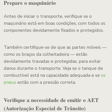
Prepare o maquinário
Antes de iniciar o transporte, verifique se o
maquinário está em boas condições, com todos os
componentes devidamente fixados e protegidos.
Também certifique-se de que as partes móveis —
como os braços da colheitadeira — estão
devidamente travadas e protegidas, para evitar
danos durante o transporte. Veja se o tanque de
combustível está na capacidade adequada e se
os
pneus
estão com a pressão correta.
Verifique a necessidade de emitir o AET
(Autorização Especial de Trânsito)