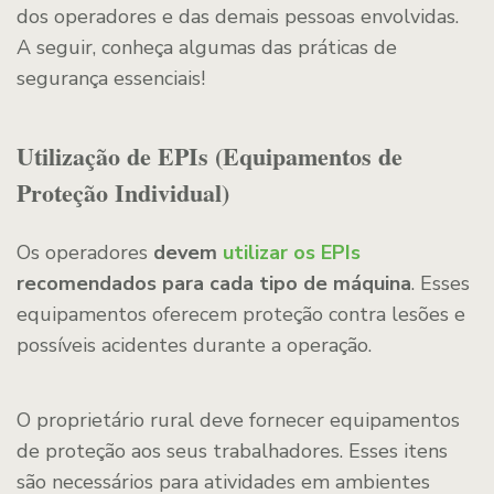
dos operadores e das demais pessoas envolvidas.
A seguir, conheça algumas das práticas de
segurança essenciais!
Utilização de EPIs (Equipamentos de
Proteção Individual)
Os operadores
devem
utilizar os EPIs
recomendados para cada tipo de máquina
. Esses
equipamentos oferecem proteção contra lesões e
possíveis acidentes durante a operação.
O proprietário rural deve fornecer equipamentos
de proteção aos seus trabalhadores. Esses itens
são necessários para atividades em ambientes