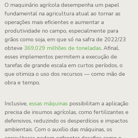
O maquinário agrícola desempenha um papel
fundamental na agricultura atual ao tornar as
operações mais eficientes e aumentar a
produtividade no campo, especialmente para
grãos como soja, em que só na safra de 2022/23
obteve
369,029 milhões de toneladas
. Afinal,
esses implementos permitem a execução de
tarefas de grande escala em curtos períodos, o
que otimiza o uso dos recursos — como mão de
obra e tempo.
Inclusive,
essas máquinas
possibilitam a aplicação
precisa de insumos agrícolas, como fertilizantes e
defensivos, reduzindo os desperdícios e impactos
ambientais. Com o auxílio das máquinas, os