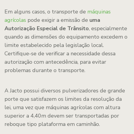
Em alguns casos, o transporte de
máquinas
agrícolas
pode exigir a emissão de
uma
Autorização Especial de Trânsito
, especialmente
quando as dimensões do equipamento excedem o
limite estabelecido pela legislação local.
Certifique-se de verificar a necessidade dessa
autorização com antecedência, para evitar
problemas durante o transporte.
A Jacto possui diversos pulverizadores de grande
porte que satisfazem os limites da resolução da
lei, uma vez que máquinas agrícolas com altura
superior a 4,40m devem ser transportadas por
reboque tipo plataforma em caminhão.