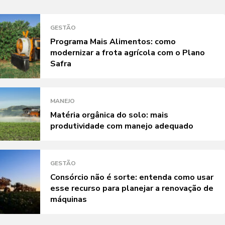
GESTÃO
Programa Mais Alimentos: como
modernizar a frota agrícola com o Plano
Safra
MANEJO
Matéria orgânica do solo: mais
produtividade com manejo adequado
GESTÃO
Consórcio não é sorte: entenda como usar
esse recurso para planejar a renovação de
máquinas