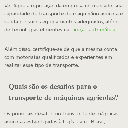
Verifique a reputação da empresa no mercado, sua
capacidade de transporte de maquinário agrícola e
se ela possui os equipamentos adequados, além
de tecnologias eficientes na
direção automática
.
Além disso, certifique-se de que a mesma conta
com motoristas qualificados e experientes em
realizar esse tipo de transporte.
Quais são os desafios para o
transporte de máquinas agrícolas?
Os principais desafios no transporte de máquinas
agrícolas estão ligados à logística no Brasil,