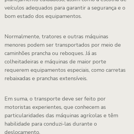
veículos adequados para garantir a segurança e o
bom estado dos equipamentos.
Normalmente, tratores e outras máquinas
menores podem ser transportados por meio de
caminhões prancha ou reboques. Já as
colheitadeiras e máquinas de maior porte
requerem equipamentos especiais, como carretas
rebaixadas e pranchas extensíveis.
Em suma, o transporte deve ser feito por
motoristas experientes, que conhecem as
particularidades das máquinas agrícolas e têm
habilidade para conduzi-las durante o
deslocamento.