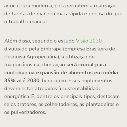
agricultura moderna, pois permitem a realização
de tarefas de maneira mais rápida e precisa do que
o trabalho manual.
Além disso, segundo o estudo
Visão 2030
divulgado pela Embrapa (Empresa Brasileira de
Pesquisa Agropecuária), a utilização de
maquinários na otimização
será crucial para
contribuir na expansão de alimentos em média
35% até 2030
, bem como esses implementos
devem estar atrelados à sustentabilidade
energética. E, dentre os principais tipos, destacam-
se os tratores, as colheitadeiras, as plantadeiras e
os pulverizadores.