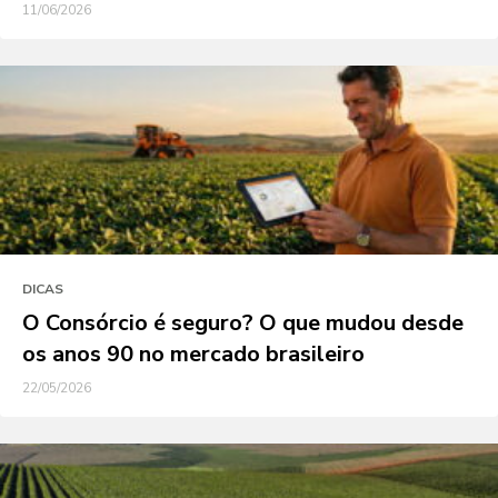
11/06/2026
DICAS
O Consórcio é seguro? O que mudou desde
os anos 90 no mercado brasileiro
22/05/2026