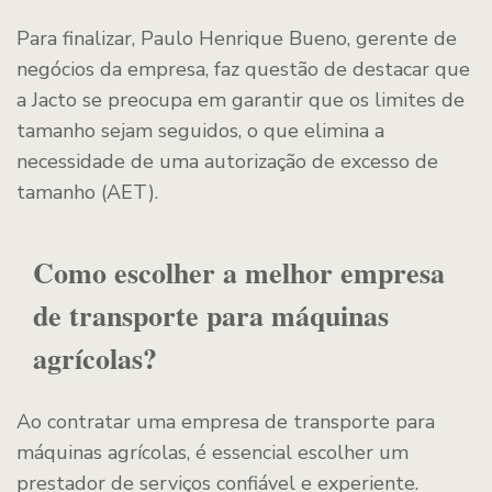
Para finalizar, Paulo Henrique Bueno, gerente de
negócios da empresa, faz questão de destacar que
a Jacto se preocupa em garantir que os limites de
tamanho sejam seguidos, o que elimina a
necessidade de uma autorização de excesso de
tamanho (AET).
Como escolher a melhor empresa
de transporte para máquinas
agrícolas?
Ao contratar uma empresa de transporte para
máquinas agrícolas, é essencial escolher um
prestador de serviços confiável e experiente.