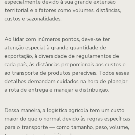
especialmente devido à sua grande extensão
territorial e a fatores como volumes, distâncias,
custos e sazonalidades.
Ao lidar com inúmeros pontos, deve-se ter
atenção especial à grande quantidade de
exportação, à diversidade de regulamentos de
cada país, às distâncias proporcionais aos custos e
ao transporte de produtos perecíveis. Todos esses
detalhes demandam cuidados na hora de planejar
a rota de entrega e manejar a distribuição.
Dessa maneira, a logística agrícola tem um custo
maior do que o normal devido às regras específicas
para o transporte — como tamanho, peso, volume,