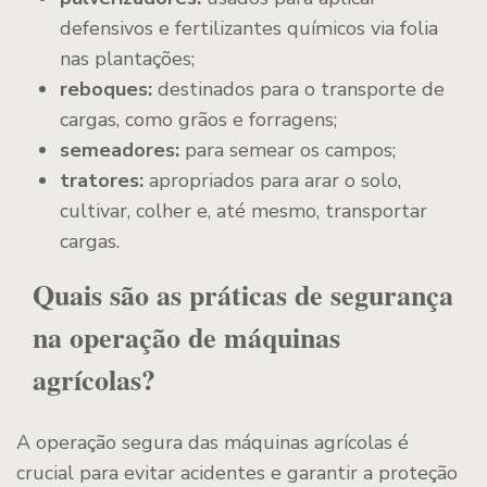
defensivos e fertilizantes químicos via folia
nas plantações;
reboques:
destinados para o transporte de
cargas, como grãos e forragens;
semeadores:
para semear os campos;
tratores:
apropriados para arar o solo,
cultivar, colher e, até mesmo, transportar
cargas.
Quais são as práticas de segurança
na operação de máquinas
agrícolas?
A operação segura das máquinas agrícolas é
crucial para evitar acidentes e garantir a proteção