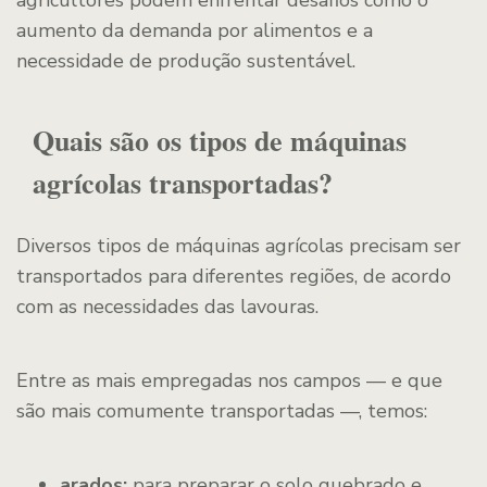
agricultores podem enfrentar desafios como o
aumento da demanda por alimentos e a
necessidade de produção sustentável.
Quais são os tipos de máquinas
agrícolas transportadas?
Diversos tipos de máquinas agrícolas precisam ser
transportados para diferentes regiões, de acordo
com as necessidades das lavouras.
Entre as mais empregadas nos campos — e que
são mais comumente transportadas —, temos:
arados:
para preparar o solo quebrado e