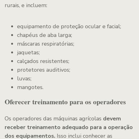
rurais, e incluem:
equipamento de proteção ocular e facial;
chapéus de aba larga;
máscaras respiratórias;
jaquetas;
calçados resistentes;
protetores auditivos;
luvas;
mangotes.
Oferecer treinamento para os operadores
Os operadores das máquinas agrícolas
devem
receber treinamento adequado para a operação
dos equipamentos.
Isso inclui conhecer as