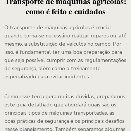
Transporte de máquinas agrícolas:
como é feito e cuidados
O transporte de máquinas agrícolas é crucial
quando torna-se necessário realizar reparos ou, até
mesmo, a substituição de veículos no campo. Por
isso, é fundamental ter uma boa preparação para
que seja possível cumprir com as regulamentações
de segurança, além como o treinamento
especializado para evitar incidentes.
Como esse tema gera muitas dúvidas, preparamos
este guia detalhado que abordará quais são os
principais tipos de máquinas transportadas, as
boas práticas de segurança e os principais desafios
nesse planejamento. Também separamos algumas