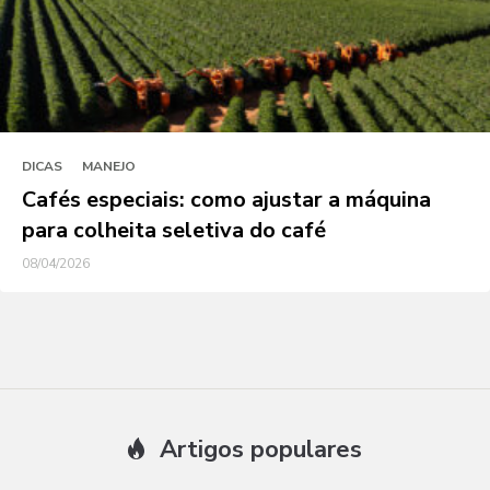
DICAS
MANEJO
Cafés especiais: como ajustar a máquina
para colheita seletiva do café
08/04/2026
Artigos populares