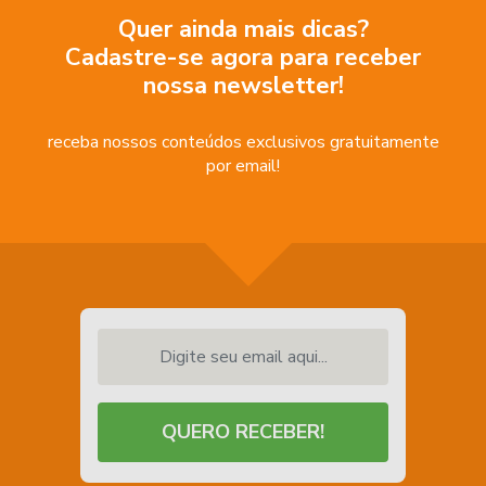
Quer ainda mais dicas?
Cadastre-se agora para receber
nossa newsletter!
receba nossos conteúdos exclusivos gratuitamente
por email!
Digite seu email aqui...
QUERO RECEBER!