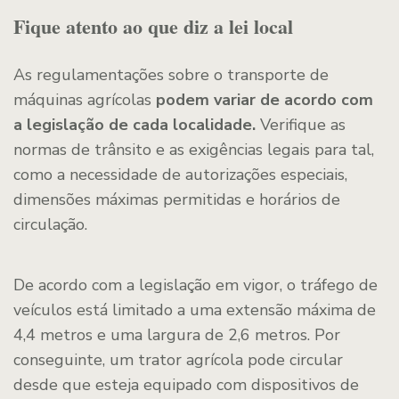
Fique atento ao que diz a lei local
As regulamentações sobre o transporte de
máquinas agrícolas
podem variar de acordo com
a legislação de cada localidade.
Verifique as
normas de trânsito e as exigências legais para tal,
como a necessidade de autorizações especiais,
dimensões máximas permitidas e horários de
circulação.
De acordo com a legislação em vigor, o tráfego de
veículos está limitado a uma extensão máxima de
4,4 metros e uma largura de 2,6 metros. Por
conseguinte, um trator agrícola pode circular
desde que esteja equipado com dispositivos de