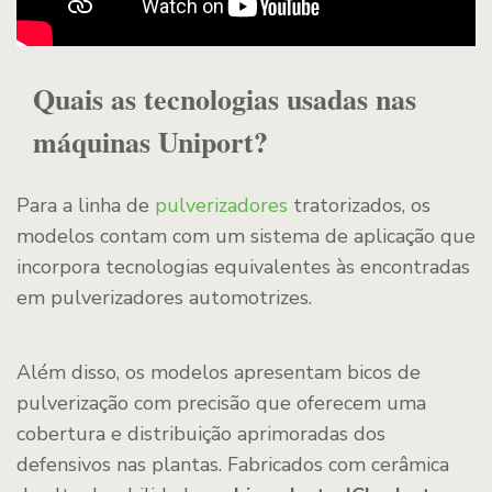
Quais as tecnologias usadas nas
máquinas Uniport?
Para a linha de
pulverizadores
tratorizados, os
modelos contam com um sistema de aplicação que
incorpora tecnologias equivalentes às encontradas
em pulverizadores automotrizes.
Além disso, os modelos apresentam bicos de
pulverização com precisão que oferecem uma
cobertura e distribuição aprimoradas dos
defensivos nas plantas. Fabricados com cerâmica