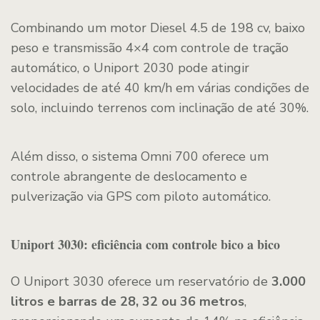
Combinando um motor Diesel 4.5 de 198 cv, baixo
peso e transmissão 4×4 com controle de tração
automático, o Uniport 2030 pode atingir
velocidades de até 40 km/h em várias condições de
solo, incluindo terrenos com inclinação de até 30%.
Além disso, o sistema Omni 700 oferece um
controle abrangente de deslocamento e
pulverização via GPS com piloto automático.
Uniport 3030: eficiência com controle bico a bico
O Uniport 3030 oferece um reservatório de
3.000
litros e barras de 28, 32 ou 36 metros
,