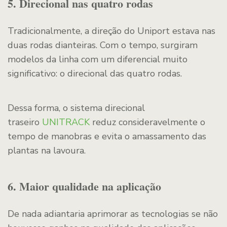
5. Direcional nas quatro rodas
Tradicionalmente, a direção do Uniport estava nas
duas rodas dianteiras. Com o tempo, surgiram
modelos da linha com um diferencial muito
significativo: o direcional das quatro rodas.
Dessa forma, o sistema direcional
traseiro
UNITRACK
reduz consideravelmente o
tempo de manobras e evita o amassamento das
plantas na lavoura.
6. Maior qualidade na aplicação
De nada adiantaria aprimorar as tecnologias se não