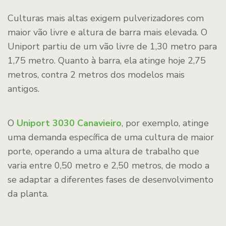
Culturas mais altas exigem pulverizadores com
maior vão livre e altura de barra mais elevada. O
Uniport partiu de um vão livre de 1,30 metro para
1,75 metro. Quanto à barra, ela atinge hoje 2,75
metros, contra 2 metros dos modelos mais
antigos.
O
Uniport 3030 Canavieiro
, por exemplo, atinge
uma demanda específica de uma cultura de maior
porte, operando a uma altura de trabalho que
varia entre 0,50 metro e 2,50 metros, de modo a
se adaptar a diferentes fases de desenvolvimento
da planta.