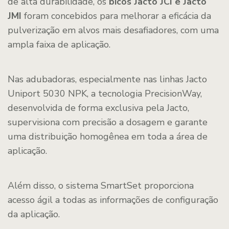
de alta durabilidade, os
bicos Jacto JCI e Jacto
JMI
foram concebidos para melhorar a eficácia da
pulverização em alvos mais desafiadores, com uma
ampla faixa de aplicação.
Nas adubadoras, especialmente nas linhas Jacto
Uniport 5030 NPK, a tecnologia PrecisionWay,
desenvolvida de forma exclusiva pela Jacto,
supervisiona com precisão a dosagem e garante
uma distribuição homogênea em toda a área de
aplicação.
Além disso, o sistema SmartSet proporciona
acesso ágil a todas as informações de configuração
da aplicação.