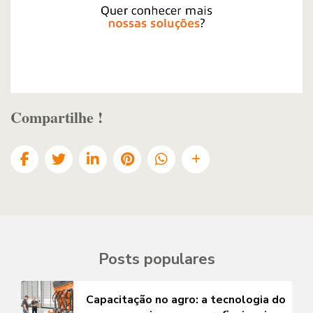
Compartilhe !
Posts populares
Capacitação no agro: a tecnologia do