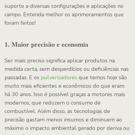
suporte a diversas configurações e aplicações no
campo. Entenda melhor os aprimoramentos que
foram feitos!
1. Maior precisão e economia
Ser mais preciso significa aplicar produtos na
medida certa, sem desperdícios ou deficiências nas
passadas. E os
pulverizadores
que temos hoje são
muito mais eficientes e econômicos do que eram
há 30 anos. Isso é possível graças a motores mais
modernos, que reduzem o consumo de
combustível. Além disso, as tecnologias de
precisão gastam menos insumos e diminuem ao
máximo o impacto ambiental gerado por deriva ou