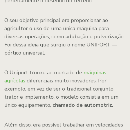
perfeitamente o desenho do terreno.
O seu objetivo principal era proporcionar ao
agricultor o uso de uma única máquina para
diversas operações, como adubação e pulverização.
Foi dessa ideia que surgiu o nome UNIPORT —
pórtico universal.
O Uniport trouxe ao mercado de
máquinas
agrícolas
diferenciais muito inovadores. Por
exemplo, em vez de ser o tradicional conjunto
trator e implemento, o modelo consistia em um
único equipamento,
chamado de automotriz.
Além disso, era possível trabalhar em velocidades