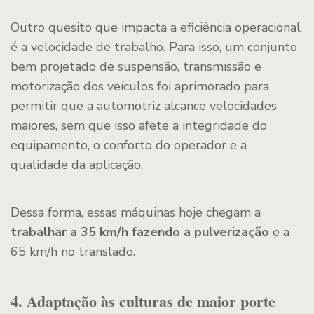
Outro quesito que impacta a eficiência operacional
é a velocidade de trabalho. Para isso, um conjunto
bem projetado de suspensão, transmissão e
motorização dos veículos foi aprimorado para
permitir que a automotriz alcance velocidades
maiores, sem que isso afete a integridade do
equipamento, o conforto do operador e a
qualidade da aplicação.
Dessa forma, essas máquinas hoje chegam a
trabalhar a 35 km/h fazendo a pulverização
e a
65 km/h no translado.
4. Adaptação às culturas de maior porte