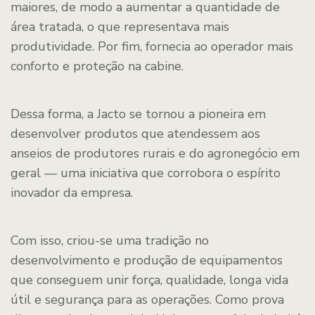
maiores, de modo a aumentar a quantidade de
área tratada, o que representava mais
produtividade. Por fim, fornecia ao operador mais
conforto e proteção na cabine.
Dessa forma, a Jacto se tornou a pioneira em
desenvolver produtos que atendessem aos
anseios de produtores rurais e do agronegócio em
geral — uma iniciativa que corrobora o espírito
inovador da empresa.
Com isso, criou-se uma tradição no
desenvolvimento e produção de equipamentos
que conseguem unir força, qualidade, longa vida
útil e segurança para as operações. Como prova