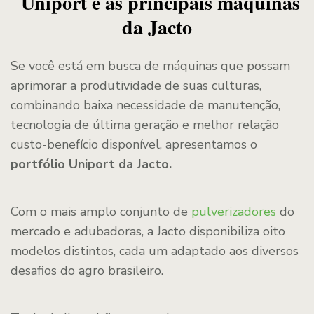
Uniport e as principais máquinas
da Jacto
Se você está em busca de máquinas que possam
aprimorar a produtividade de suas culturas,
combinando baixa necessidade de manutenção,
tecnologia de última geração e melhor relação
custo-benefício disponível, apresentamos o
portfólio Uniport da Jacto.
Com o mais amplo conjunto de
pulverizadores
do
mercado e adubadoras, a Jacto disponibiliza oito
modelos distintos, cada um adaptado aos diversos
desafios do agro brasileiro.