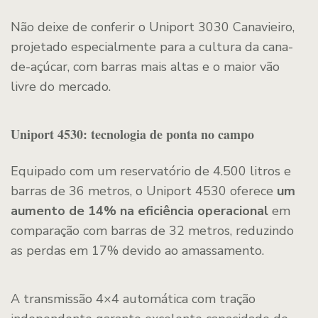
Não deixe de conferir o Uniport 3030 Canavieiro,
projetado especialmente para a cultura da cana-
de-açúcar, com barras mais altas e o maior vão
livre do mercado.
Uniport 4530: tecnologia de ponta no campo
Equipado com um reservatório de 4.500 litros e
barras de 36 metros, o Uniport 4530 oferece
um
aumento de 14% na eficiência operacional
em
comparação com barras de 32 metros, reduzindo
as perdas em 17% devido ao amassamento.
A transmissão 4×4 automática com tração