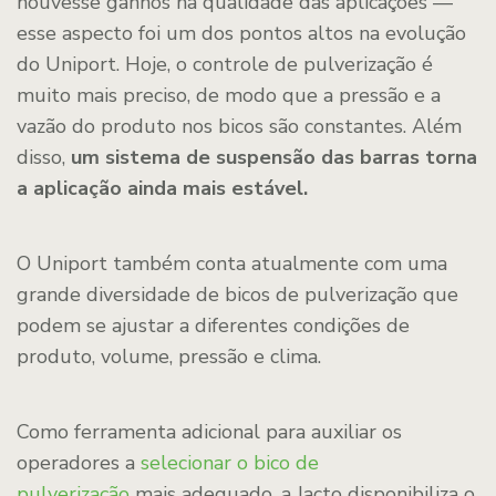
houvesse ganhos na qualidade das aplicações —
esse aspecto foi um dos pontos altos na evolução
do Uniport. Hoje, o controle de pulverização é
muito mais preciso, de modo que a pressão e a
vazão do produto nos bicos são constantes. Além
disso,
um sistema de suspensão das barras torna
a aplicação ainda mais estável.
O Uniport também conta atualmente com uma
grande diversidade de bicos de pulverização que
podem se ajustar a diferentes condições de
produto, volume, pressão e clima.
Como ferramenta adicional para auxiliar os
operadores a
selecionar o bico de
pulverização
mais adequado, a Jacto disponibiliza o