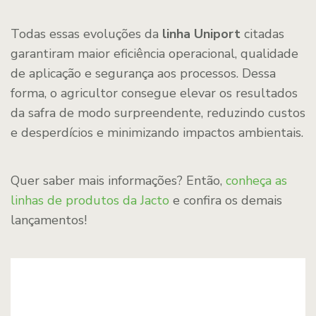
Todas essas evoluções da
linha Uniport
citadas
garantiram maior eficiência operacional, qualidade
de aplicação e segurança aos processos. Dessa
forma, o agricultor consegue elevar os resultados
da safra de modo surpreendente, reduzindo custos
e desperdícios e minimizando impactos ambientais.
Quer saber mais informações? Então,
conheça as
linhas de produtos da Jacto
e confira os demais
lançamentos!