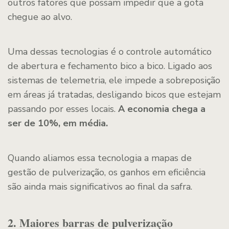
outros fatores que possam impedir que a gota
chegue ao alvo.
Uma dessas tecnologias é o controle automático
de abertura e fechamento bico a bico. Ligado aos
sistemas de telemetria, ele impede a sobreposição
em áreas já tratadas, desligando bicos que estejam
passando por esses locais.
A economia chega a
ser de 10%, em média.
Quando aliamos essa tecnologia a mapas de
gestão de pulverização, os ganhos em eficiência
são ainda mais significativos ao final da safra.
2. Maiores barras de pulverização