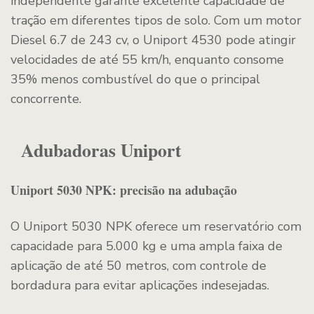
independente garante excelente capacidade de
tração em diferentes tipos de solo. Com um motor
Diesel 6.7 de 243 cv, o Uniport 4530 pode atingir
velocidades de até 55 km/h, enquanto consome
35% menos combustível do que o principal
concorrente.
Adubadoras Uniport
Uniport 5030 NPK: precisão na adubação
O Uniport 5030 NPK oferece um reservatório com
capacidade para 5.000 kg e uma ampla faixa de
aplicação de até 50 metros, com controle de
bordadura para evitar aplicações indesejadas.