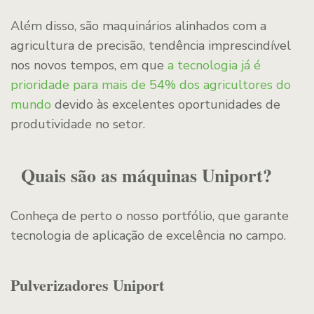
Além disso, são maquinários alinhados com a
agricultura de precisão, tendência imprescindível
nos novos tempos, em que
a tecnologia já é
prioridade para mais de 54% dos agricultores do
mundo
devido às excelentes oportunidades de
produtividade no setor.
Quais são as máquinas Uniport?
Conheça de perto o nosso portfólio, que garante
tecnologia de aplicação de excelência no campo.
Pulverizadores Uniport