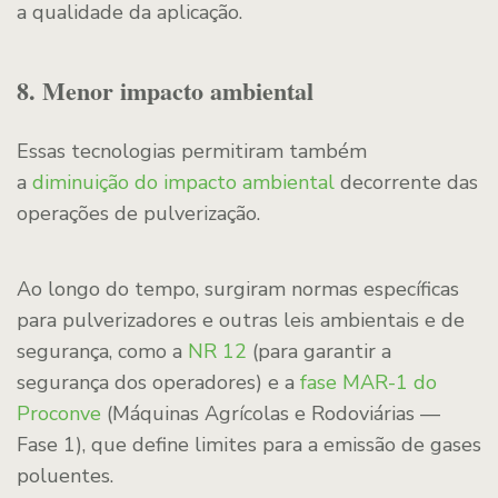
a qualidade da aplicação.
8. Menor impacto ambiental
Essas tecnologias permitiram também
a
diminuição do impacto ambiental
decorrente das
operações de pulverização.
Ao longo do tempo, surgiram normas específicas
para pulverizadores e outras leis ambientais e de
segurança, como a
NR 12
(para garantir a
segurança dos operadores) e a
fase MAR-1 do
Proconve
(Máquinas Agrícolas e Rodoviárias —
Fase 1), que define limites para a emissão de gases
poluentes.