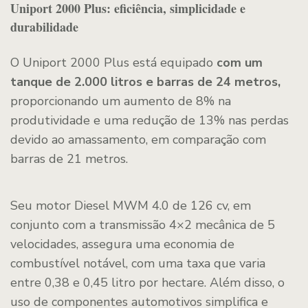
Uniport 2000 Plus: eficiência, simplicidade e
durabilidade
O Uniport 2000 Plus está equipado
com um
tanque de 2.000 litros e barras de 24 metros,
proporcionando um aumento de 8% na
produtividade e uma redução de 13% nas perdas
devido ao amassamento, em comparação com
barras de 21 metros.
Seu motor Diesel MWM 4.0 de 126 cv, em
conjunto com a transmissão 4×2 mecânica de 5
velocidades, assegura uma economia de
combustível notável, com uma taxa que varia
entre 0,38 e 0,45 litro por hectare. Além disso, o
uso de componentes automotivos simplifica e