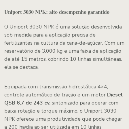
Uniport 3030 NPK: alto desempenho garantido
O Uniport 3030 NPK é uma solução desenvolvida
sob medida para a aplicação precisa de
fertilizantes na cultura da cana-de-açúcar. Com um
reservatório de 3.000 kg e uma faixa de aplicação
de até 15 metros, cobrindo 10 linhas simultâneas,
ela se destaca.
Equipada com transmissão hidrostática 4×4,
controle automático de tração e um motor
Diesel
QSB 6.7 de 243 cv,
sintonizado para operar com
baixa rotação e torque máximo, o Uniport 3030
NPK oferece uma produtividade que pode chegar
a 200 ha/dia ao ser utilizada em 10 linhas