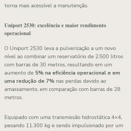
torna mais acessível a manutenção.
Uniport 2530: excelência e maior rendimento
operacional
O Uniport 2530 leva a pulverização a um novo
nível ao combinar um reservatório de 2.500 litros
com barras de 30 metros, resultando em um
aumento de
5% na eficiência operacional e em
uma redução de 7%
nas perdas devido ao
amassamento, em comparação com barras de 28
metros.
Equipado com uma transmissão hidrostática 4×4,
pesando 11.300 kg e sendo impulsionado por um