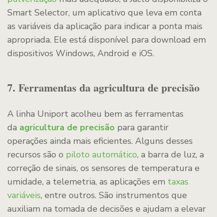
Smart Selector, um aplicativo que leva em conta
as variáveis da aplicação para indicar a ponta mais
apropriada. Ele está disponível para download em
dispositivos Windows, Android e iOS.
7. Ferramentas da agricultura de precisão
A linha Uniport acolheu bem as ferramentas
da
agricultura de precisão
para garantir
operações ainda mais eficientes. Alguns desses
recursos são o
piloto automático
, a barra de luz, a
correção de sinais, os sensores de temperatura e
umidade, a telemetria, as aplicações em
taxas
variáveis
, entre outros. São instrumentos que
auxiliam na tomada de decisões e ajudam a elevar