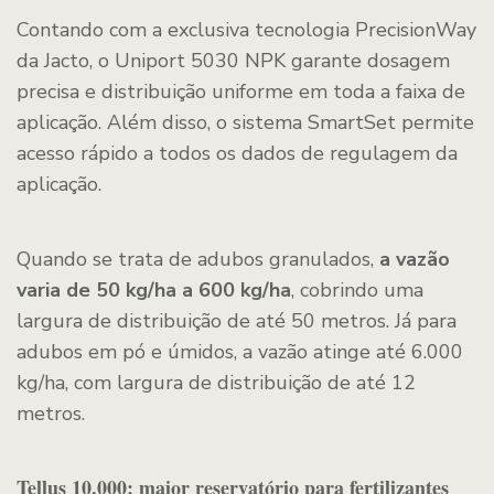
Contando com a exclusiva tecnologia PrecisionWay
da Jacto, o Uniport 5030 NPK garante dosagem
precisa e distribuição uniforme em toda a faixa de
aplicação. Além disso, o sistema SmartSet permite
acesso rápido a todos os dados de regulagem da
aplicação.
Quando se trata de adubos granulados,
a vazão
varia de 50 kg/ha a 600 kg/ha
, cobrindo uma
largura de distribuição de até 50 metros. Já para
adubos em pó e úmidos, a vazão atinge até 6.000
kg/ha, com largura de distribuição de até 12
metros.
Tellus 10.000: maior reservatório para fertilizantes