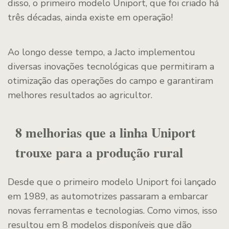
disso, o primeiro modelo Uniport, que foi criado há
três décadas, ainda existe em operação!
Ao longo desse tempo, a Jacto implementou
diversas inovações tecnológicas que permitiram a
otimização das operações do campo e garantiram
melhores resultados ao agricultor.
8 melhorias que a linha Uniport
trouxe para a produção rural
Desde que o primeiro modelo Uniport foi lançado
em 1989, as automotrizes passaram a embarcar
novas ferramentas e tecnologias. Como vimos, isso
resultou em 8 modelos disponíveis que dão