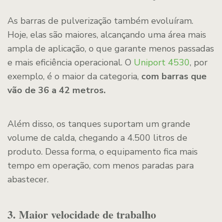
As barras de pulverização também evoluíram.
Hoje, elas são maiores, alcançando uma área mais
ampla de aplicação, o que garante menos passadas
e mais eficiência operacional. O
Uniport 4530
, por
exemplo, é o maior da categoria,
com barras que
vão de 36 a 42 metros.
Além disso, os tanques suportam um grande
volume de calda, chegando a 4.500 litros de
produto. Dessa forma, o equipamento fica mais
tempo em operação, com menos paradas para
abastecer.
3. Maior velocidade de trabalho