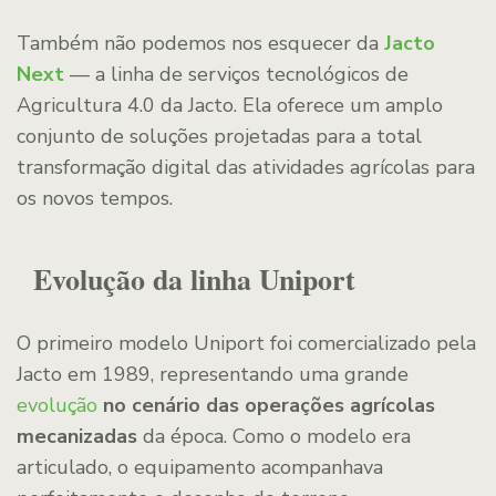
Também não podemos nos esquecer da
Jacto
Next
— a linha de serviços tecnológicos de
Agricultura 4.0 da Jacto. Ela oferece um amplo
conjunto de soluções projetadas para a total
transformação digital das atividades agrícolas para
os novos tempos.
Evolução da linha Uniport
O primeiro modelo Uniport foi comercializado pela
Jacto em 1989, representando uma grande
evolução
no cenário das operações agrícolas
mecanizadas
da época. Como o modelo era
articulado, o equipamento acompanhava