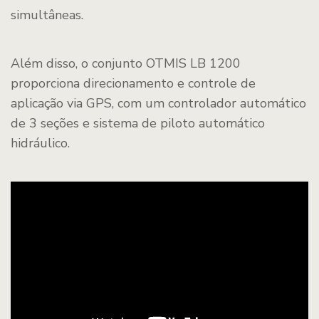
simultâneas.
Além disso, o conjunto OTMIS LB 1200
proporciona direcionamento e controle de
aplicação via GPS, com um controlador automático
de 3 seções e sistema de piloto automático
hidráulico.