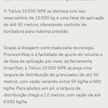
A Tellus 10.000 NPK se destaca com seu
reservatório de 10.000 kg e uma faixa de aplicação
de até 50 metros, oferecendo controle de
bordadura para máxima precisão.
Graças à dosagem controlada pela tecnologia
PrecisionWay e à facilidade de ajuste do volume e
da faixa de aplicação por meio da ferramenta
SmartSet, a Tellus 10.000 NPK alcança uma
largura de distribuição de granulados de até 50
metros, com vazão variando entre 50 kg/ha e 600
kg/ha. Para adubos em pó, a largura de
distribuição chega a 12 metros, com vazão de até
6.000 kg/ha.