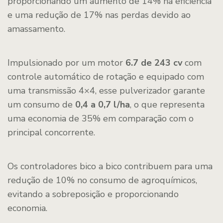
proporcionando um aumento de 14% na eficiência
e uma redução de 17% nas perdas devido ao
amassamento.
Impulsionado por um motor
6.7 de 243 cv
com
controle automático de rotação e equipado com
uma transmissão 4×4, esse pulverizador garante
um consumo de
0,4 a 0,7 l/ha
, o que representa
uma economia de 35% em comparação com o
principal concorrente.
Os controladores bico a bico contribuem para uma
redução de 10% no consumo de agroquímicos,
evitando a sobreposição e proporcionando
economia.