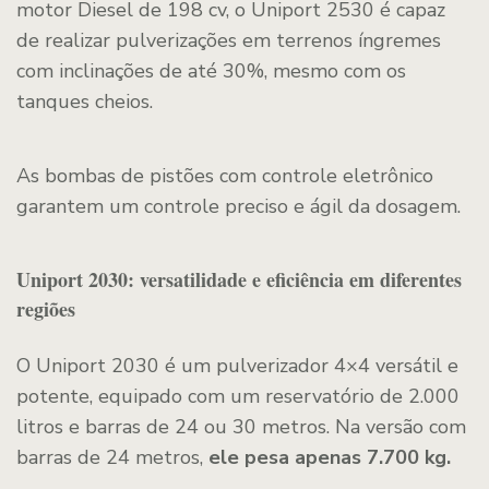
motor Diesel de 198 cv, o Uniport 2530 é capaz
de realizar pulverizações em terrenos íngremes
com inclinações de até 30%, mesmo com os
tanques cheios.
As bombas de pistões com controle eletrônico
garantem um controle preciso e ágil da dosagem.
Uniport 2030: versatilidade e eficiência em diferentes
regiões
O Uniport 2030 é um pulverizador 4×4 versátil e
potente, equipado com um reservatório de 2.000
litros e barras de 24 ou 30 metros. Na versão com
barras de 24 metros,
ele pesa apenas 7.700 kg.