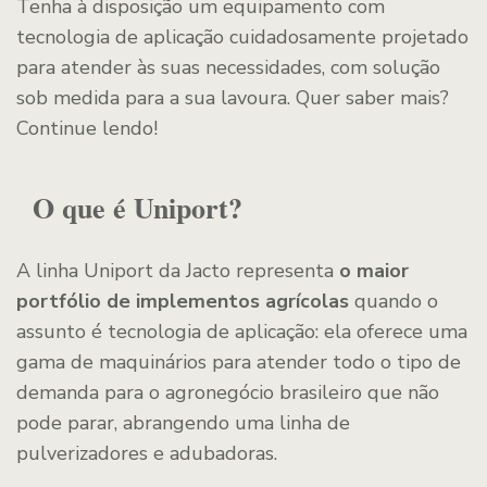
Tenha à disposição um equipamento com
tecnologia de aplicação cuidadosamente projetado
para atender às suas necessidades, com solução
sob medida para a sua lavoura. Quer saber mais?
Continue lendo!
O que é Uniport?
A linha Uniport da Jacto representa
o maior
portfólio de implementos agrícolas
quando o
assunto é tecnologia de aplicação: ela oferece uma
gama de maquinários para atender todo o tipo de
demanda para o agronegócio brasileiro que não
pode parar, abrangendo uma linha de
pulverizadores e adubadoras.